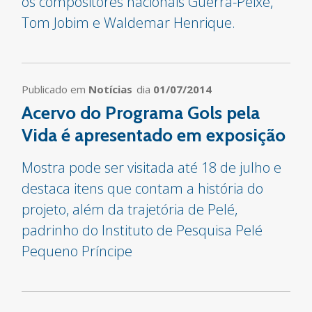
os compositores nacionais Guerra-Peixe,
Tom Jobim e Waldemar Henrique.
Publicado em
Notícias
dia
01/07/2014
Acervo do Programa Gols pela
Vida é apresentado em exposição
Mostra pode ser visitada até 18 de julho e
destaca itens que contam a história do
projeto, além da trajetória de Pelé,
padrinho do Instituto de Pesquisa Pelé
Pequeno Príncipe