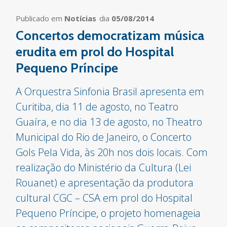
Publicado em
Notícias
dia
05/08/2014
Concertos democratizam música
erudita em prol do Hospital
Pequeno Príncipe
A Orquestra Sinfonia Brasil apresenta em
Curitiba, dia 11 de agosto, no Teatro
Guaíra, e no dia 13 de agosto, no Theatro
Municipal do Rio de Janeiro, o Concerto
Gols Pela Vida, às 20h nos dois locais. Com
realização do Ministério da Cultura (Lei
Rouanet) e apresentação da produtora
cultural CGC – CSA em prol do Hospital
Pequeno Príncipe, o projeto homenageia