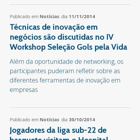
Publicado em
Notícias
dia
11/11/2014
Técnicas de inovação em
negócios são discutidas no IV
Workshop Seleção Gols pela Vida
Além da oportunidade de networking, os
participantes puderam refletir sobre as
diferentes ferramentas de inovação em
empresas
Publicado em
Notícias
dia
30/10/2014
Jogadores da liga sub-22 de