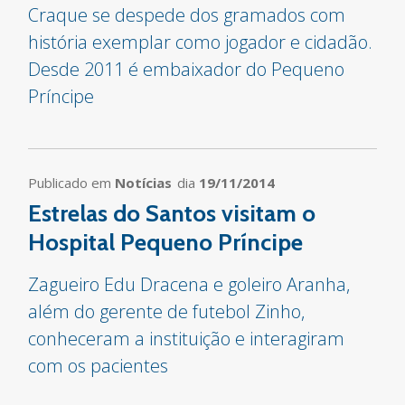
Craque se despede dos gramados com
história exemplar como jogador e cidadão.
Desde 2011 é embaixador do Pequeno
Príncipe
Publicado em
Notícias
dia
19/11/2014
Estrelas do Santos visitam o
Hospital Pequeno Príncipe
Zagueiro Edu Dracena e goleiro Aranha,
além do gerente de futebol Zinho,
conheceram a instituição e interagiram
com os pacientes