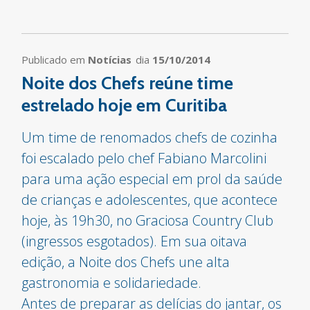
Publicado em
Notícias
dia
15/10/2014
Noite dos Chefs reúne time
estrelado hoje em Curitiba
Um time de renomados chefs de cozinha
foi escalado pelo chef Fabiano Marcolini
para uma ação especial em prol da saúde
de crianças e adolescentes, que acontece
hoje, às 19h30, no Graciosa Country Club
(ingressos esgotados). Em sua oitava
edição, a Noite dos Chefs une alta
gastronomia e solidariedade.
Antes de preparar as delícias do jantar, os