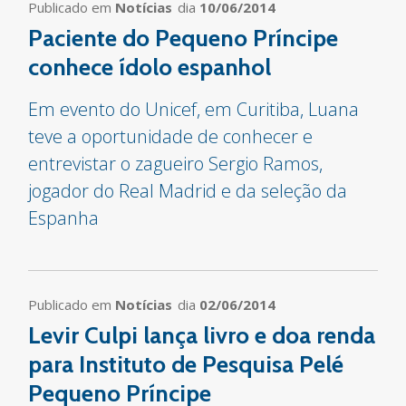
Publicado em
Notícias
dia
10/06/2014
Paciente do Pequeno Príncipe
conhece ídolo espanhol
Em evento do Unicef, em Curitiba, Luana
teve a oportunidade de conhecer e
entrevistar o zagueiro Sergio Ramos,
jogador do Real Madrid e da seleção da
Espanha
Publicado em
Notícias
dia
02/06/2014
Levir Culpi lança livro e doa renda
para Instituto de Pesquisa Pelé
Pequeno Príncipe