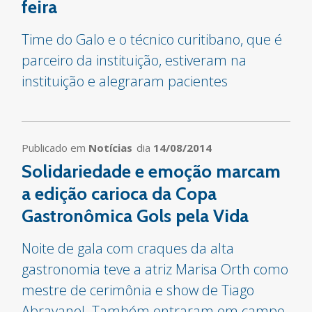
feira
Time do Galo e o técnico curitibano, que é
parceiro da instituição, estiveram na
instituição e alegraram pacientes
Publicado em
Notícias
dia
14/08/2014
Solidariedade e emoção marcam
a edição carioca da Copa
Gastronômica Gols pela Vida
Noite de gala com craques da alta
gastronomia teve a atriz Marisa Orth como
mestre de cerimônia e show de Tiago
Abravanel. Também entraram em campo