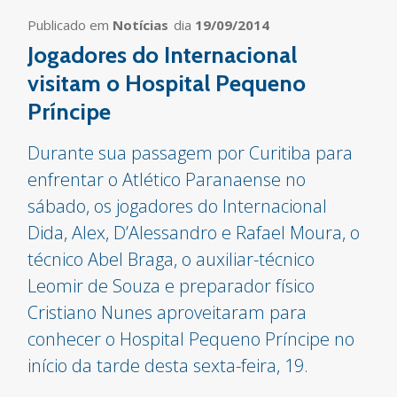
Publicado em
Notícias
dia
19/09/2014
Jogadores do Internacional
visitam o Hospital Pequeno
Príncipe
Durante sua passagem por Curitiba para
enfrentar o Atlético Paranaense no
sábado, os jogadores do Internacional
Dida, Alex, D’Alessandro e Rafael Moura, o
técnico Abel Braga, o auxiliar-técnico
Leomir de Souza e preparador físico
Cristiano Nunes aproveitaram para
conhecer o Hospital Pequeno Príncipe no
início da tarde desta sexta-feira, 19.