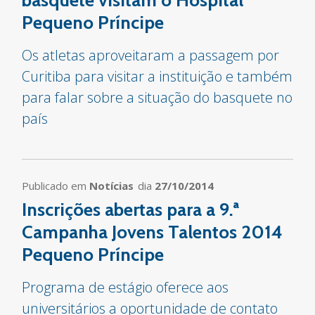
basquete visitam o Hospital
Pequeno Príncipe
Os atletas aproveitaram a passagem por
Curitiba para visitar a instituição e também
para falar sobre a situação do basquete no
país
Publicado em
Notícias
dia
27/10/2014
Inscrições abertas para a 9.ª
Campanha Jovens Talentos 2014
Pequeno Príncipe
Programa de estágio oferece aos
universitários a oportunidade de contato