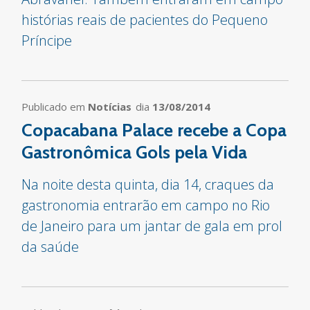
histórias reais de pacientes do Pequeno
Príncipe
Publicado em
Notícias
dia
13/08/2014
Copacabana Palace recebe a Copa
Gastronômica Gols pela Vida
Na noite desta quinta, dia 14, craques da
gastronomia entrarão em campo no Rio
de Janeiro para um jantar de gala em prol
da saúde