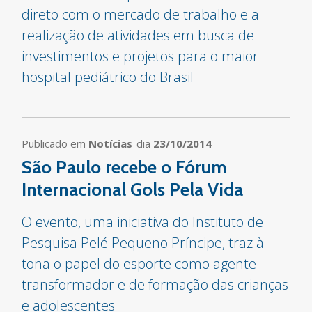
direto com o mercado de trabalho e a
realização de atividades em busca de
investimentos e projetos para o maior
hospital pediátrico do Brasil
Publicado em
Notícias
dia
23/10/2014
São Paulo recebe o Fórum
Internacional Gols Pela Vida
O evento, uma iniciativa do Instituto de
Pesquisa Pelé Pequeno Príncipe, traz à
tona o papel do esporte como agente
transformador e de formação das crianças
e adolescentes