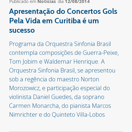
Publicado em
Notícias
dia
12/08/2014
Apresentação do Concertos Gols
Pela Vida em Curitiba é um
sucesso
Programa da Orquestra Sinfonia Brasil
contempla composições de Guerra-Peixe,
Tom Jobim e Waldemar Henrique. A
Orquestra Sinfonia Brasil, se apresentou
sob a regência do maestro Norton
Morozowicz, e participação especial do
violinista Daniel Guedes, da soprano
Carmen Monarcha, do pianista Marcos
Nimrichter e do Quinteto Villa-Lobos