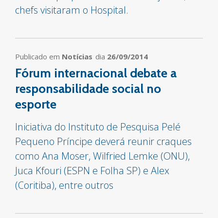
chefs visitaram o Hospital.
Publicado em
Notícias
dia
26/09/2014
Fórum internacional debate a
responsabilidade social no
esporte
Iniciativa do Instituto de Pesquisa Pelé
Pequeno Príncipe deverá reunir craques
como Ana Moser, Wilfried Lemke (ONU),
Juca Kfouri (ESPN e Folha SP) e Alex
(Coritiba), entre outros