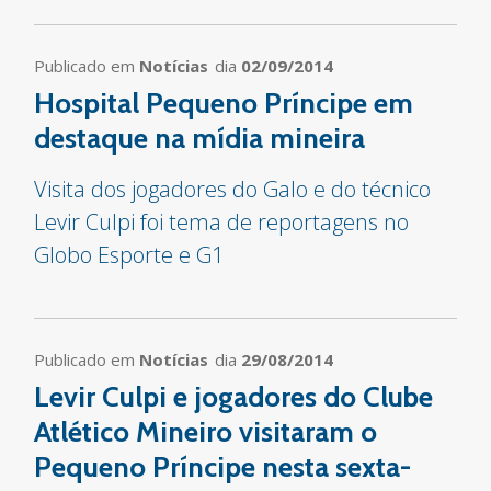
Publicado em
Notícias
dia
02/09/2014
Hospital Pequeno Príncipe em
destaque na mídia mineira
Visita dos jogadores do Galo e do técnico
Levir Culpi foi tema de reportagens no
Globo Esporte e G1
Publicado em
Notícias
dia
29/08/2014
Levir Culpi e jogadores do Clube
Atlético Mineiro visitaram o
Pequeno Príncipe nesta sexta-