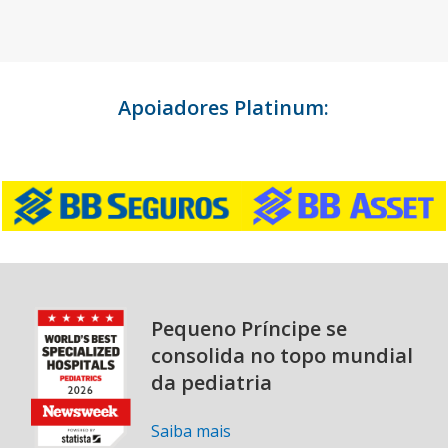
Apoiadores Platinum:
Pequeno Príncipe se
consolida no topo mundial
da pediatria
Saiba mais