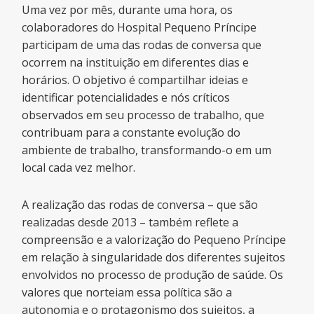
Uma vez por mês, durante uma hora, os
colaboradores do Hospital Pequeno Príncipe
participam de uma das rodas de conversa que
ocorrem na instituição em diferentes dias e
horários. O objetivo é compartilhar ideias e
identificar potencialidades e nós críticos
observados em seu processo de trabalho, que
contribuam para a constante evolução do
ambiente de trabalho, transformando-o em um
local cada vez melhor.
A realização das rodas de conversa – que são
realizadas desde 2013 – também reflete a
compreensão e a valorização do Pequeno Príncipe
em relação à singularidade dos diferentes sujeitos
envolvidos no processo de produção de saúde. Os
valores que norteiam essa política são a
autonomia e o protagonismo dos sujeitos, a