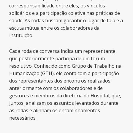
corresponsabilidade entre eles, os vínculos
solidários e a participação coletiva nas práticas de
saúde. As rodas buscam garantir o lugar de fala e a
escuta mútua entre os colaboradores da
instituição.
Cada roda de conversa indica um representante,
que posteriormente participa de um fórum
resolutivo. Conhecido como Grupo de Trabalho na
Humanização (GTH), ele conta com a participação
dos representantes dos encontros realizados
anteriormente com os colaboradores e de
gestores e membros da diretoria do Hospital, que,
juntos, analisam os assuntos levantados durante
as rodas e alinham os encaminhamentos
necessários.