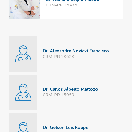
CRM-PR 15435
Dr. Alexandre Novicki Francisco
CRM-PR 13623
Dr. Carlos Alberto Mattozo
CRM-PR 15959
Dr. Gelson Luis Koppe