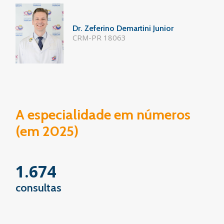
Dr. Zeferino Demartini Junior
CRM-PR 18063
A especialidade em números
(em 2025)
1.674
consultas