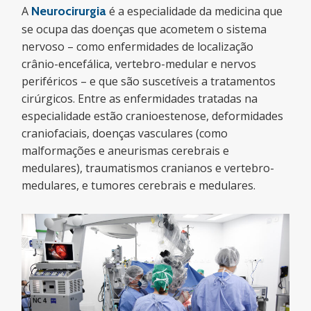
A
Neurocirurgia
é a especialidade da medicina que
se ocupa das doenças que acometem o sistema
nervoso – como enfermidades de localização
crânio-encefálica, vertebro-medular e nervos
periféricos – e que são suscetíveis a tratamentos
cirúrgicos. Entre as enfermidades tratadas na
especialidade estão cranioestenose, deformidades
craniofaciais, doenças vasculares (como
malformações e aneurismas cerebrais e
medulares), traumatismos cranianos e vertebro-
medulares, e tumores cerebrais e medulares.