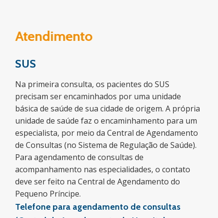
Atendimento
SUS
Na primeira consulta, os pacientes do SUS
precisam ser encaminhados por uma unidade
básica de saúde de sua cidade de origem. A própria
unidade de saúde faz o encaminhamento para um
especialista, por meio da Central de Agendamento
de Consultas (no Sistema de Regulação de Saúde).
Para agendamento de consultas de
acompanhamento nas especialidades, o contato
deve ser feito na Central de Agendamento do
Pequeno Príncipe.
Telefone para agendamento de consultas