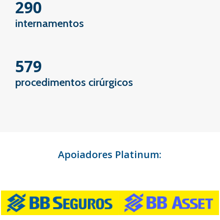
290
internamentos
579
procedimentos cirúrgicos
Apoiadores Platinum: