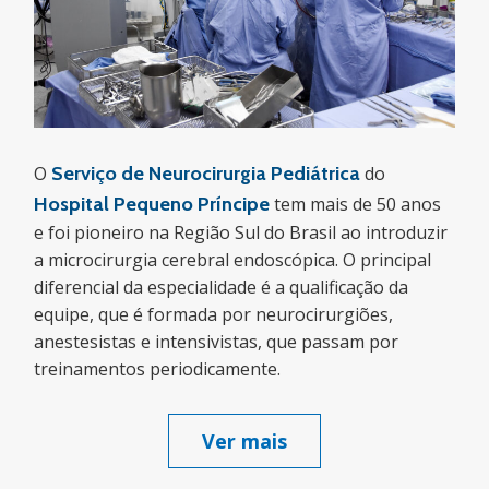
O
Serviço de Neurocirurgia Pediátrica
do
Hospital Pequeno Príncipe
tem mais de 50 anos
e foi pioneiro na Região Sul do Brasil ao introduzir
a microcirurgia cerebral endoscópica. O principal
diferencial da especialidade é a qualificação da
equipe, que é formada por neurocirurgiões,
anestesistas e intensivistas, que passam por
treinamentos periodicamente.
Ver mais