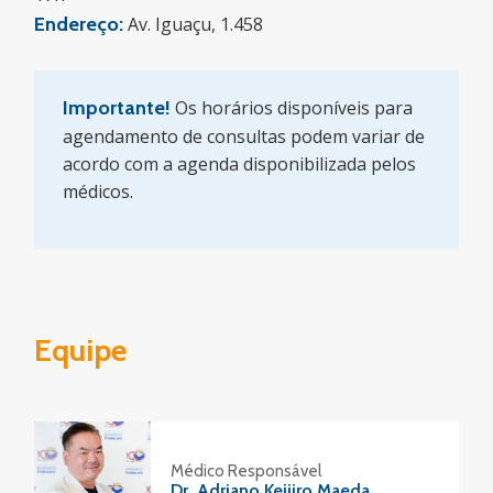
Endereço:
Av. Iguaçu, 1.458
Importante!
Os horários disponíveis para
agendamento de consultas podem variar de
acordo com a agenda disponibilizada pelos
médicos.
Equipe
Médico Responsável
Dr. Adriano Keijiro Maeda