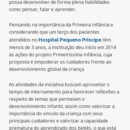
possa desenvolver de forma plena habilidades
como pensar, falar e aprender.
Pensando na importância da Primeira Infância e
considerando que um terço dos pacientes
atendidos no
Hospital Pequeno Príncipe
têm
menos de 3 anos, a instituição deu início em 2014
às ações do projeto Primeiríssima Infância, cuja
proposta é empoderar os cuidadores frente ao
desenvolvimento global da criança.
As atividades da iniciativa buscam aproveitar o
tempo de internamento para favorecer reflexões a
respeito de temas que permeiam o
desenvolvimento infantil, assim como valorizar a
importância do vínculo da criança com seus
principais cuidadores e valorizar a capacidade
prematura do aprendizado dos bebês, o que está