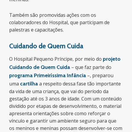
Também são promovidas ações com os
colaboradores do Hospital, que participam de
palestras e capacitações.
Cuidando de Quem Cuida
O Hospital Pequeno Príncipe, por meio do
projeto
Cuidando de Quem Cuida
– que faz parte do
programa Primeiríssima Infância
–, preparou
uma
cartilha
a respeito dessa fase tão importante
da vida de uma criança, que vai do período da
gestação até os 3 anos de idade. Com um conteúdo
dividido por etapas de desenvolvimento, o material
apresenta orientações sobre como reforçar o
vínculo e garantir um ambiente seguro para que
os meninos e meninas possam desenvolver-se com