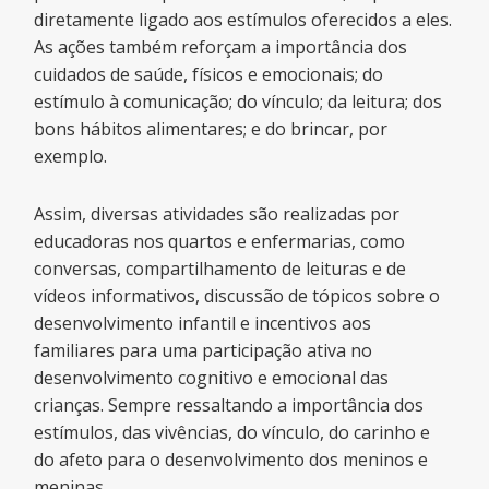
diretamente ligado aos estímulos oferecidos a eles.
As ações também reforçam a importância dos
cuidados de saúde, físicos e emocionais; do
estímulo à comunicação; do vínculo; da leitura; dos
bons hábitos alimentares; e do brincar, por
exemplo.
Assim, diversas atividades são realizadas por
educadoras nos quartos e enfermarias, como
conversas, compartilhamento de leituras e de
vídeos informativos, discussão de tópicos sobre o
desenvolvimento infantil e incentivos aos
familiares para uma participação ativa no
desenvolvimento cognitivo e emocional das
crianças. Sempre ressaltando a importância dos
estímulos, das vivências, do vínculo, do carinho e
do afeto para o desenvolvimento dos meninos e
meninas.