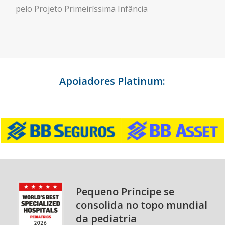
pelo Projeto Primeiríssima Infância
Apoiadores Platinum:
Pequeno Príncipe se
consolida no topo mundial
da pediatria