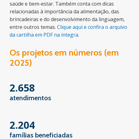
saúde e bem-estar. Também conta com dicas
relacionadas à importância da alimentação, das
brincadeiras e do desenvolvimento da linguagem,
entre outros temas.
Clique aqui e confira o arquivo
da cartilha em PDF na íntegra.
Os projetos em números (em
2025)
2.658
atendimentos
2.204
famílias beneficiadas