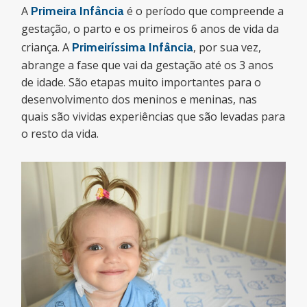
A
Primeira Infância
é o período que compreende a
gestação, o parto e os primeiros 6 anos de vida da
criança. A
Primeiríssima Infância
, por sua vez,
abrange a fase que vai da gestação até os 3 anos
de idade. São etapas muito importantes para o
desenvolvimento dos meninos e meninas, nas
quais são vividas experiências que são levadas para
o resto da vida.