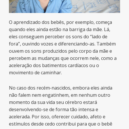
O aprendizado dos bebês, por exemplo, começa
quando eles ainda estão na barriga da mãe. Lá,
eles conseguem perceber os sons do “lado de
fora”, ouvindo vozes e diferenciando-as. Também
ouvem os sons produzidos pelo corpo da mãe e
percebem as mudanças que ocorrem nele, como a
aceleração dos batimentos cardíacos ou o
movimento de caminhar.
No caso dos recém-nascidos, embora eles ainda
não falem nem engatinhem, em nenhum outro
momento da sua vida seu cérebro estará
desenvolvendo-se de forma tão intensa e
acelerada. Por isso, oferecer cuidado, afeto e
estímulos desde cedo contribui para que o bebê