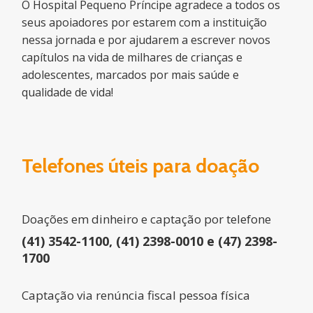
O Hospital Pequeno Príncipe agradece a todos os
seus apoiadores por estarem com a instituição
nessa jornada e por ajudarem a escrever novos
capítulos na vida de milhares de crianças e
adolescentes, marcados por mais saúde e
qualidade de vida!
Telefones úteis para doação
Doações em dinheiro e captação por telefone
(41) 3542-1100, (41) 2398-0010 e (47) 2398-
1700
Captação via renúncia fiscal pessoa física