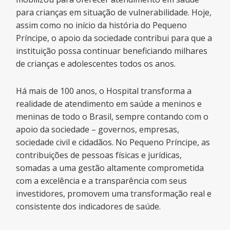
para crianças em situação de vulnerabilidade. Hoje,
assim como no início da história do Pequeno
Príncipe, o apoio da sociedade contribui para que a
instituição possa continuar beneficiando milhares
de crianças e adolescentes todos os anos.
Há mais de 100 anos, o Hospital transforma a
realidade de atendimento em saúde a meninos e
meninas de todo o Brasil, sempre contando com o
apoio da sociedade – governos, empresas,
sociedade civil e cidadãos. No Pequeno Príncipe, as
contribuições de pessoas físicas e jurídicas,
somadas a uma gestão altamente comprometida
com a excelência e a transparência com seus
investidores, promovem uma transformação real e
consistente dos indicadores de saúde.