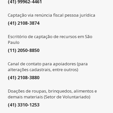
(41) 99962-4461
Captação via renúncia fiscal pessoa jurídica
(41) 2108-3874
Escritório de captação de recursos em São
Paulo
(11) 2050-8850
Canal de contato para apoiadores (para
alterações cadastrais, entre outros)
(41) 2108-3880
Doações de roupas, brinquedos, alimentos e
demais materiais (Setor de Voluntariado)
(41) 3310-1253