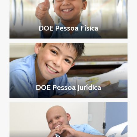
DOE Pessoa Física
DOE Pessoa Jurídica