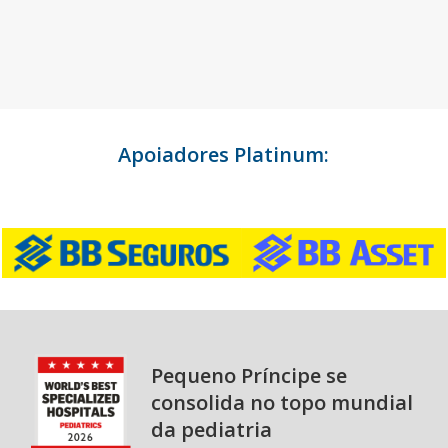
Apoiadores Platinum:
Pequeno Príncipe se
consolida no topo mundial
da pediatria