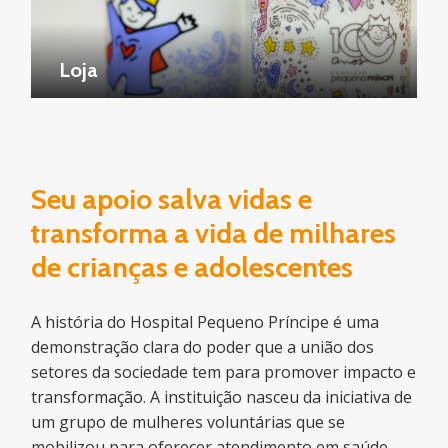
Loja
Seu apoio salva vidas e
transforma a vida de milhares
de crianças e adolescentes
A história do Hospital Pequeno Príncipe é uma
demonstração clara do poder que a união dos
setores da sociedade tem para promover impacto e
transformação. A instituição nasceu da iniciativa de
um grupo de mulheres voluntárias que se
mobilizou para oferecer atendimento em saúde