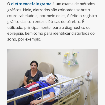
O
eletroencefalograma
é um exame de métodos
gráficos. Nele, eletrodos são colocados sobre o
couro cabeludo e, por meio deles, é feito o registro
gráfico das correntes elétricas do cérebro. É
utilizado, principalmente, para o diagnóstico de
epilepsia, bem como para identificar distúrbios do
sono, por exemplo.