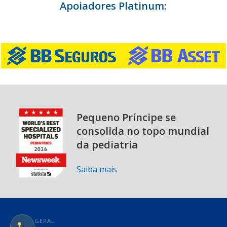
Apoiadores Platinum:
Pequeno Príncipe se
consolida no topo mundial
da pediatria
Saiba mais
GERAL