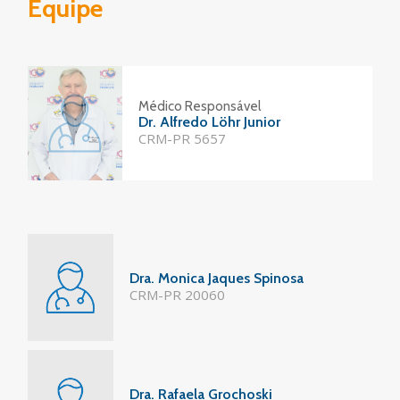
Equipe
Médico Responsável
Dr. Alfredo Löhr Junior
CRM-PR 5657
Dra. Monica Jaques Spinosa
CRM-PR 20060
Dra. Rafaela Grochoski