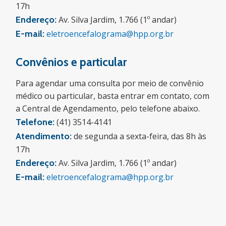
17h
Endereço:
Av. Silva Jardim, 1.766 (1º andar)
E-mail:
eletroencefalograma@hpp.org.br
Convênios e particular
Para agendar uma consulta por meio de convênio
médico ou particular, basta entrar em contato, com
a Central de Agendamento, pelo telefone abaixo.
Telefone:
(41) 3514-4141
Atendimento:
de segunda a sexta-feira, das 8h às
17h
Endereço:
Av. Silva Jardim, 1.766 (1º andar)
E-mail:
eletroencefalograma@hpp.org.br