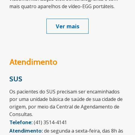
mais quatro aparelhos de vídeo-EGG portáteis.
Ver mais
Atendimento
SUS
Os pacientes do SUS precisam ser encaminhados
por uma unidade básica de saúde de sua cidade de
origem, por meio da Central de Agendamento de
Consultas.
Telefone:
(41) 3514-4141
Atendimento:
de segunda a sexta-feira, das 8h às