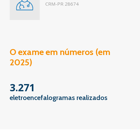
CRM-PR 28674
O exame em números (em
2025)
3.271
eletroencefalogramas realizados