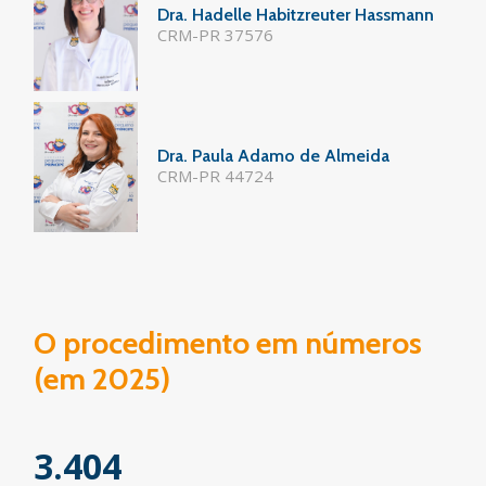
Dra. Hadelle Habitzreuter Hassmann
CRM-PR 37576
Dra. Paula Adamo de Almeida
CRM-PR 44724
O procedimento em números
(em 2025)
3.404