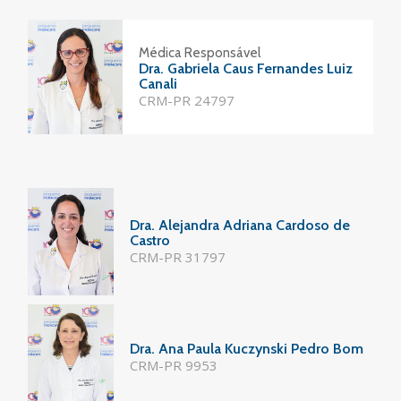
Médica Responsável
Dra. Gabriela Caus Fernandes Luiz
Canali
CRM-PR 24797
Dra. Alejandra Adriana Cardoso de
Castro
CRM-PR 31797
Dra. Ana Paula Kuczynski Pedro Bom
CRM-PR 9953