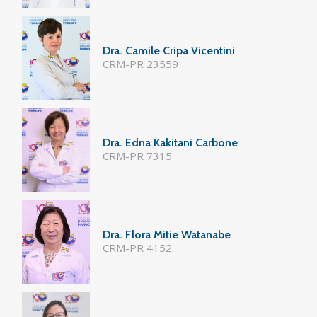
Dra. Camile Cripa Vicentini
CRM-PR 23559
Dra. Edna Kakitani Carbone
CRM-PR 7315
Dra. Flora Mitie Watanabe
CRM-PR 4152