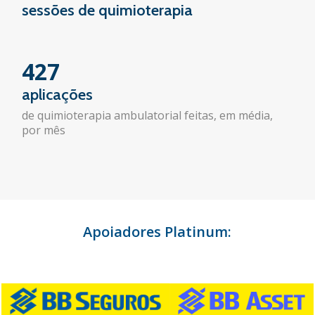
sessões de quimioterapia
427
aplicações
de quimioterapia ambulatorial feitas, em média,
por mês
Apoiadores Platinum: