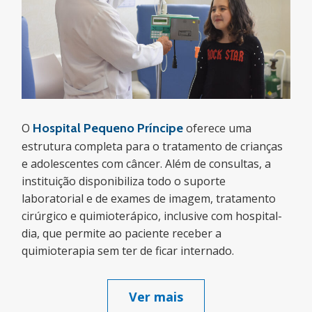
O
Hospital Pequeno Príncipe
oferece uma
estrutura completa para o tratamento de crianças
e adolescentes com câncer. Além de consultas, a
instituição disponibiliza todo o suporte
laboratorial e de exames de imagem, tratamento
cirúrgico e quimioterápico, inclusive com hospital-
dia, que permite ao paciente receber a
quimioterapia sem ter de ficar internado.
Ver mais