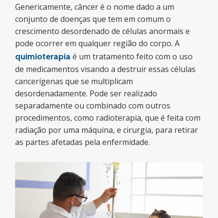
Genericamente, câncer é o nome dado a um
conjunto de doenças que tem em comum o
crescimento desordenado de células anormais e
pode ocorrer em qualquer região do corpo. A
quimioterapia
é um tratamento feito com o uso
de medicamentos visando a destruir essas células
cancerígenas que se multiplicam
desordenadamente. Pode ser realizado
separadamente ou combinado com outros
procedimentos, como radioterapia, que é feita com
radiação por uma máquina, e cirurgia, para retirar
as partes afetadas pela enfermidade.