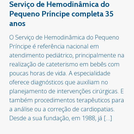
Serviço de Hemodinâmica do
Pequeno Príncipe completa 35
anos
O Serviço de Hemodinâmica do Pequeno
Príncipe é referência nacional em
atendimento pediátrico, principalmente na
realização de cateterismo em bebês com
poucas horas de vida. A especialidade
oferece diagnósticos que auxiliam no
planejamento de intervenções cirúrgicas. E
também procedimentos terapêuticos para
a análise ou a correção de cardiopatias.
Desde a sua fundação, em 1988, já […]