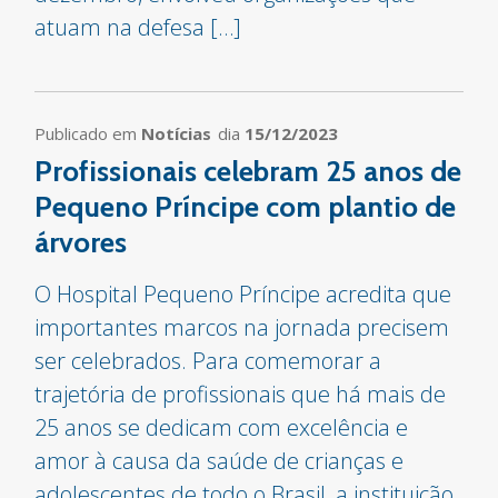
atuam na defesa […]
Publicado em
Notícias
dia
15/12/2023
Profissionais celebram 25 anos de
Pequeno Príncipe com plantio de
árvores
O Hospital Pequeno Príncipe acredita que
importantes marcos na jornada precisem
ser celebrados. Para comemorar a
trajetória de profissionais que há mais de
25 anos se dedicam com excelência e
amor à causa da saúde de crianças e
adolescentes de todo o Brasil, a instituição