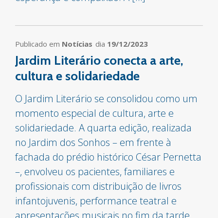
Publicado em
Notícias
dia
19/12/2023
Jardim Literário conecta a arte,
cultura e solidariedade
O Jardim Literário se consolidou como um
momento especial de cultura, arte e
solidariedade. A quarta edição, realizada
no Jardim dos Sonhos – em frente à
fachada do prédio histórico César Pernetta
–, envolveu os pacientes, familiares e
profissionais com distribuição de livros
infantojuvenis, performance teatral e
apresentações musicais no fim da tarde