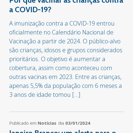
Por que vacinar as crianças contra
a COVID-19?
A imunização contra a COVID-19 entrou
oficialmente no Calendário Nacional de
Vacinação a partir de 2024. O público-alvo
são crianças, idosos e grupos considerados
prioritários. O objetivo é aumentar a
cobertura, assim como aconteceu com
outras vacinas em 2023. Entre as crianças,
apenas 5,5% da população com 6 meses a
3 anos de idade tomou […]
Publicado em
Notícias
dia
03/01/2024