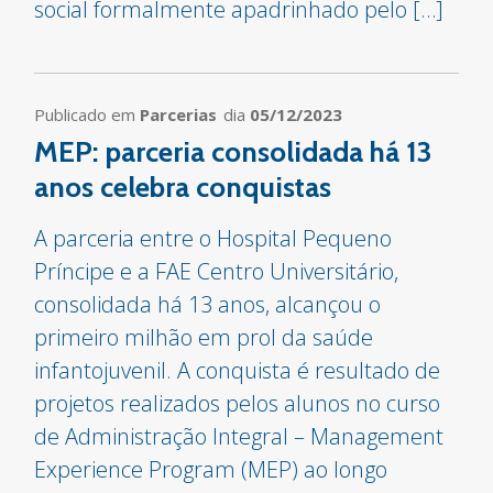
social formalmente apadrinhado pelo […]
Publicado em
Parcerias
dia
05/12/2023
MEP: parceria consolidada há 13
anos celebra conquistas
A parceria entre o Hospital Pequeno
Príncipe e a FAE Centro Universitário,
consolidada há 13 anos, alcançou o
primeiro milhão em prol da saúde
infantojuvenil. A conquista é resultado de
projetos realizados pelos alunos no curso
de Administração Integral – Management
Experience Program (MEP) ao longo