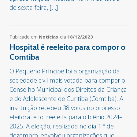
de sexta-feira, […]
Publicado em
Notícias
dia
18/12/2023
Hospital é reeleito para compor o
Comtiba
O Pequeno Príncipe foi a organização da
sociedade civil mais votada para compor o
Conselho Municipal dos Direitos da Criança
e do Adolescente de Curitiba (Comtiba). A
instituição recebeu 38 votos no processo
eleitoral e foi reeleita para o biênio 2024–
2025. A eleição, realizada no dia 1.º de
dezembro, envolveu organizações que