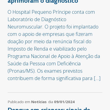
aprimoram o diagnóstico
O Hospital Pequeno Príncipe conta com
Laboratório de Diagnóstico
Neuromuscular. O projeto foi implantado
com o apoio de empresas que fizeram
doação por meio da renúncia fiscal do
Imposto de Renda e viabilizado pelo
Programa Nacional de Apoio à Atenção da
Saúde da Pessoa com Deficiência
(Pronas/MS). Os exames previstos
contribuem de forma significativa para […]
Publicado em
Notícias
dia
09/01/2024