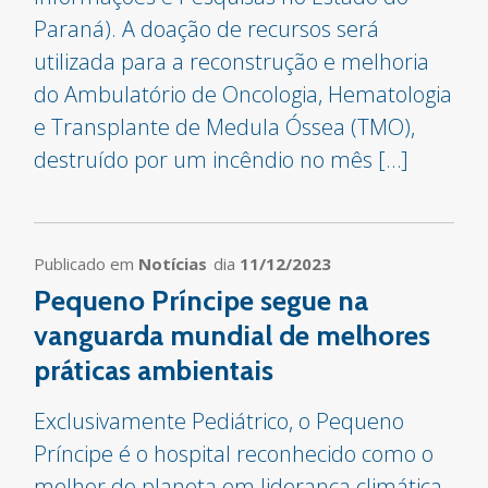
Paraná). A doação de recursos será
utilizada para a reconstrução e melhoria
do Ambulatório de Oncologia, Hematologia
e Transplante de Medula Óssea (TMO),
destruído por um incêndio no mês […]
Publicado em
Notícias
dia
11/12/2023
Pequeno Príncipe segue na
vanguarda mundial de melhores
práticas ambientais
Exclusivamente Pediátrico, o Pequeno
Príncipe é o hospital reconhecido como o
melhor do planeta em liderança climática.