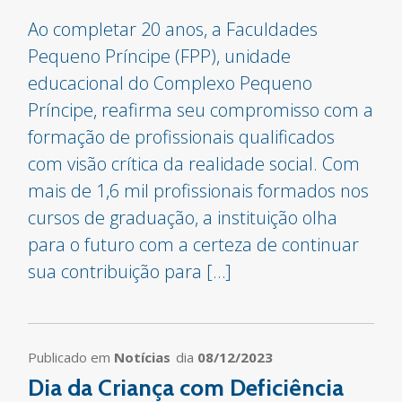
Ao completar 20 anos, a Faculdades
Pequeno Príncipe (FPP), unidade
educacional do Complexo Pequeno
Príncipe, reafirma seu compromisso com a
formação de profissionais qualificados
com visão crítica da realidade social. Com
mais de 1,6 mil profissionais formados nos
cursos de graduação, a instituição olha
para o futuro com a certeza de continuar
sua contribuição para […]
Publicado em
Notícias
dia
08/12/2023
Dia da Criança com Deficiência