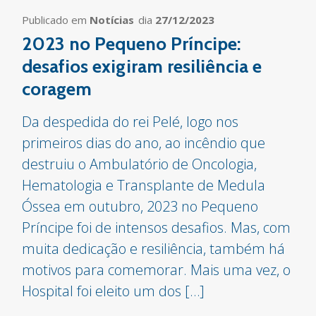
Publicado em
Notícias
dia
27/12/2023
2023 no Pequeno Príncipe:
desafios exigiram resiliência e
coragem
Da despedida do rei Pelé, logo nos
primeiros dias do ano, ao incêndio que
destruiu o Ambulatório de Oncologia,
Hematologia e Transplante de Medula
Óssea em outubro, 2023 no Pequeno
Príncipe foi de intensos desafios. Mas, com
muita dedicação e resiliência, também há
motivos para comemorar. Mais uma vez, o
Hospital foi eleito um dos […]