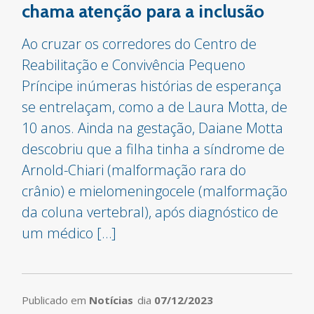
chama atenção para a inclusão
Ao cruzar os corredores do Centro de
Reabilitação e Convivência Pequeno
Príncipe inúmeras histórias de esperança
se entrelaçam, como a de Laura Motta, de
10 anos. Ainda na gestação, Daiane Motta
descobriu que a filha tinha a síndrome de
Arnold-Chiari (malformação rara do
crânio) e mielomeningocele (malformação
da coluna vertebral), após diagnóstico de
um médico […]
Publicado em
Notícias
dia
07/12/2023