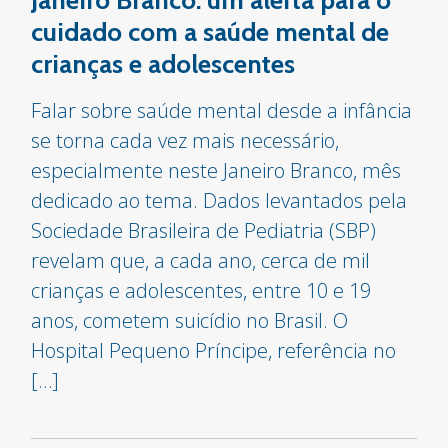
Janeiro Branco: um alerta para o
cuidado com a saúde mental de
crianças e adolescentes
Falar sobre saúde mental desde a infância
se torna cada vez mais necessário,
especialmente neste Janeiro Branco, mês
dedicado ao tema. Dados levantados pela
Sociedade Brasileira de Pediatria (SBP)
revelam que, a cada ano, cerca de mil
crianças e adolescentes, entre 10 e 19
anos, cometem suicídio no Brasil. O
Hospital Pequeno Príncipe, referência no
[…]