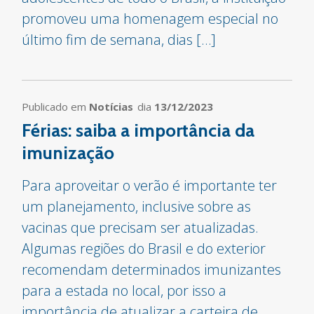
promoveu uma homenagem especial no
último fim de semana, dias […]
Publicado em
Notícias
dia
13/12/2023
Férias: saiba a importância da
imunização
Para aproveitar o verão é importante ter
um planejamento, inclusive sobre as
vacinas que precisam ser atualizadas.
Algumas regiões do Brasil e do exterior
recomendam determinados imunizantes
para a estada no local, por isso a
importância de atualizar a carteira de