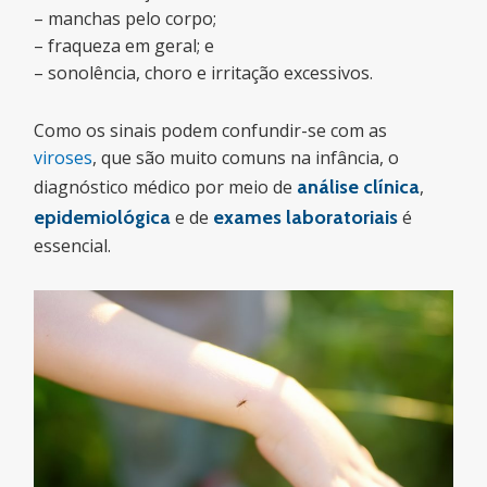
– manchas pelo corpo;
– fraqueza em geral; e
– sonolência, choro e irritação excessivos.
Como os sinais podem confundir-se com as
viroses
, que são muito comuns na infância, o
diagnóstico médico por meio de
análise clínica
,
epidemiológica
e de
exames laboratoriais
é
essencial.