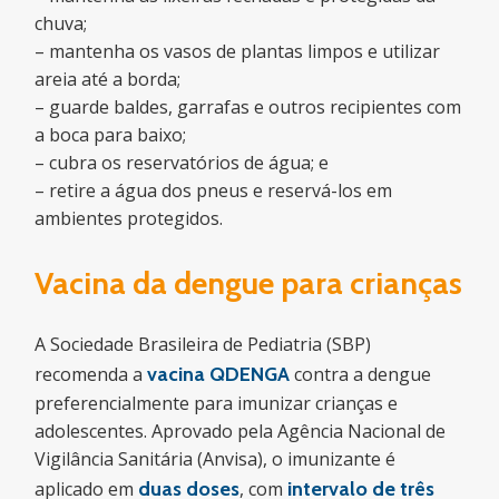
chuva;
– mantenha os vasos de plantas limpos e utilizar
areia até a borda;
– guarde baldes, garrafas e outros recipientes com
a boca para baixo;
– cubra os reservatórios de água; e
– retire a água dos pneus e reservá-los em
ambientes protegidos.
Vacina da dengue para crianças
A Sociedade Brasileira de Pediatria (SBP)
recomenda a
vacina
QDENGA
contra a dengue
preferencialmente para imunizar crianças e
adolescentes. Aprovado pela Agência Nacional de
Vigilância Sanitária (Anvisa), o imunizante é
aplicado em
duas doses
, com
intervalo de três