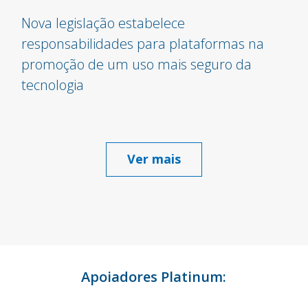
Nova legislação estabelece
responsabilidades para plataformas na
promoção de um uso mais seguro da
tecnologia
Ver mais
Apoiadores Platinum: