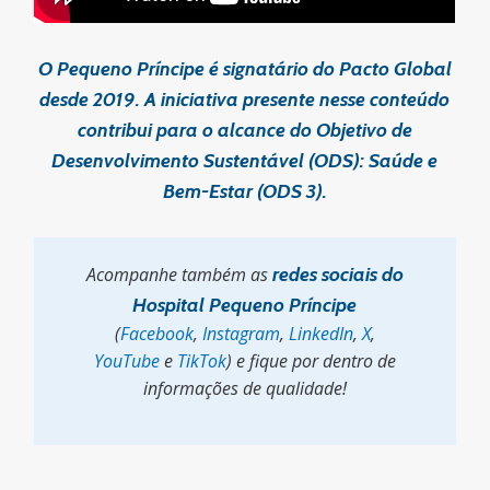
O Pequeno Príncipe é signatário do Pacto Global
desde 2019. A iniciativa presente nesse conteúdo
contribui para o alcance do Objetivo de
Desenvolvimento Sustentável (ODS): Saúde e
Bem-Estar (ODS 3).
Acompanhe também as
redes sociais do
Hospital Pequeno Príncipe
(
Facebook
,
Instagram
,
LinkedIn
,
X
,
YouTube
e
TikTok
) e fique por dentro de
informações de qualidade!