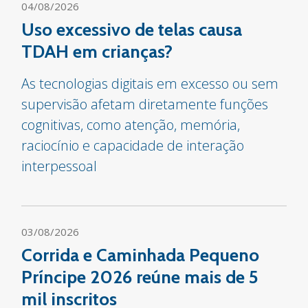
04/08/2026
Uso excessivo de telas causa
TDAH em crianças?
As tecnologias digitais em excesso ou sem
supervisão afetam diretamente funções
cognitivas, como atenção, memória,
raciocínio e capacidade de interação
interpessoal
03/08/2026
Corrida e Caminhada Pequeno
Príncipe 2026 reúne mais de 5
mil inscritos