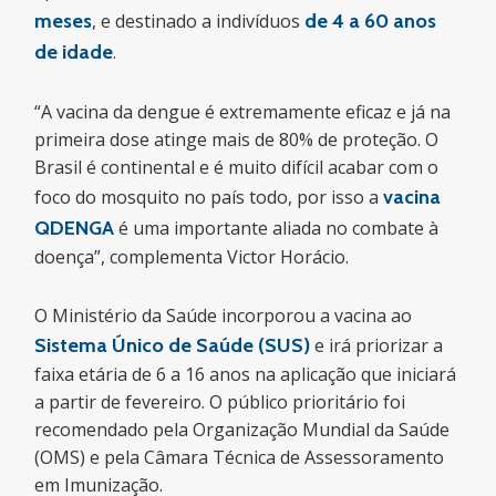
meses
, e destinado a indivíduos
de
4 a 60 anos
de idade
.
“A vacina da dengue é extremamente eficaz e já na
primeira dose atinge mais de 80% de proteção. O
Brasil é continental e é muito difícil acabar com o
foco do mosquito no país todo, por isso a
vacina
QDENGA
é uma importante aliada no combate à
doença”, complementa Victor Horácio.
O Ministério da Saúde incorporou a vacina ao
Sistema Único de Saúde (SUS)
e irá priorizar a
faixa etária de 6 a 16 anos na aplicação que iniciará
a partir de fevereiro. O público prioritário foi
recomendado pela Organização Mundial da Saúde
(OMS) e pela Câmara Técnica de Assessoramento
em Imunização.