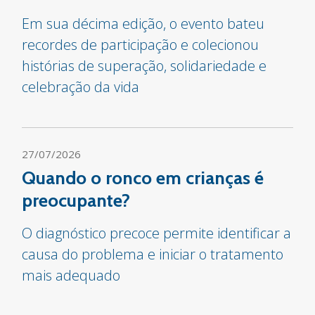
Em sua décima edição, o evento bateu
recordes de participação e colecionou
histórias de superação, solidariedade e
celebração da vida
27/07/2026
Quando o ronco em crianças é
preocupante?
O diagnóstico precoce permite identificar a
causa do problema e iniciar o tratamento
mais adequado