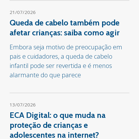
21/07/2026
Queda de cabelo também pode
afetar crianças: saiba como agir
Embora seja motivo de preocupação em
pais e cuidadores, a queda de cabelo
infantil pode ser revertida e é menos
alarmante do que parece
13/07/2026
ECA Digital: o que muda na
proteção de crianças e
adolescentes na internet?