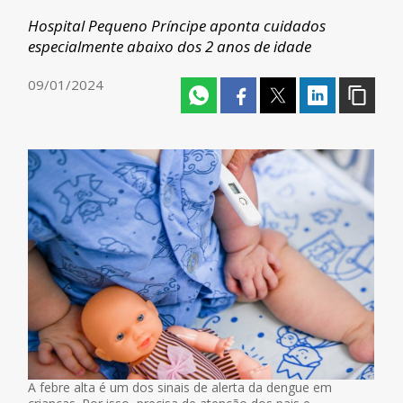
Hospital Pequeno Príncipe aponta cuidados
especialmente abaixo dos 2 anos de idade
09/01/2024
A febre alta é um dos sinais de alerta da dengue em