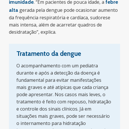
imunidade
. “Em pacientes de pouca idade, a
febre
alta
gerada pela dengue pode ocasionar aumento
da frequência respiratória e cardíaca, sudorese
mais intensa, além de acarretar quadros de
desidratação”, explica.
Tratamento da dengue
O acompanhamento com um pediatra
durante e após a detecção da doença é
fundamental para evitar manifestações
mais graves e até atípicas que cada criança
pode apresentar. Nos casos mais leves, o
tratamento é feito com repouso, hidratação
e controle dos sinais clínicos. Já em
situações mais graves, pode ser necessário
o internamento para hidratação