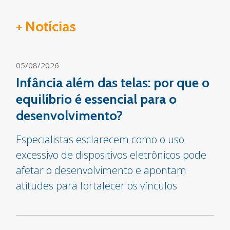
+ Notícias
05/08/2026
Infância além das telas: por que o
equilíbrio é essencial para o
desenvolvimento?
Especialistas esclarecem como o uso
excessivo de dispositivos eletrônicos pode
afetar o desenvolvimento e apontam
atitudes para fortalecer os vínculos