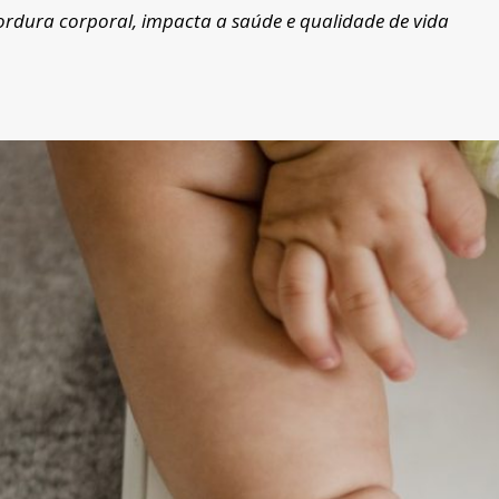
ordura corporal, impacta a saúde e qualidade de vida