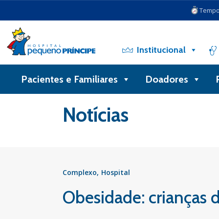
Tempo 
Institucional
Pacientes e Familiares
Doadores
Voltar
Notícias
Complexo
Hospital
Obesidade: crianças d