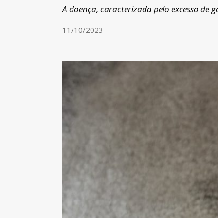
A doença, caracterizada pelo excesso de g
11/10/2023