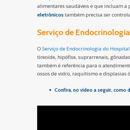
alimentares saudáveis e que incluam a 
também precisa ser controlad
eletrônicos
Serviço de Endocrinologia
O
Serviço de Endocrinologia do Hospita
tireoide, hipófise, suprarrenais, gônada
também é referência para o atendiment
ossos de vidro, raquitismo e displasias 
Confira, no vídeo a seguir, como 