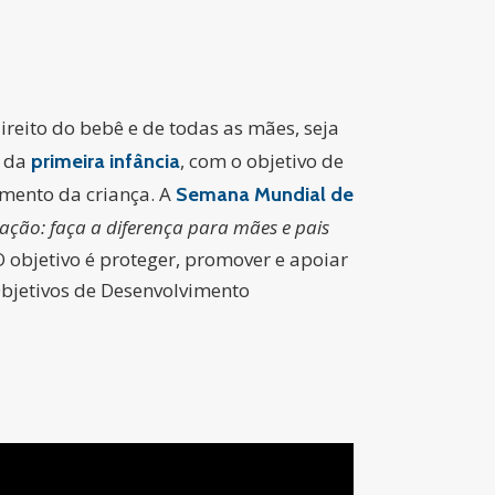
ireito do bebê e de todas as mães, seja
s da
, com o objetivo de
primeira infância
imento da criança. A
Semana Mundial de
ção: faça a diferença para mães e pais
 objetivo é proteger, promover e apoiar
bjetivos de Desenvolvimento