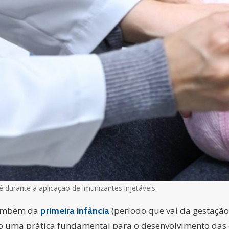
durante a aplicação de imunizantes injetáveis.
ambém da
(período que vai da gestação 
primeira infância
 uma prática fundamental para o desenvolvimento das 