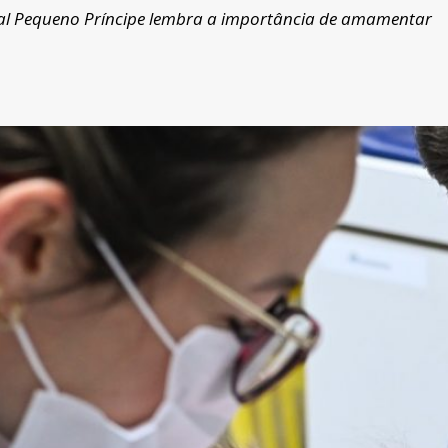
al Pequeno Príncipe lembra a importância de amamentar