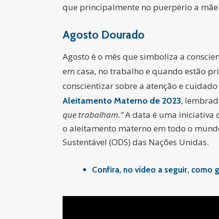
que principalmente no puerpério a mãe v
Agosto Dourado
Agosto é o mês que simboliza a conscie
em casa, no trabalho e quando estão pr
conscientizar sobre a atenção e cuidado
, lembrad
Aleitamento Materno de 2023
que trabalham.”
A data é uma iniciativa
o aleitamento materno em todo o mundo
Sustentável (ODS) das Nações Unidas.
Confira, no vídeo a seguir, como 