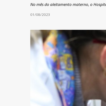
No mês do aleitamento materno, o Hospit
01/08/2023