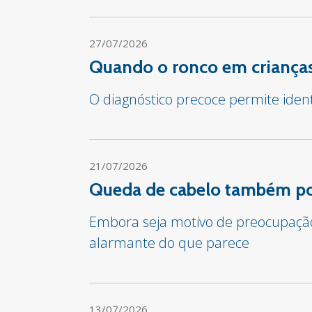
27/07/2026
Quando o ronco em crianças
O diagnóstico precoce permite iden
21/07/2026
Queda de cabelo também pod
Embora seja motivo de preocupação 
alarmante do que parece
13/07/2026