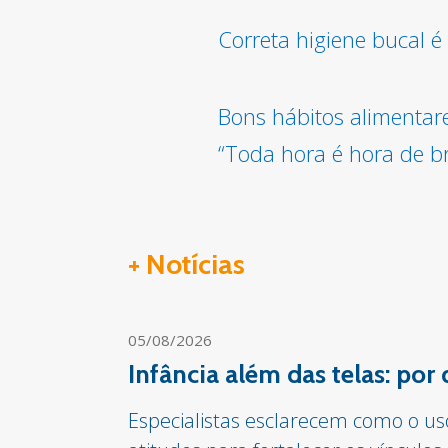
Correta higiene bucal 
Bons hábitos alimentar
“Toda hora é hora de br
+ Notícias
05/08/2026
Infância além das telas: por
Especialistas esclarecem como o us