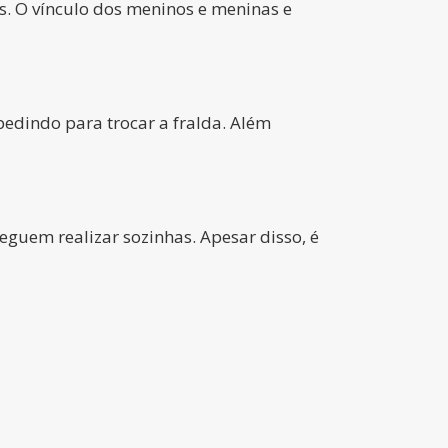
. O vínculo dos meninos e meninas e
pedindo para trocar a fralda. Além
eguem realizar sozinhas. Apesar disso, é