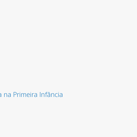
na Primeira Infância