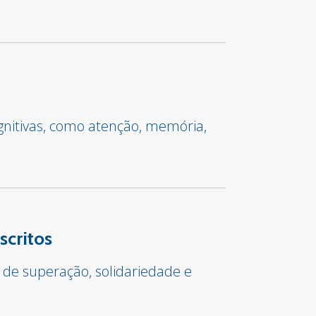
gnitivas, como atenção, memória,
scritos
 de superação, solidariedade e