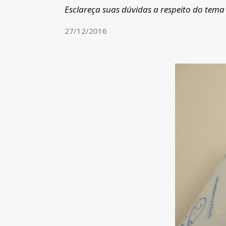
Esclareça suas dúvidas a respeito do tema
27/12/2016