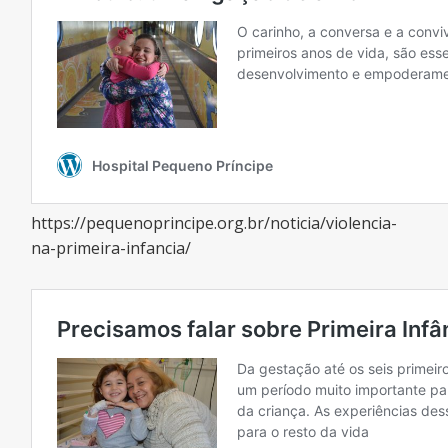
https://pequenoprincipe.org.br/noticia/violencia-
na-primeira-infancia/