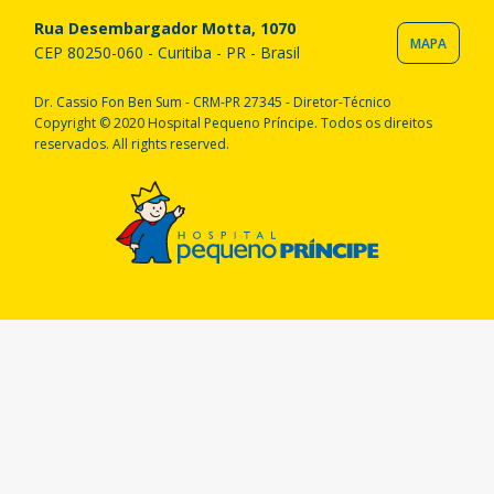
Rua Desembargador Motta, 1070
MAPA
CEP 80250-060 - Curitiba - PR - Brasil
Dr. Cassio Fon Ben Sum - CRM-PR 27345 - Diretor-Técnico
Copyright © 2020 Hospital Pequeno Príncipe. Todos os direitos
reservados. All rights reserved.