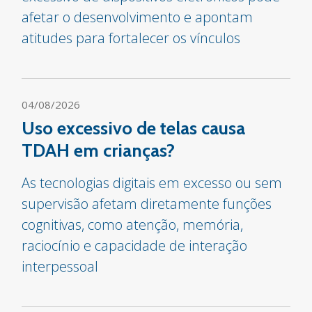
afetar o desenvolvimento e apontam
atitudes para fortalecer os vínculos
04/08/2026
Uso excessivo de telas causa
TDAH em crianças?
As tecnologias digitais em excesso ou sem
supervisão afetam diretamente funções
cognitivas, como atenção, memória,
raciocínio e capacidade de interação
interpessoal