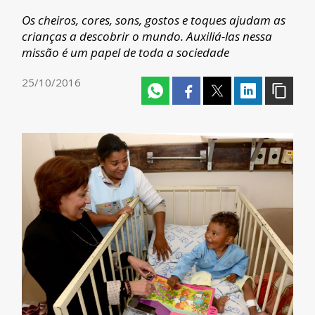
Os cheiros, cores, sons, gostos e toques ajudam as
crianças a descobrir o mundo. Auxiliá-las nessa
missão é um papel de toda a sociedade
25/10/2016