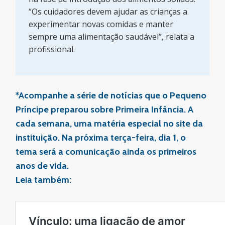
“Os cuidadores devem ajudar as crianças a
experimentar novas comidas e manter
sempre uma alimentação saudável”, relata a
profissional.
*Acompanhe a série de notícias que o Pequeno
Príncipe preparou sobre Primeira Infância. A
cada semana, uma matéria especial no site da
instituição. Na próxima terça-feira, dia 1, o
tema será a comunicação ainda os primeiros
anos de vida.
Leia também: