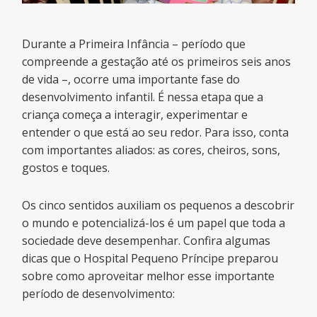
Durante a Primeira Infância – período que
compreende a gestação até os primeiros seis anos
de vida –, ocorre uma importante fase do
desenvolvimento infantil. É nessa etapa que a
criança começa a interagir, experimentar e
entender o que está ao seu redor. Para isso, conta
com importantes aliados: as cores, cheiros, sons,
gostos e toques.
Os cinco sentidos auxiliam os pequenos a descobrir
o mundo e potencializá-los é um papel que toda a
sociedade deve desempenhar. Confira algumas
dicas que o Hospital Pequeno Príncipe preparou
sobre como aproveitar melhor esse importante
período de desenvolvimento: