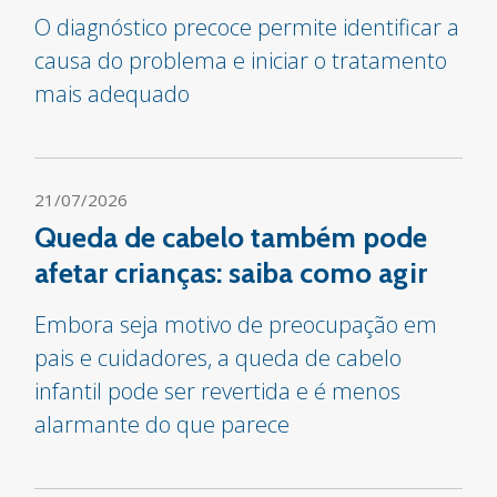
O diagnóstico precoce permite identificar a
causa do problema e iniciar o tratamento
mais adequado
21/07/2026
Queda de cabelo também pode
afetar crianças: saiba como agir
Embora seja motivo de preocupação em
pais e cuidadores, a queda de cabelo
infantil pode ser revertida e é menos
alarmante do que parece