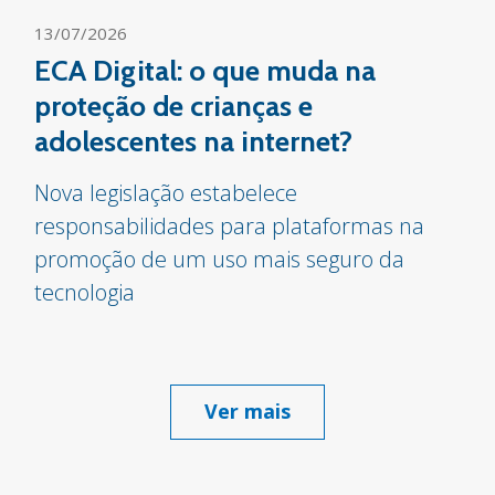
13/07/2026
ECA Digital: o que muda na
proteção de crianças e
adolescentes na internet?
Nova legislação estabelece
responsabilidades para plataformas na
promoção de um uso mais seguro da
tecnologia
Ver mais