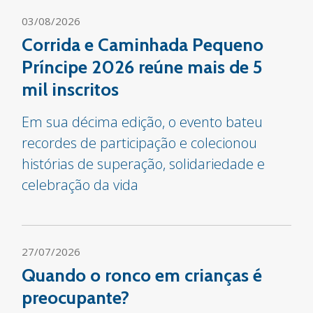
03/08/2026
Corrida e Caminhada Pequeno
Príncipe 2026 reúne mais de 5
mil inscritos
Em sua décima edição, o evento bateu
recordes de participação e colecionou
histórias de superação, solidariedade e
celebração da vida
27/07/2026
Quando o ronco em crianças é
preocupante?