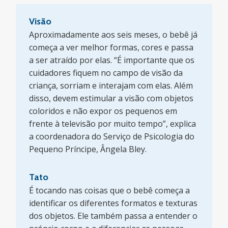
Visão
Aproximadamente aos seis meses, o bebê já
começa a ver melhor formas, cores e passa
a ser atraído por elas. “É importante que os
cuidadores fiquem no campo de visão da
criança, sorriam e interajam com elas. Além
disso, devem estimular a visão com objetos
coloridos e não expor os pequenos em
frente à televisão por muito tempo”, explica
a coordenadora do Serviço de Psicologia do
Pequeno Príncipe, Ângela Bley.
Tato
É tocando nas coisas que o bebê começa a
identificar os diferentes formatos e texturas
dos objetos. Ele também passa a entender o