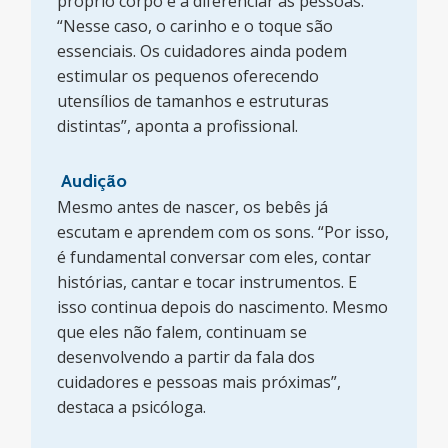
próprio corpo e a diferenciar as pessoas.
“Nesse caso, o carinho e o toque são
essenciais. Os cuidadores ainda podem
estimular os pequenos oferecendo
utensílios de tamanhos e estruturas
distintas”, aponta a profissional.
Audição
Mesmo antes de nascer, os bebês já
escutam e aprendem com os sons. “Por isso,
é fundamental conversar com eles, contar
histórias, cantar e tocar instrumentos. E
isso continua depois do nascimento. Mesmo
que eles não falem, continuam se
desenvolvendo a partir da fala dos
cuidadores e pessoas mais próximas”,
destaca a psicóloga.