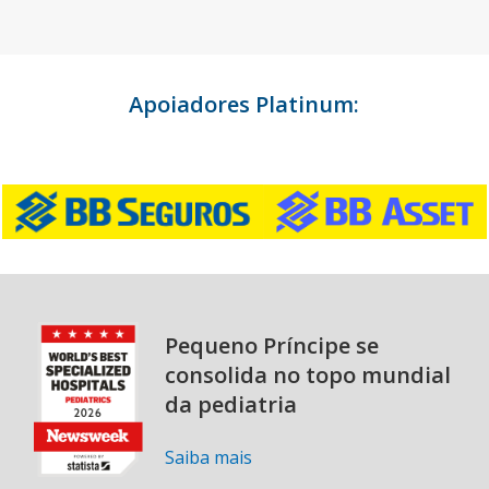
Apoiadores Platinum:
Pequeno Príncipe se
consolida no topo mundial
da pediatria
Saiba mais