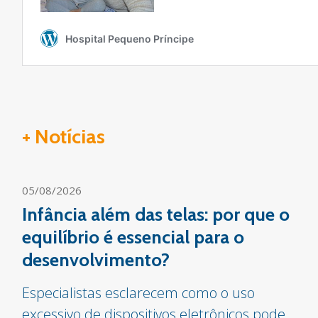
+ Notícias
05/08/2026
Infância além das telas: por que o
equilíbrio é essencial para o
desenvolvimento?
Especialistas esclarecem como o uso
excessivo de dispositivos eletrônicos pode