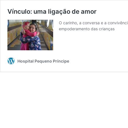
Vínculo: uma ligação de amor
O carinho, a conversa e a convivênci
empoderamento das crianças
Hospital Pequeno Príncipe