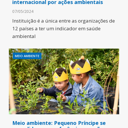
internacional por ações ambientais
07/05/2024
Instituição é a única entre as organizações de
12 países a ter um indicador em saúde
ambiental
MEIO AMBIENTE
Meio ambiente: Pequeno Príncipe se