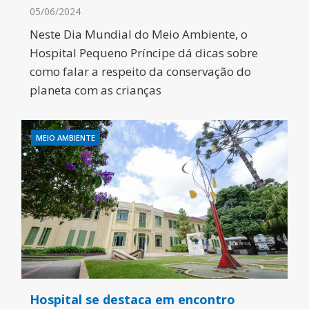
05/06/2024
Neste Dia Mundial do Meio Ambiente, o
Hospital Pequeno Príncipe dá dicas sobre
como falar a respeito da conservação do
planeta com as crianças
MEIO AMBIENTE
Hospital se destaca em encontro