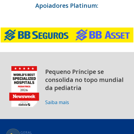
Apoiadores Platinum:
Pequeno Príncipe se
consolida no topo mundial
da pediatria
Saiba mais
GERAL