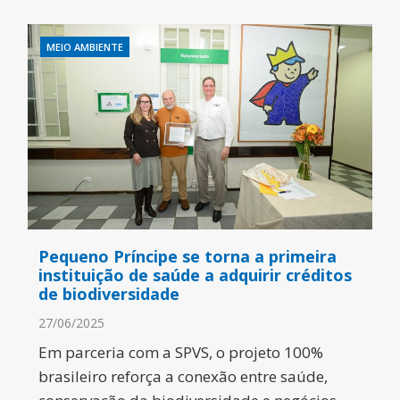
MEIO AMBIENTE
Pequeno Príncipe se torna a primeira
instituição de saúde a adquirir créditos
de biodiversidade
27/06/2025
Em parceria com a SPVS, o projeto 100%
brasileiro reforça a conexão entre saúde,