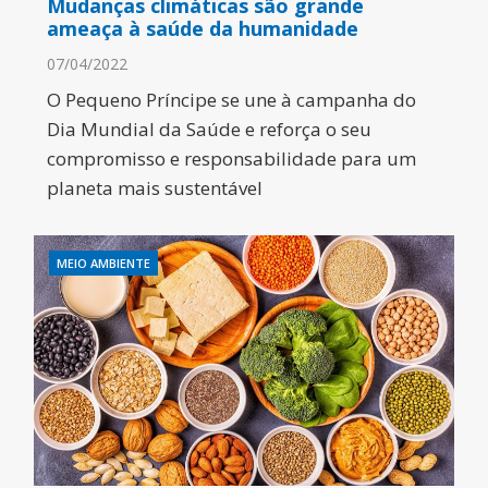
Mudanças climáticas são grande
ameaça à saúde da humanidade
07/04/2022
O Pequeno Príncipe se une à campanha do
Dia Mundial da Saúde e reforça o seu
compromisso e responsabilidade para um
planeta mais sustentável
MEIO AMBIENTE