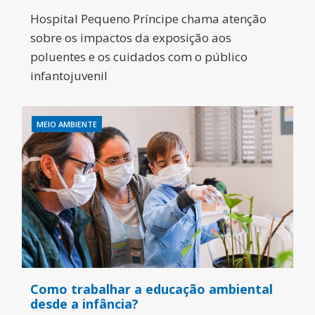
Hospital Pequeno Príncipe chama atenção
sobre os impactos da exposição aos
poluentes e os cuidados com o público
infantojuvenil
MEIO AMBIENTE
Como trabalhar a educação ambiental
desde a infância?