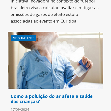
Iniciativa inovadora no contexto do futebol
brasileiro visa a calcular, avaliar e mitigar as
emissões de gases de efeito estufa
associadas ao evento em Curitiba
MEIO AMBIENTE
Como a poluição do ar afeta a saúde
das crianças?
17/09/2024