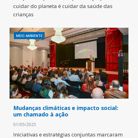
cuidar do planeta é cuidar da saúde das
crianças
MEIO AMBIENTE
Mudanças climáticas e impacto social:
um chamado à ação
01/05/2025
Iniciativas e estratégias conjuntas marcaram