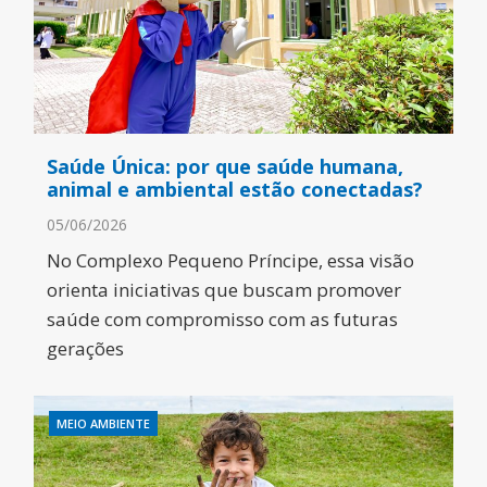
Saúde Única: por que saúde humana,
animal e ambiental estão conectadas?
05/06/2026
No Complexo Pequeno Príncipe, essa visão
orienta iniciativas que buscam promover
saúde com compromisso com as futuras
gerações
MEIO AMBIENTE