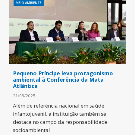
MEIO AMBIENTE
Pequeno Príncipe leva protagonismo
ambiental à Conferência da Mata
Atlântica
21/08/2025
Além de referência nacional em saúde
infantojuvenil, a instituição também se
destaca no campo da responsabilidade
socioambiental