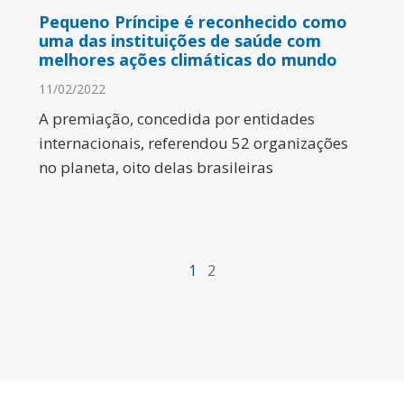
Pequeno Príncipe é reconhecido como
uma das instituições de saúde com
melhores ações climáticas do mundo
11/02/2022
A premiação, concedida por entidades
internacionais, referendou 52 organizações
no planeta, oito delas brasileiras
1
2