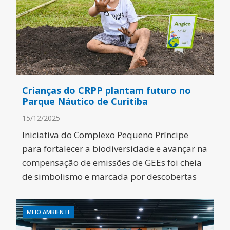
Crianças do CRPP plantam futuro no
Parque Náutico de Curitiba
15/12/2025
Iniciativa do Complexo Pequeno Príncipe
para fortalecer a biodiversidade e avançar na
compensação de emissões de GEEs foi cheia
de simbolismo e marcada por descobertas
MEIO AMBIENTE