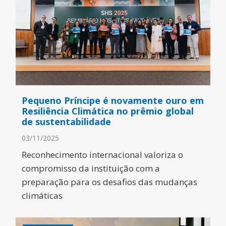
Pequeno Príncipe é novamente ouro em
Resiliência Climática no prêmio global
de sustentabilidade
03/11/2025
Reconhecimento internacional valoriza o
compromisso da instituição com a
preparação para os desafios das mudanças
climáticas