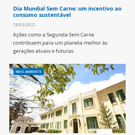
Dia Mundial Sem Carne: um incentivo ao
consumo sustentável
18/03/2022
Ações como a Segunda Sem Carne
contribuem para um planeta melhor às
gerações atuais e futuras
MEIO AMBIENTE