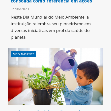
consolida como referência em ações
05/06/2023
Neste Dia Mundial do Meio Ambiente, a
instituição relembra seu pioneirismo em
diversas iniciativas em prol da saúde do
planeta
MEIO AMBIENTE