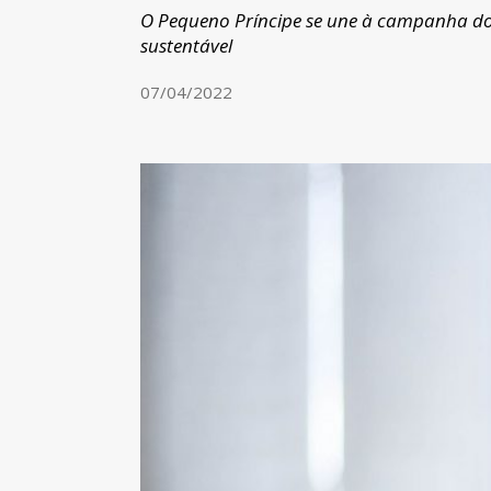
O Pequeno Príncipe se une à campanha do
sustentável
07/04/2022