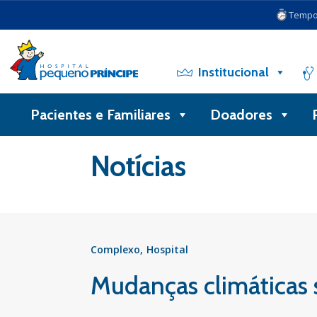
Tempo 
Institucional
Pacientes e Familiares
Doadores
Voltar
Notícias
Complexo
Hospital
Mudanças climáticas