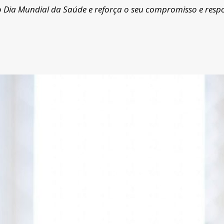
 Dia Mundial da Saúde e reforça o seu compromisso e resp