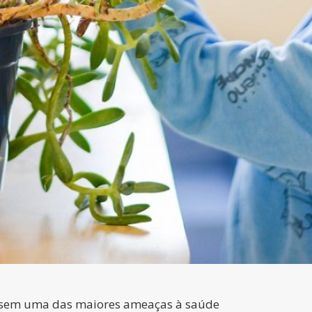
assem uma das maiores ameaças à saúde