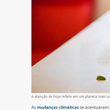
A atenção de hoje reflete em um planeta mais s
As
se acentuaram 
mudanças climáticas