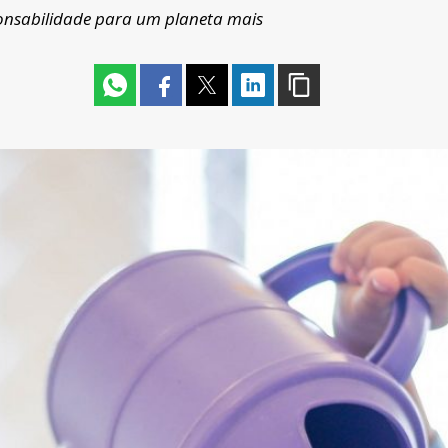
onsabilidade para um planeta mais