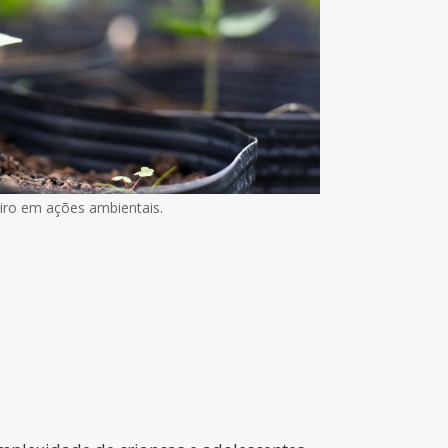
iro em ações ambientais.