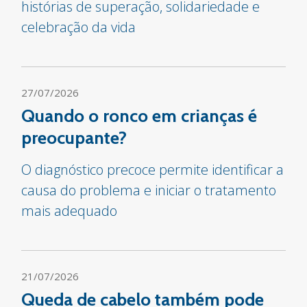
histórias de superação, solidariedade e
celebração da vida
27/07/2026
Quando o ronco em crianças é
preocupante?
O diagnóstico precoce permite identificar a
causa do problema e iniciar o tratamento
mais adequado
21/07/2026
Queda de cabelo também pode