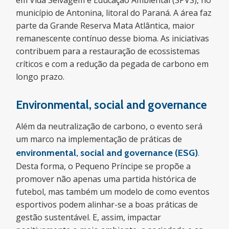
em Vida Selvagem e Educação Ambiental (SPVS), no
município de Antonina, litoral do Paraná. A área faz
parte da Grande Reserva Mata Atlântica, maior
remanescente contínuo desse bioma. As iniciativas
contribuem para a restauração de ecossistemas
críticos e com a redução da pegada de carbono em
longo prazo.
Environmental, social and governance
Além da neutralização de carbono, o evento será
um marco na implementação de práticas de
environmental, social and governance (ESG)
.
Desta forma, o Pequeno Príncipe se propõe a
promover não apenas uma partida histórica de
futebol, mas também um modelo de como eventos
esportivos podem alinhar-se a boas práticas de
gestão sustentável. E, assim, impactar