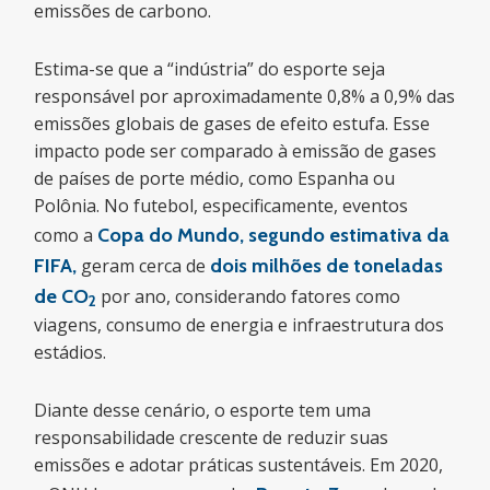
emissões de carbono.
Estima-se que a “indústria” do esporte seja
responsável por aproximadamente 0,8% a 0,9% das
emissões globais de gases de efeito estufa. Esse
impacto pode ser comparado à emissão de gases
de países de porte médio, como Espanha ou
Polônia. No futebol, especificamente, eventos
como a
Copa do Mundo, segundo estimativa da
FIFA,
geram cerca de
dois milhões de toneladas
de CO
por ano, considerando fatores como
2
viagens, consumo de energia e infraestrutura dos
estádios.
Diante desse cenário, o esporte tem uma
responsabilidade crescente de reduzir suas
emissões e adotar práticas sustentáveis. Em 2020,