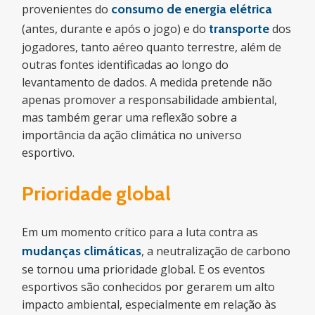
provenientes do
consumo de energia elétrica
(antes, durante e após o jogo) e do
transporte
dos
jogadores, tanto aéreo quanto terrestre, além de
outras fontes identificadas ao longo do
levantamento de dados. A medida pretende não
apenas promover a responsabilidade ambiental,
mas também gerar uma reflexão sobre a
importância da ação climática no universo
esportivo.
Prioridade global
Em um momento crítico para a luta contra as
mudanças climáticas
, a neutralização de carbono
se tornou uma prioridade global. E os eventos
esportivos são conhecidos por gerarem um alto
impacto ambiental, especialmente em relação às