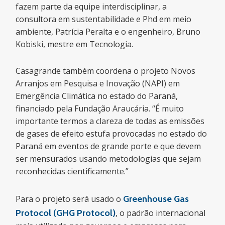
fazem parte da equipe interdisciplinar, a
consultora em sustentabilidade e Phd em meio
ambiente, Patrícia Peralta e o engenheiro, Bruno
Kobiski, mestre em Tecnologia.
Casagrande também coordena o projeto Novos
Arranjos em Pesquisa e Inovação (NAPI) em
Emergência Climática no estado do Paraná,
financiado pela Fundação Araucária. “É muito
importante termos a clareza de todas as emissões
de gases de efeito estufa provocadas no estado do
Paraná em eventos de grande porte e que devem
ser mensurados usando metodologias que sejam
reconhecidas cientificamente.”
Para o projeto será usado o
Greenhouse Gas
Protocol (GHG Protocol)
, o padrão internacional