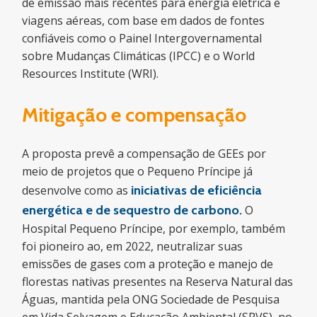
de emissão mais recentes para energia elétrica e
viagens aéreas, com base em dados de fontes
confiáveis como o Painel Intergovernamental
sobre Mudanças Climáticas (IPCC) e o World
Resources Institute (WRI).
Mitigação e compensação
A proposta prevê a compensação de GEEs por
meio de projetos que o Pequeno Príncipe já
desenvolve como as
iniciativas de eficiência
energética e de sequestro de carbono
.
O
Hospital Pequeno Príncipe, por exemplo, também
foi pioneiro ao, em 2022, neutralizar suas
emissões de gases com a proteção e manejo de
florestas nativas presentes na Reserva Natural das
Águas, mantida pela ONG Sociedade de Pesquisa