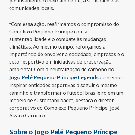
positivamente o meio ambiente, a sociedade e as
comunidades locais.
“Com essa ação, reafirmamos o compromisso do
Complexo Pequeno Príncipe com a
sustentabilidade e o combate às mudanças
climáticas. Ao mesmo tempo, reforçamos a
importância de envolver a sociedade, empresas e o
setor esportivo em iniciativas de preservação
ambiental. Com a neutralização de carbono no
Jogo Pelé Pequeno Príncipe Legends
queremos
inspirar entidades esportivas a seguir o mesmo
caminho e transformar o futebol brasileiro em um
modelo de sustentabilidade”, destaca o diretor-
corporativo do Complexo Pequeno Príncipe, José
Álvaro Carneiro.
Sobre o Jogo Pelé Pequeno Príncipe