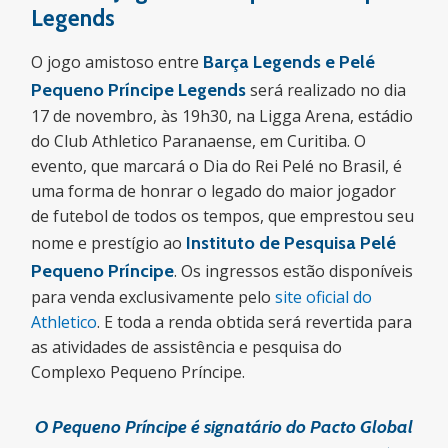
Legends
O jogo amistoso entre
Barça Legends
e Pelé
Pequeno Príncipe Legends
será realizado no dia
17 de novembro, às 19h30, na Ligga Arena, estádio
do Club Athletico Paranaense, em Curitiba. O
evento, que marcará o Dia do Rei Pelé no Brasil, é
uma forma de honrar o legado do maior jogador
de futebol de todos os tempos, que emprestou seu
nome e prestígio ao
Instituto de Pesquisa Pelé
Pequeno Príncipe
. Os ingressos estão disponíveis
para venda exclusivamente pelo
site oficial do
Athletico
. E toda a renda obtida será revertida para
as atividades de assistência e pesquisa do
Complexo Pequeno Príncipe.
O Pequeno Príncipe é signatário do Pacto Global