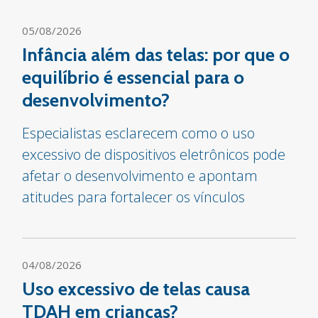
05/08/2026
Infância além das telas: por que o
equilíbrio é essencial para o
desenvolvimento?
Especialistas esclarecem como o uso
excessivo de dispositivos eletrônicos pode
afetar o desenvolvimento e apontam
atitudes para fortalecer os vínculos
04/08/2026
Uso excessivo de telas causa
TDAH em crianças?