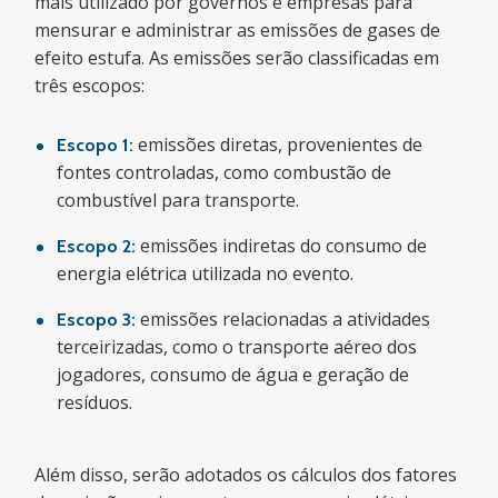
mais utilizado por governos e empresas para
mensurar e administrar as emissões de gases de
efeito estufa. As emissões serão classificadas em
três escopos:
emissões diretas, provenientes de
Escopo 1:
fontes controladas, como combustão de
combustível para transporte.
emissões indiretas do consumo de
Escopo 2:
energia elétrica utilizada no evento.
emissões relacionadas a atividades
Escopo 3:
terceirizadas, como o transporte aéreo dos
jogadores, consumo de água e geração de
resíduos.
Além disso, serão adotados os cálculos dos fatores