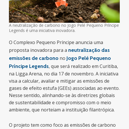
A neutralização de carbono no Jogo Pelé Pequeno Príncipe
Legends é uma iniciativa inovadora.
O Complexo Pequeno Príncipe anuncia uma
proposta inovadora para a
neutralização das
emissões de carbono
no
Jogo Pelé Pequeno
Príncipe Legends
, que será realizado em Curitiba,
na Ligga Arena, no dia 17 de novembro. A iniciativa
visa a calcular, avaliar e mitigar as emissões de
gases de efeito estufa (GEEs) associadas ao evento.
Nesse sentido, alinhando-se às diretrizes globais
de sustentabilidade e compromisso com o meio
ambiente, que norteiam a instituição filantrópica.
O projeto tem como foco as emissões de carbono