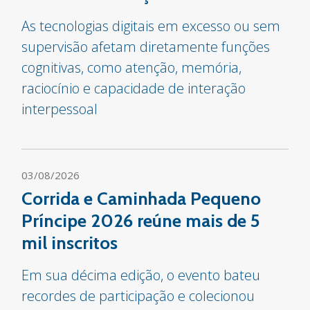
As tecnologias digitais em excesso ou sem
supervisão afetam diretamente funções
cognitivas, como atenção, memória,
raciocínio e capacidade de interação
interpessoal
03/08/2026
Corrida e Caminhada Pequeno
Príncipe 2026 reúne mais de 5
mil inscritos
Em sua décima edição, o evento bateu
recordes de participação e colecionou