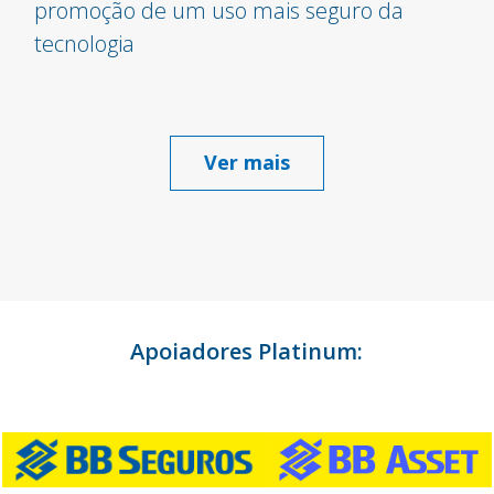
promoção de um uso mais seguro da
tecnologia
Ver mais
Apoiadores Platinum: