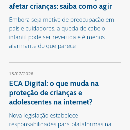
afetar crianças: saiba como agir
Embora seja motivo de preocupação em
pais e cuidadores, a queda de cabelo
infantil pode ser revertida e é menos
alarmante do que parece
13/07/2026
ECA Digital: o que muda na
proteção de crianças e
adolescentes na internet?
Nova legislação estabelece
responsabilidades para plataformas na