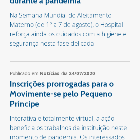
durante a pandemia
Na Semana Mundial do Aleitamento
Materno (de 1º a 7 de agosto), o Hospital
reforça ainda os cuidados com a higiene e
segurança nesta fase delicada
Publicado em
Notícias
dia
24/07/2020
Inscrições prorrogadas para o
Movimente-se pelo Pequeno
Príncipe
Interativa e totalmente virtual, a ação
beneficia os trabalhos da instituição neste
momento de pandemia. Os interessados