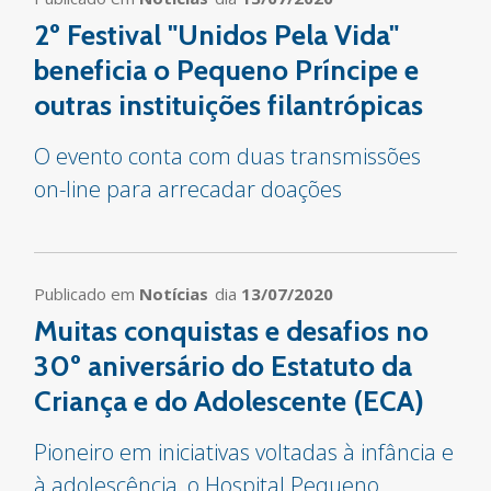
2º Festival "Unidos Pela Vida"
beneficia o Pequeno Príncipe e
outras instituições filantrópicas
O evento conta com duas transmissões
on-line para arrecadar doações
Publicado em
Notícias
dia
13/07/2020
Muitas conquistas e desafios no
30º aniversário do Estatuto da
Criança e do Adolescente (ECA)
Pioneiro em iniciativas voltadas à infância e
à adolescência, o Hospital Pequeno