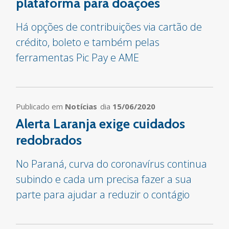
plataforma para doações
Há opções de contribuições via cartão de
crédito, boleto e também pelas
ferramentas Pic Pay e AME
Publicado em
Notícias
dia
15/06/2020
Alerta Laranja exige cuidados
redobrados
No Paraná, curva do coronavírus continua
subindo e cada um precisa fazer a sua
parte para ajudar a reduzir o contágio