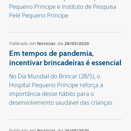
Pequeno Príncipe e Instituto de Pesquisa
Pelé Pequeno Príncipe
Publicado em
Notícias
dia
28/05/2020
Em tempos de pandemia,
incentivar brincadeiras é essencial
No Dia Mundial do Brincar (28/5), o
Hospital Pequeno Príncipe reforça a
importância desse hábito para o
desenvolvimento saudável das crianças
Publicado em
Notícias
dia
26/05/2020