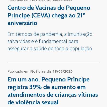
Centro de Vacinas do Pequeno
Príncipe (CEVA) chega ao 21º
aniversário
Em tempos de pandemia, a imunização
salva vidas e é fundamental para
assegurar a saúde de toda a população
Publicado em
Notícias
dia
18/05/2020
Em um ano, Pequeno Príncipe
registra 39% de aumento em
atendimentos de crianças vítimas
de violência sexual