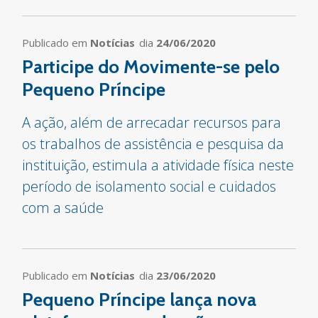
Publicado em
Notícias
dia
24/06/2020
Participe do Movimente-se pelo
Pequeno Príncipe
A ação, além de arrecadar recursos para
os trabalhos de assistência e pesquisa da
instituição, estimula a atividade física neste
período de isolamento social e cuidados
com a saúde
Publicado em
Notícias
dia
23/06/2020
Pequeno Príncipe lança nova