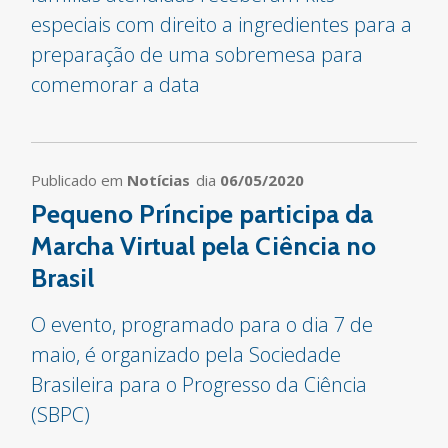
especiais com direito a ingredientes para a
preparação de uma sobremesa para
comemorar a data
Publicado em
Notícias
dia
06/05/2020
Pequeno Príncipe participa da
Marcha Virtual pela Ciência no
Brasil
O evento, programado para o dia 7 de
maio, é organizado pela Sociedade
Brasileira para o Progresso da Ciência
(SBPC)