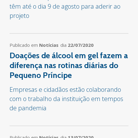
têm até o dia 9 de agosto para aderir ao
projeto
Publicado em
Notícias
dia
22/07/2020
Doações de álcool em gel fazem a
diferença nas rotinas diárias do
Pequeno Príncipe
Empresas e cidadãos estão colaborando
com o trabalho da instituição em tempos
de pandemia
Publicado em
Notícias
dia
13/07/2020