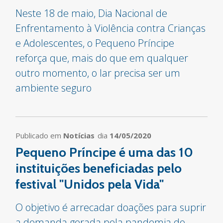
Neste 18 de maio, Dia Nacional de
Enfrentamento à Violência contra Crianças
e Adolescentes, o Pequeno Príncipe
reforça que, mais do que em qualquer
outro momento, o lar precisa ser um
ambiente seguro
Publicado em
Notícias
dia
14/05/2020
Pequeno Príncipe é uma das 10
instituições beneficiadas pelo
festival "Unidos pela Vida"
O objetivo é arrecadar doações para suprir
a demanda gerada pela pandemia do