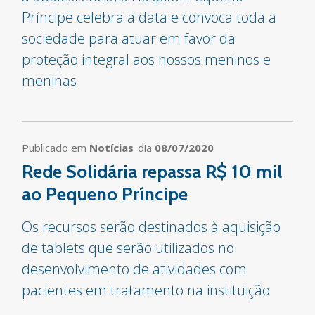
Príncipe celebra a data e convoca toda a
sociedade para atuar em favor da
proteção integral aos nossos meninos e
meninas
Publicado em
Notícias
dia
08/07/2020
Rede Solidária repassa R$ 10 mil
ao Pequeno Príncipe
Os recursos serão destinados à aquisição
de tablets que serão utilizados no
desenvolvimento de atividades com
pacientes em tratamento na instituição