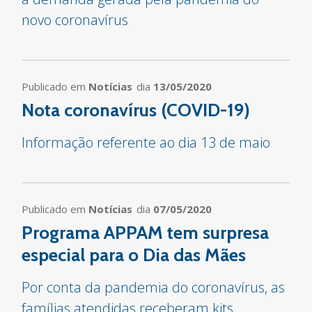
novo coronavírus
Publicado em
Notícias
dia
13/05/2020
Nota coronavírus (COVID-19)
Informação referente ao dia 13 de maio
Publicado em
Notícias
dia
07/05/2020
Programa APPAM tem surpresa
especial para o Dia das Mães
Por conta da pandemia do coronavírus, as
famílias atendidas receberam kits