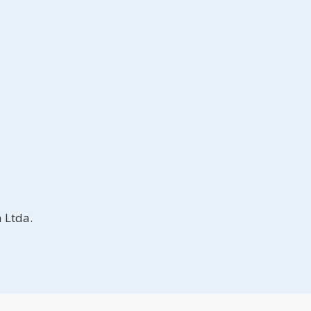
 Ltda.