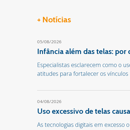
+ Notícias
05/08/2026
Infância além das telas: por
Especialistas esclarecem como o us
atitudes para fortalecer os vínculos
04/08/2026
Uso excessivo de telas cau
As tecnologias digitais em excesso