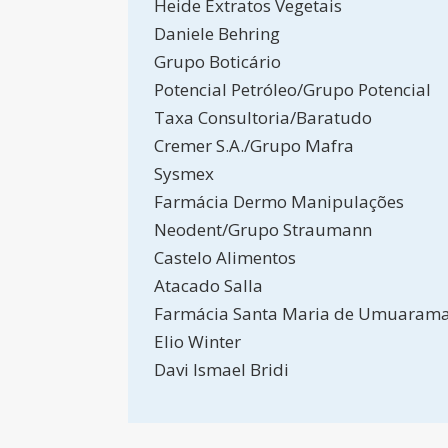
Heide Extratos Vegetais
Daniele Behring
Grupo Boticário
Potencial Petróleo/Grupo Potencial
Taxa Consultoria/Baratudo
Cremer S.A./Grupo Mafra
Sysmex
Farmácia Dermo Manipulações
Neodent/Grupo Straumann
Castelo Alimentos
Atacado Salla
Farmácia Santa Maria de Umuarama
Elio Winter
Davi Ismael Bridi