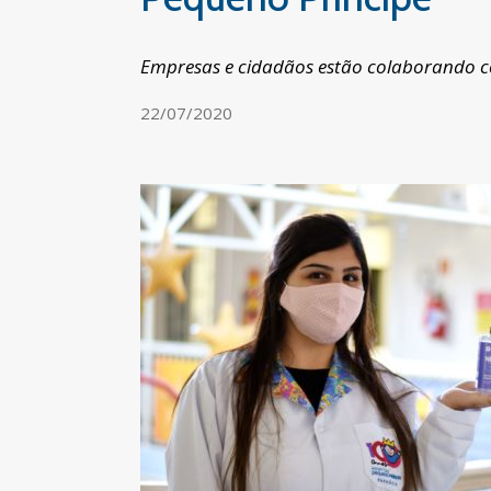
Empresas e cidadãos estão colaborando c
22/07/2020