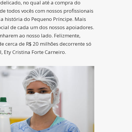
elicado, no qual até a compra do
 de todos vocês com nossos profissionais
da história do Pequeno Príncipe. Mais
social de cada um dos nossos apoiadores.
nharem ao nosso lado. Felizmente,
de cerca de R$ 20 milhões decorrente só
Ety Cristina Forte Carneiro.