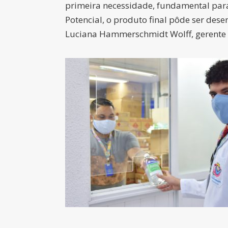
primeira necessidade, fundamental par
Potencial, o produto final pôde ser de
Luciana Hammerschmidt Wolff, gerente 