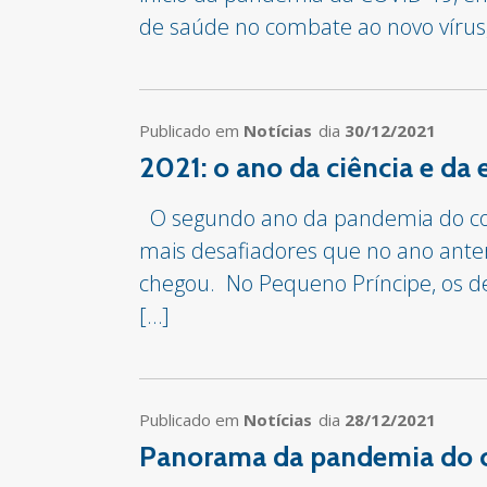
de saúde no combate ao novo vírus,
Publicado em
Notícias
dia
30/12/2021
2021: o ano da ciência e da
O segundo ano da pandemia do co
mais desafiadores que no ano anteri
chegou. No Pequeno Príncipe, os de
[…]
Publicado em
Notícias
dia
28/12/2021
Panorama da pandemia do c