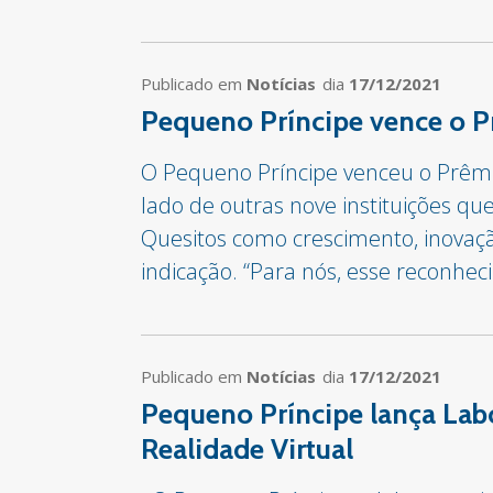
Publicado em
Notícias
dia
17/12/2021
Pequeno Príncipe vence o P
O Pequeno Príncipe venceu o Prêmio 
lado de outras nove instituições q
Quesitos como crescimento, inovaç
indicação. “Para nós, esse reconhec
Publicado em
Notícias
dia
17/12/2021
Pequeno Príncipe lança Lab
Realidade Virtual