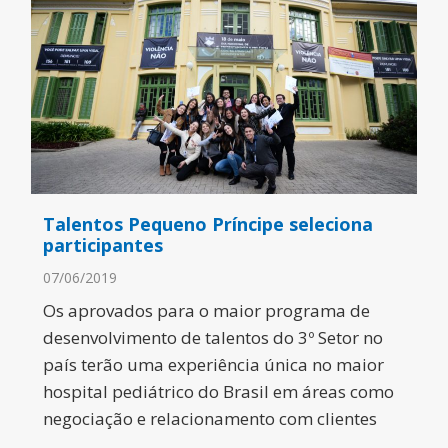
Talentos Pequeno Príncipe seleciona
participantes
07/06/2019
Os aprovados para o maior programa de
desenvolvimento de talentos do 3º Setor no
país terão uma experiência única no maior
hospital pediátrico do Brasil em áreas como
negociação e relacionamento com clientes