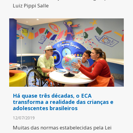
Luiz Pippi Salle
Há quase três décadas, o ECA
transforma a realidade das crianças e
adolescentes brasileiros
12/07/2019
Muitas das normas estabelecidas pela Lei