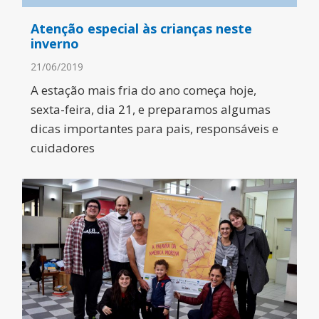
Atenção especial às crianças neste
inverno
21/06/2019
A estação mais fria do ano começa hoje,
sexta-feira, dia 21, e preparamos algumas
dicas importantes para pais, responsáveis e
cuidadores