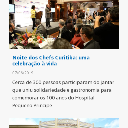
Noite dos Chefs Curitiba: uma
celebração à vida
07/06/2019
Cerca de 300 pessoas participaram do jantar
que uniu solidariedade e gastronomia para
comemorar os 100 anos do Hospital
Pequeno Príncipe