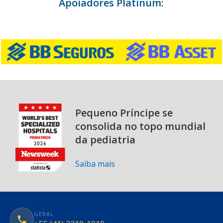
Apoiadores Platinum:
Pequeno Príncipe se
consolida no topo mundial
da pediatria
Saiba mais
GERAL