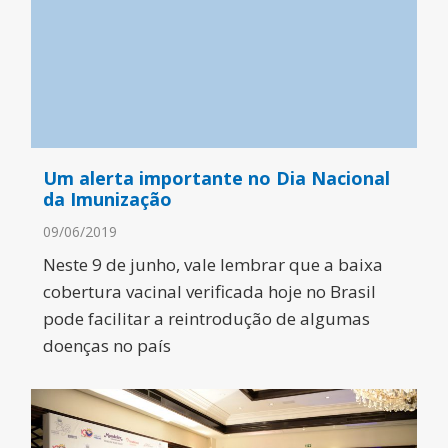
Um alerta importante no Dia Nacional
da Imunização
09/06/2019
Neste 9 de junho, vale lembrar que a baixa
cobertura vacinal verificada hoje no Brasil
pode facilitar a reintrodução de algumas
doenças no país