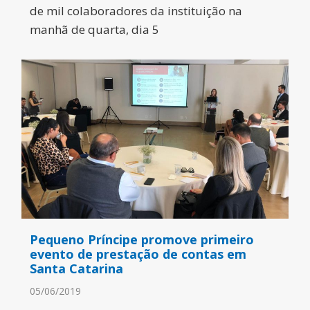
de mil colaboradores da instituição na
manhã de quarta, dia 5
Pequeno Príncipe promove primeiro
evento de prestação de contas em
Santa Catarina
05/06/2019