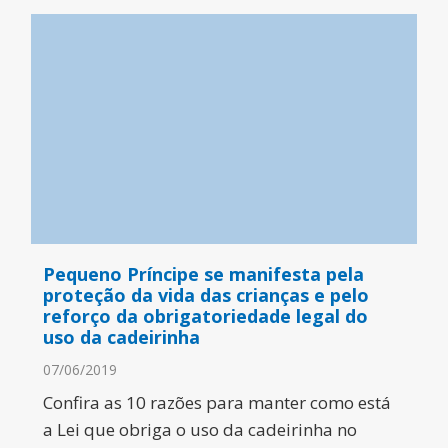
Pequeno Príncipe se manifesta pela
proteção da vida das crianças e pelo
reforço da obrigatoriedade legal do
uso da cadeirinha
07/06/2019
Confira as 10 razões para manter como está
a Lei que obriga o uso da cadeirinha no