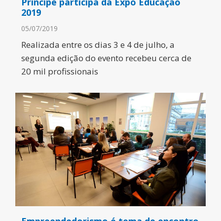
Príncipe participa da Expo Educação
2019
05/07/2019
Realizada entre os dias 3 e 4 de julho, a
segunda edição do evento recebeu cerca de
20 mil profissionais