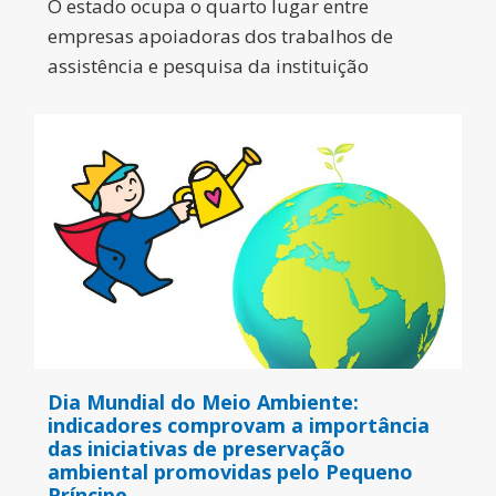
O estado ocupa o quarto lugar entre
empresas apoiadoras dos trabalhos de
assistência e pesquisa da instituição
Dia Mundial do Meio Ambiente:
indicadores comprovam a importância
das iniciativas de preservação
ambiental promovidas pelo Pequeno
Príncipe