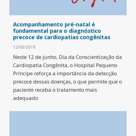
Acompanhamento pré-natal é
fundamental para o diagnóstico
precoce de cardiopatias congênitas
12/06/2019
Neste 12 de junho, Dia da Conscientização da
Cardiopatia Congênita, o Hospital Pequeno
Príncipe reforça a importância da detecção
precoce dessas doenças, o que permite que o
paciente receba o tratamento mais
adequado