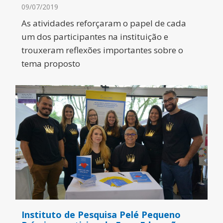
09/07/2019
As atividades reforçaram o papel de cada
um dos participantes na instituição e
trouxeram reflexões importantes sobre o
tema proposto
Instituto de Pesquisa Pelé Pequeno