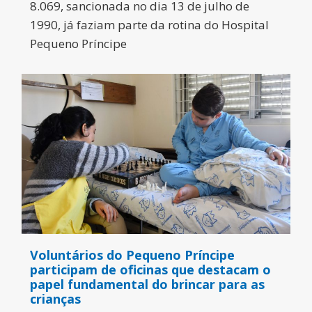
8.069, sancionada no dia 13 de julho de
1990, já faziam parte da rotina do Hospital
Pequeno Príncipe
Voluntários do Pequeno Príncipe
participam de oficinas que destacam o
papel fundamental do brincar para as
crianças