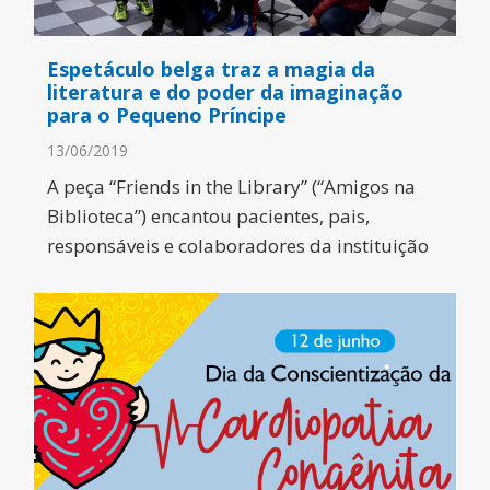
Espetáculo belga traz a magia da
literatura e do poder da imaginação
para o Pequeno Príncipe
13/06/2019
A peça “Friends in the Library” (“Amigos na
Biblioteca”) encantou pacientes, pais,
responsáveis e colaboradores da instituição