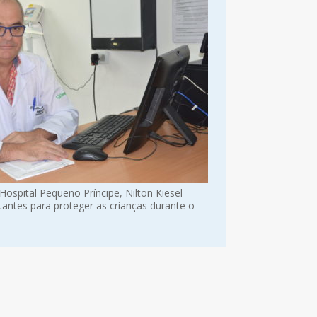
ospital Pequeno Príncipe, Nilton Kiesel
tantes para proteger as crianças durante o