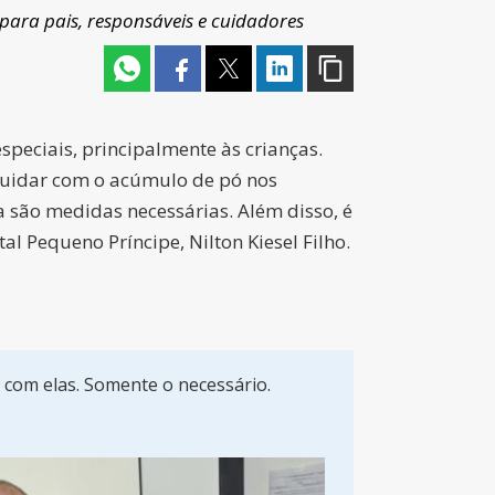
para pais, responsáveis e cuidadores
speciais, principalmente às crianças.
 cuidar com o acúmulo de pó nos
a são medidas necessárias. Além disso, é
l Pequeno Príncipe, Nilton Kiesel Filho.
 com elas. Somente o necessário.