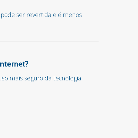
 pode ser revertida e é menos
internet?
so mais seguro da tecnologia