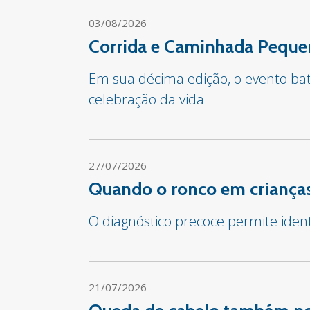
03/08/2026
Corrida e Caminhada Pequen
Em sua décima edição, o evento bate
celebração da vida
27/07/2026
Quando o ronco em crianças
O diagnóstico precoce permite iden
21/07/2026