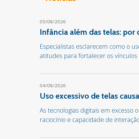
05/08/2026
Infância além das telas: por
Especialistas esclarecem como o us
atitudes para fortalecer os vínculos
04/08/2026
Uso excessivo de telas cau
As tecnologias digitais em excesso
raciocínio e capacidade de interaçã