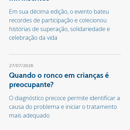
Em sua décima edição, o evento bateu
recordes de participação e colecionou
histórias de superação, solidariedade e
celebração da vida
27/07/2026
Quando o ronco em crianças é
preocupante?
O diagnóstico precoce permite identificar a
causa do problema e iniciar o tratamento
mais adequado