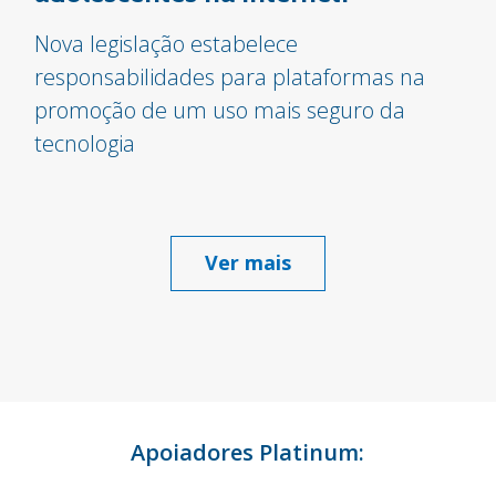
Nova legislação estabelece
responsabilidades para plataformas na
promoção de um uso mais seguro da
tecnologia
Ver mais
Apoiadores Platinum: