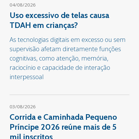
04/08/2026
Uso excessivo de telas causa
TDAH em crianças?
As tecnologias digitais em excesso ou sem
supervisão afetam diretamente funções
cognitivas, como atenção, memória,
raciocínio e capacidade de interação
interpessoal
03/08/2026
Corrida e Caminhada Pequeno
Príncipe 2026 reúne mais de 5
mil inscritos