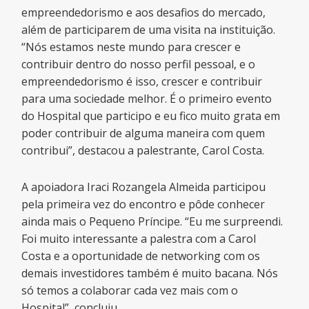
empreendedorismo e aos desafios do mercado,
além de participarem de uma visita na instituição.
“Nós estamos neste mundo para crescer e
contribuir dentro do nosso perfil pessoal, e o
empreendedorismo é isso, crescer e contribuir
para uma sociedade melhor. É o primeiro evento
do Hospital que participo e eu fico muito grata em
poder contribuir de alguma maneira com quem
contribui”, destacou a palestrante, Carol Costa.
A apoiadora Iraci Rozangela Almeida participou
pela primeira vez do encontro e pôde conhecer
ainda mais o Pequeno Príncipe. “Eu me surpreendi.
Foi muito interessante a palestra com a Carol
Costa e a oportunidade de networking com os
demais investidores também é muito bacana. Nós
só temos a colaborar cada vez mais com o
Hospital”, concluiu.