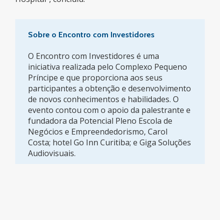
Sobre o Encontro com Investidores
O Encontro com Investidores é uma
iniciativa realizada pelo Complexo Pequeno
Príncipe e que proporciona aos seus
participantes a obtenção e desenvolvimento
de novos conhecimentos e habilidades. O
evento contou com o apoio da palestrante e
fundadora da Potencial Pleno Escola de
Negócios e Empreendedorismo, Carol
Costa; hotel Go Inn Curitiba; e Giga Soluções
Audiovisuais.