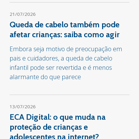
21/07/2026
Queda de cabelo também pode
afetar crianças: saiba como agir
Embora seja motivo de preocupação em
pais e cuidadores, a queda de cabelo
infantil pode ser revertida e é menos
alarmante do que parece
13/07/2026
ECA Digital: o que muda na
proteção de crianças e
adolescentes na internet?