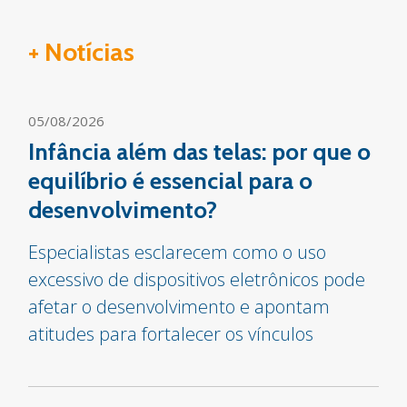
+ Notícias
05/08/2026
Infância além das telas: por que o
equilíbrio é essencial para o
desenvolvimento?
Especialistas esclarecem como o uso
excessivo de dispositivos eletrônicos pode
afetar o desenvolvimento e apontam
atitudes para fortalecer os vínculos