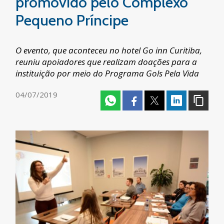
promovido pelo Complexo
Pequeno Príncipe
O evento, que aconteceu no hotel Go inn Curitiba,
reuniu apoiadores que realizam doações para a
instituição por meio do Programa Gols Pela Vida
04/07/2019