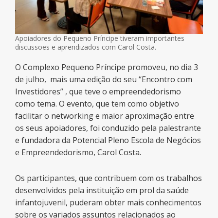
Apoiadores do Pequeno Príncipe tiveram importantes
discussões e aprendizados com Carol Costa.
O Complexo Pequeno Príncipe promoveu, no dia 3
de julho, mais uma edição do seu “Encontro com
Investidores” , que teve o empreendedorismo
como tema. O evento, que tem como objetivo
facilitar o networking e maior aproximação entre
os seus apoiadores, foi conduzido pela palestrante
e fundadora da Potencial Pleno Escola de Negócios
e Empreendedorismo, Carol Costa.
Os participantes, que contribuem com os trabalhos
desenvolvidos pela instituição em prol da saúde
infantojuvenil, puderam obter mais conhecimentos
sobre os variados assuntos relacionados ao