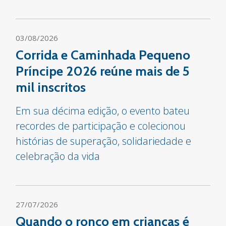
03/08/2026
Corrida e Caminhada Pequeno
Príncipe 2026 reúne mais de 5
mil inscritos
Em sua décima edição, o evento bateu
recordes de participação e colecionou
histórias de superação, solidariedade e
celebração da vida
27/07/2026
Quando o ronco em crianças é