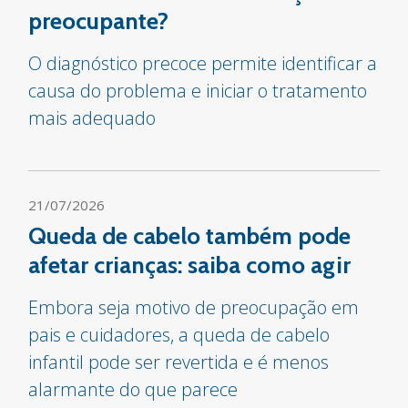
preocupante?
O diagnóstico precoce permite identificar a
causa do problema e iniciar o tratamento
mais adequado
21/07/2026
Queda de cabelo também pode
afetar crianças: saiba como agir
Embora seja motivo de preocupação em
pais e cuidadores, a queda de cabelo
infantil pode ser revertida e é menos
alarmante do que parece