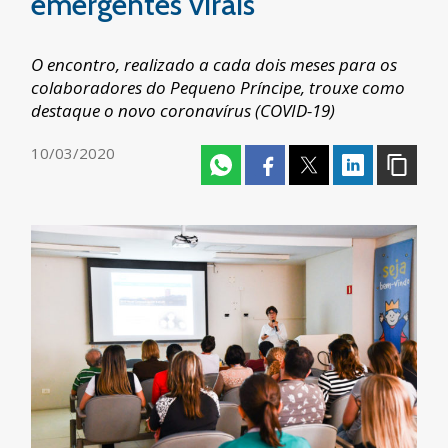
emergentes virais
O encontro, realizado a cada dois meses para os
colaboradores do Pequeno Príncipe, trouxe como
destaque o novo coronavírus (COVID-19)
10/03/2020