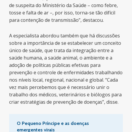
de suspeita do Ministério da Saúde – como febre,
tosse e falta de ar –, por isso, torna-se tão difícil
para contenção de transmissão”, destacou.
A especialista abordou também que há discussões
sobre a importância de se estabelecer um conceito
único de saúde, que trata da integração entre a
saúde humana, a saúde animal, o ambiente e a
adoção de políticas públicas efetivas para
prevenção e controle de enfermidades trabalhando
nos níveis local, regional, nacional e global. “Cada
vez mais percebemos que é necessário unir o
trabalho dos médicos, veterinários e biólogos para
criar estratégias de prevenção de doenças”, disse.
O Pequeno Pr
í
ncipe e as doenças
emergentes virais