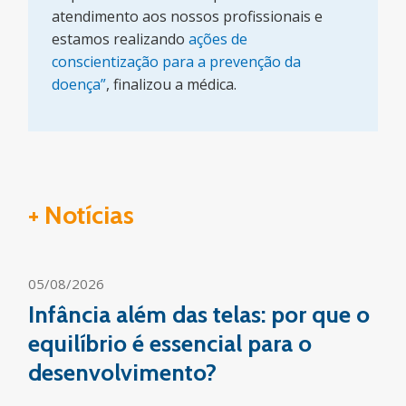
atendimento aos nossos profissionais e
estamos realizando
ações de
conscientização para a prevenção da
doença”
, finalizou a médica.
+ Notícias
05/08/2026
Infância além das telas: por que o
equilíbrio é essencial para o
desenvolvimento?