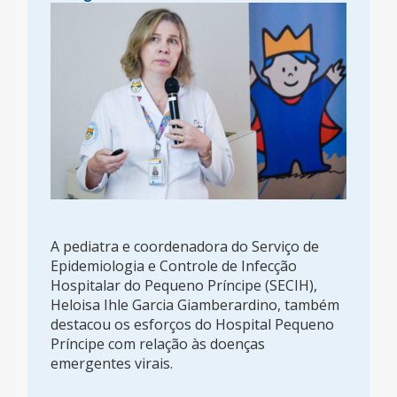
A pediatra e coordenadora do Serviço de
Epidemiologia e Controle de Infecção
Hospitalar do Pequeno Príncipe (SECIH),
Heloisa Ihle Garcia Giamberardino, também
destacou os esforços do Hospital Pequeno
Príncipe com relação às doenças
emergentes virais.