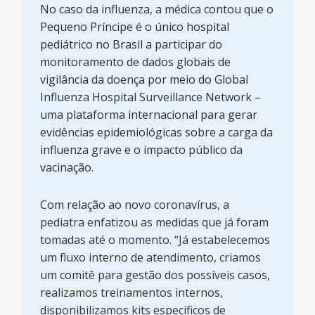
No caso da influenza, a médica contou que o
Pequeno Príncipe é o único hospital
pediátrico no Brasil a participar do
monitoramento de dados globais de
vigilância da doença por meio do Global
Influenza Hospital Surveillance Network –
uma plataforma internacional para gerar
evidências epidemiológicas sobre a carga da
influenza grave e o impacto público da
vacinação.
Com relação ao novo coronavírus, a
pediatra enfatizou as medidas que já foram
tomadas até o momento. “Já estabelecemos
um fluxo interno de atendimento, criamos
um comitê para gestão dos possíveis casos,
realizamos treinamentos internos,
disponibilizamos kits específicos de