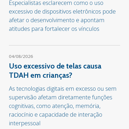
Especialistas esclarecem como o uso
excessivo de dispositivos eletrônicos pode
afetar o desenvolvimento e apontam
atitudes para fortalecer os vínculos
04/08/2026
Uso excessivo de telas causa
TDAH em crianças?
As tecnologias digitais em excesso ou sem
supervisão afetam diretamente funções
cognitivas, como atenção, memória,
raciocínio e capacidade de interação
interpessoal