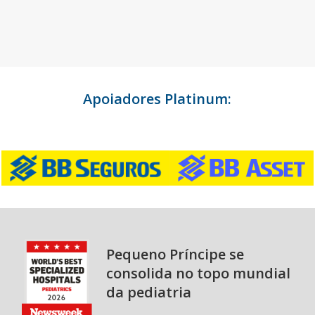
Apoiadores Platinum:
Pequeno Príncipe se
consolida no topo mundial
da pediatria