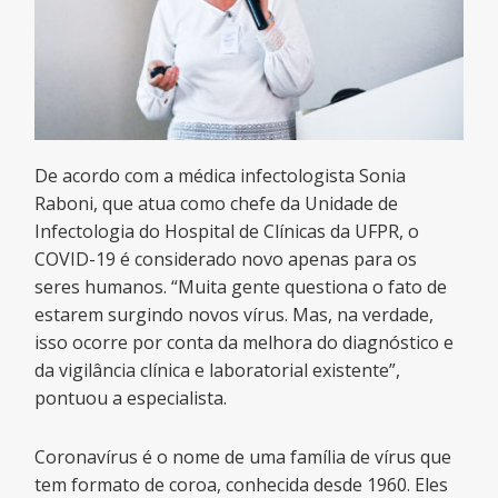
De acordo com a médica infectologista Sonia
Raboni, que atua como chefe da Unidade de
Infectologia do Hospital de Clínicas da UFPR, o
COVID-19 é considerado novo apenas para os
seres humanos. “Muita gente questiona o fato de
estarem surgindo novos vírus. Mas, na verdade,
isso ocorre por conta da melhora do diagnóstico e
da vigilância clínica e laboratorial existente”,
pontuou a especialista.
Coronavírus é o nome de uma família de vírus que
tem formato de coroa, conhecida desde 1960. Eles