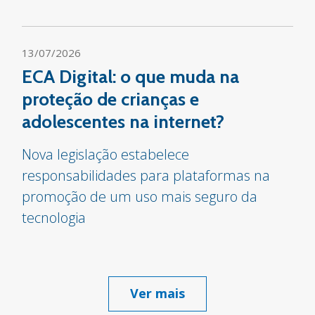
13/07/2026
ECA Digital: o que muda na
proteção de crianças e
adolescentes na internet?
Nova legislação estabelece
responsabilidades para plataformas na
promoção de um uso mais seguro da
tecnologia
Ver mais