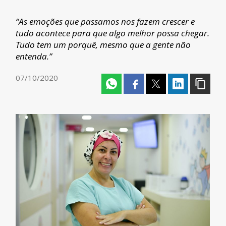
“As emoções que passamos nos fazem crescer e
tudo acontece para que algo melhor possa chegar.
Tudo tem um porquê, mesmo que a gente não
entenda.”
07/10/2020