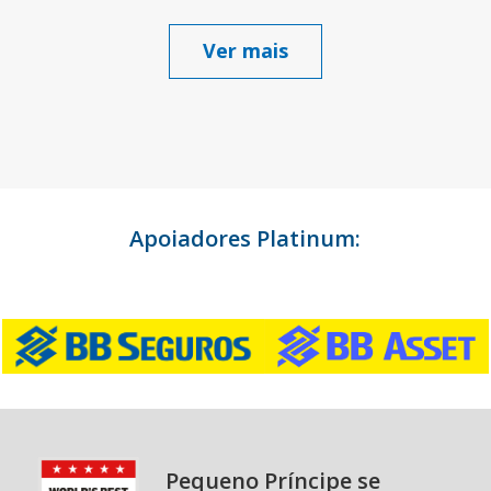
Ver mais
Apoiadores Platinum:
Pequeno Príncipe se