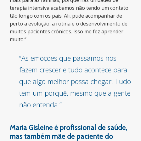
mais para as famílias, porque nas unidades de
terapia intensiva acabamos não tendo um contato
tão longo com os pais. Ali, pude acompanhar de
perto a evolução, a rotina e o desenvolvimento de
muitos pacientes crônicos. Isso me fez aprender
muito.”
“As emoções que passamos nos
fazem crescer e tudo acontece para
que algo melhor possa chegar. Tudo
tem um porquê, mesmo que a gente
não entenda.”
Maria Gisleine é profissional de saúde,
mas também mãe de paciente do