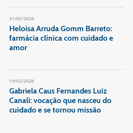
31/03/2026
Heloisa Arruda Gomm Barreto:
farmácia clínica com cuidado e
amor
19/02/2026
Gabriela Caus Fernandes Luiz
Canali: vocação que nasceu do
cuidado e se tornou missão