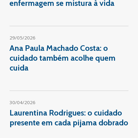
enfermagem se mistura à vida
29/05/2026
Ana Paula Machado Costa: o
cuidado também acolhe quem
cuida
30/04/2026
Laurentina Rodrigues: o cuidado
presente em cada pijama dobrado