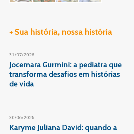
+ Sua história, nossa história
31/07/2026
Jocemara Gurmini: a pediatra que
transforma desafios em histórias
de vida
30/06/2026
Karyme Juliana David: quando a