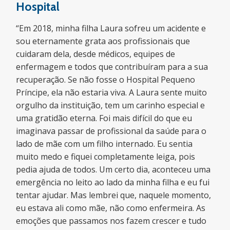
Hospital
“Em 2018, minha filha Laura sofreu um acidente e
sou eternamente grata aos profissionais que
cuidaram dela, desde médicos, equipes de
enfermagem e todos que contribuíram para a sua
recuperação. Se não fosse o Hospital Pequeno
Príncipe, ela não estaria viva. A Laura sente muito
orgulho da instituição, tem um carinho especial e
uma gratidão eterna. Foi mais difícil do que eu
imaginava passar de profissional da saúde para o
lado de mãe com um filho internado. Eu sentia
muito medo e fiquei completamente leiga, pois
pedia ajuda de todos. Um certo dia, aconteceu uma
emergência no leito ao lado da minha filha e eu fui
tentar ajudar. Mas lembrei que, naquele momento,
eu estava ali como mãe, não como enfermeira. As
emoções que passamos nos fazem crescer e tudo