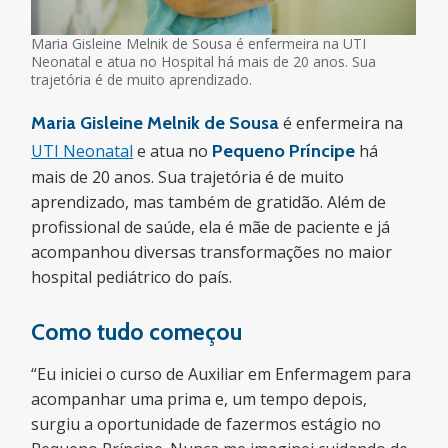
Maria Gisleine Melnik de Sousa é enfermeira na UTI
Neonatal e atua no Hospital há mais de 20 anos. Sua
trajetória é de muito aprendizado.
Maria Gisleine Melnik de Sousa
é enfermeira na
UTI Neonatal
e atua no
Pequeno Príncipe
há
mais de 20 anos. Sua trajetória é de muito
aprendizado, mas também de gratidão. Além de
profissional de saúde, ela é mãe de paciente e já
acompanhou diversas transformações no maior
hospital pediátrico do país.
Como tudo começou
“Eu iniciei o curso de Auxiliar em Enfermagem para
acompanhar uma prima e, um tempo depois,
surgiu a oportunidade de fazermos estágio no