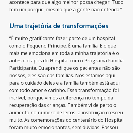
acontece para que algo melhor possa chegar. Tudo
tem um porquê, mesmo que a gente não entenda.”
Uma trajetória de transformações
“É muito gratificante fazer parte de um hospital
como o Pequeno Príncipe. É uma família. E o que
mais me emociona em toda a minha trajetória é o
antes e o após do Hospital com o Programa Família
Participante. Eu aprendi que os pacientes não são
nossos, eles são das famílias. Nós estamos aqui
para o cuidado deles e a família também está aqui
com todo amor e carinho. Essa transformação foi
incrível, porque vimos a diferença no tempo da
recuperação das crianças. Também vi de perto o
aumento no número de leitos, a instituição cresceu
muito. As comemorações do centenário do Hospital
foram muito emocionantes, sem dúvidas. Passou