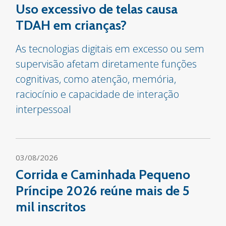
Uso excessivo de telas causa
TDAH em crianças?
As tecnologias digitais em excesso ou sem
supervisão afetam diretamente funções
cognitivas, como atenção, memória,
raciocínio e capacidade de interação
interpessoal
03/08/2026
Corrida e Caminhada Pequeno
Príncipe 2026 reúne mais de 5
mil inscritos