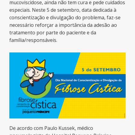
mucoviscidose, ainda não tem cura e pede cuidados
especiais. Neste 5 de setembro, data dedicada à
conscientização e divulgação do problema, faz-se
necessário reforçar a importância da adesão ao
tratamento por parte do paciente e da
família/responsáveis.
De acordo com Paulo Kussek, médico