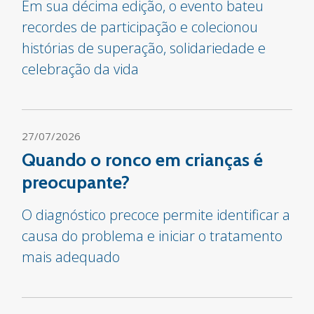
Em sua décima edição, o evento bateu
recordes de participação e colecionou
histórias de superação, solidariedade e
celebração da vida
27/07/2026
Quando o ronco em crianças é
preocupante?
O diagnóstico precoce permite identificar a
causa do problema e iniciar o tratamento
mais adequado