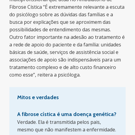
Fibrose Cística “É extremamente relevante a escuta
do psicólogo sobre as dúvidas das famílias e a
busca por explicações que se aproximem das
possibilidades de entendimento das mesmas.
Outro fator importante na adesão ao tratamento é
a rede de apoio do paciente e da família: unidades
básicas de saúde, serviços de assistência social e
associações de apoio são indispensáveis para um
tratamento complexo e de alto custo financeiro
como esse”, reitera a psicóloga.
Mitos e verdades
A fibrose cística é uma doença genética?
Verdade. Ela é transmitida pelos pais,
mesmo que não manifestem a enfermidade.