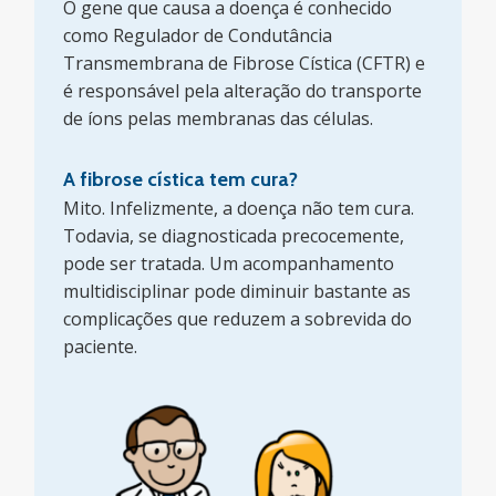
O gene que causa a doença é conhecido
como Regulador de Condutância
Transmembrana de Fibrose Cística (CFTR) e
é responsável pela alteração do transporte
de íons pelas membranas das células.
A fibrose cística tem cura?
Mito. Infelizmente, a doença não tem cura.
Todavia, se diagnosticada precocemente,
pode ser tratada. Um acompanhamento
multidisciplinar pode diminuir bastante as
complicações que reduzem a sobrevida do
paciente.