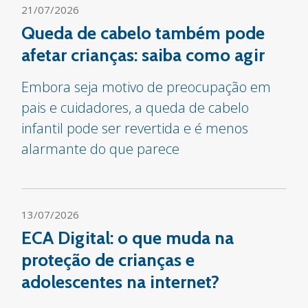
21/07/2026
Queda de cabelo também pode
afetar crianças: saiba como agir
Embora seja motivo de preocupação em
pais e cuidadores, a queda de cabelo
infantil pode ser revertida e é menos
alarmante do que parece
13/07/2026
ECA Digital: o que muda na
proteção de crianças e
adolescentes na internet?