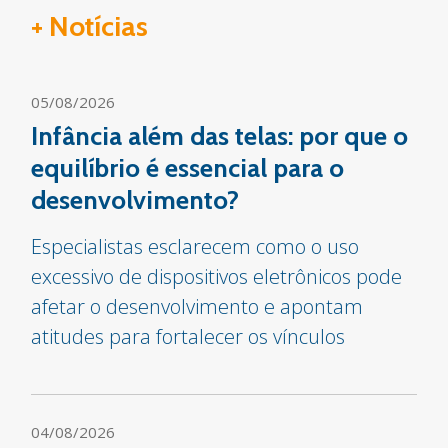
+ Notícias
05/08/2026
Infância além das telas: por que o
equilíbrio é essencial para o
desenvolvimento?
Especialistas esclarecem como o uso
excessivo de dispositivos eletrônicos pode
afetar o desenvolvimento e apontam
atitudes para fortalecer os vínculos
04/08/2026