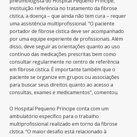
pneumologista do Hospital Pequeno Príncipe,
instituição referência no tratamento da fibrose
cística, a doença – que ainda não tem cura – requer
uma assistência multiprofissional. “O paciente
portador de fibrose cística deve ser acompanhado
por uma equipe experiente de profissionais. Além
disso, deve seguir as orientações quanto ao uso
contínuo das medicações prescritas bem como
consultar regularmente no centro de referência
em fibrose cística. É importante também que o
paciente se organize em grupos ou associações
para buscar seus direitos quanto ao acesso a
consultas, exames e medicamentos”, comentou.
O Hospital Pequeno Príncipe conta com um
ambulatório específico para o trabalho
multiprofissional realizado em torno da fibrose
cística. “O maior desafio está relacionado à