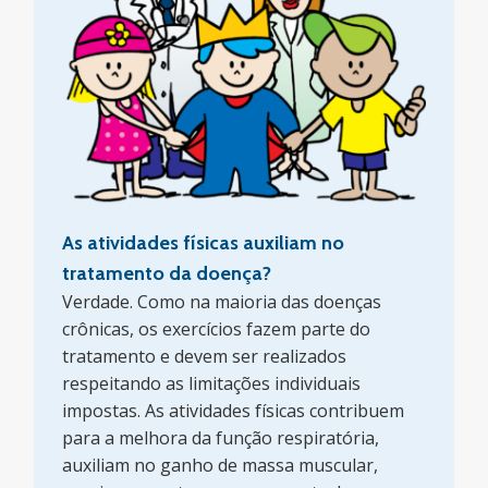
As atividades físicas auxiliam no
tratamento da doença?
Verdade. Como na maioria das doenças
crônicas, os exercícios fazem parte do
tratamento e devem ser realizados
respeitando as limitações individuais
impostas. As atividades físicas contribuem
para a melhora da função respiratória,
auxiliam no ganho de massa muscular,