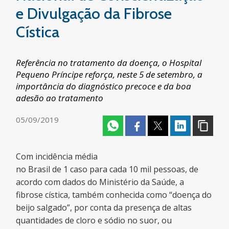
e Divulgação da Fibrose
Cística
Referência no tratamento da doença, o Hospital
Pequeno Príncipe reforça, neste 5 de setembro, a
importância do diagnóstico precoce e da boa
adesão ao tratamento
05/09/2019
Com incidência média
no Brasil de 1 caso para cada 10 mil pessoas, de
acordo com dados do Ministério da Saúde, a
fibrose cística, também conhecida como “doença do
beijo salgado”, por conta da presença de altas
quantidades de cloro e sódio no suor, ou