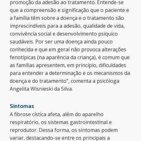
promoção da adesão ao tratamento. Entende-se
que a compreensão e significação que o paciente e
a família têm sobre a doença e o tratamento são
imprescindíveis para a adesão, qualidade de vida,
convivência social e desenvolvimento psíquico
saudáveis. Por ser uma doença ainda pouco
conhecida e que em geral não provoca alterações
fenotípicas (na aparência da criança), é comum que
as famílias apresentem, em princípio, dificuldades
para entender a determinação e os mecanismos da
doença e do tratamento”, comenta a psicóloga
Angelita Wisnieski da Silva.
Sintomas
A fibrose cística afeta, além do aparelho
respiratório, os sistemas gastrointestinal e
reprodutor. Dessa forma, os sintomas podem
variar, destacando-se entre os principais a