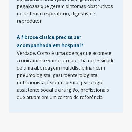
pegajosas que geram sintomas obstrutivos
no sistema respiratório, digestivo e
reprodutor.
A fibrose cística precisa ser
acompanhada em hospital?
Verdade. Como é uma doença que acomete
cronicamente vários órgãos, há necessidade
de uma abordagem multidisciplinar com
pneumologista, gastroenterologista,
nutricionista, fisioterapeuta, psicólogo,
assistente social e cirurgião, profissionais
que atuam em um centro de referência.