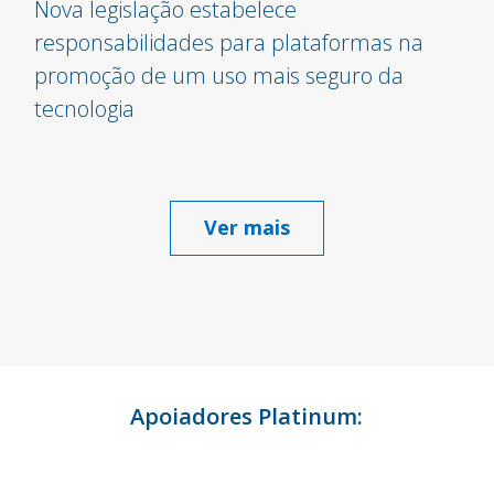
Nova legislação estabelece
responsabilidades para plataformas na
promoção de um uso mais seguro da
tecnologia
Ver mais
Apoiadores Platinum: