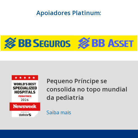
Apoiadores Platinum:
Pequeno Príncipe se
consolida no topo mundial
da pediatria
Saiba mais