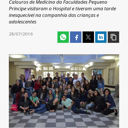
Calouros de Medicina da Faculdades Pequeno
Príncipe visitaram o Hospital e tiveram uma tarde
inesquecível na companhia das crianças e
adolescentes
28/07/2016