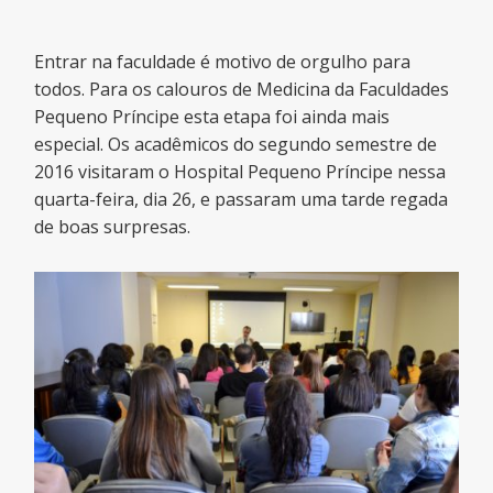
Entrar na faculdade é motivo de orgulho para
todos. Para os calouros de Medicina da Faculdades
Pequeno Príncipe esta etapa foi ainda mais
especial. Os acadêmicos do segundo semestre de
2016 visitaram o Hospital Pequeno Príncipe nessa
quarta-feira, dia 26, e passaram uma tarde regada
de boas surpresas.