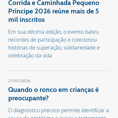
Corrida e Caminhada Pequeno
Príncipe 2026 reúne mais de 5
mil inscritos
Em sua décima edição, o evento bateu
recordes de participação e colecionou
histórias de superação, solidariedade e
celebração da vida
27/07/2026
Quando o ronco em crianças é
preocupante?
O diagnóstico precoce permite identificar a