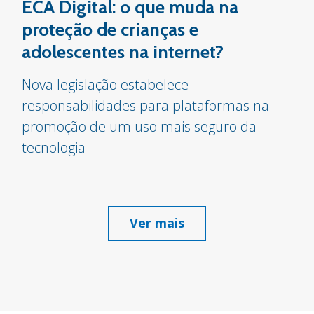
ECA Digital: o que muda na
proteção de crianças e
adolescentes na internet?
Nova legislação estabelece
responsabilidades para plataformas na
promoção de um uso mais seguro da
tecnologia
Ver mais