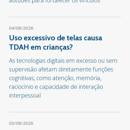
atitudes para fortalecer os vínculos
04/08/2026
Uso excessivo de telas causa
TDAH em crianças?
As tecnologias digitais em excesso ou sem
supervisão afetam diretamente funções
cognitivas, como atenção, memória,
raciocínio e capacidade de interação
interpessoal
03/08/2026