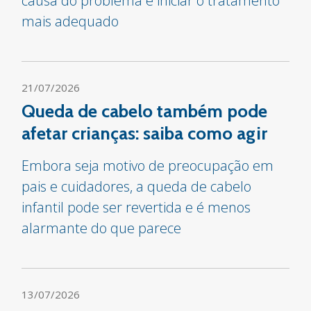
causa do problema e iniciar o tratamento
mais adequado
21/07/2026
Queda de cabelo também pode
afetar crianças: saiba como agir
Embora seja motivo de preocupação em
pais e cuidadores, a queda de cabelo
infantil pode ser revertida e é menos
alarmante do que parece
13/07/2026