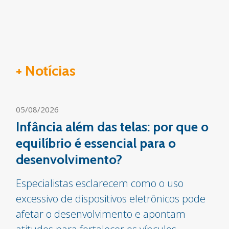
+ Notícias
05/08/2026
Infância além das telas: por que o
equilíbrio é essencial para o
desenvolvimento?
Especialistas esclarecem como o uso
excessivo de dispositivos eletrônicos pode
afetar o desenvolvimento e apontam