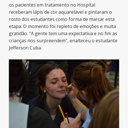
os pacientes em tratamento no Hospital
receberam lápis de cor aquarelável e pintaram o
rosto dos estudantes como forma de marcar esta
etapa. O momento foi repleto de emoções e muita
gratidão. “A gente tem uma expectativa e no fim as
crianças nos surpreendem”, enalteceu o estudante
Jefferson Cuba.