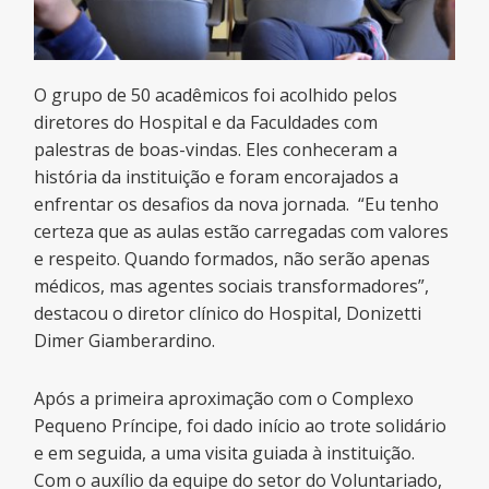
O grupo de 50 acadêmicos foi acolhido pelos
diretores do Hospital e da Faculdades com
palestras de boas-vindas. Eles conheceram a
história da instituição e foram encorajados a
enfrentar os desafios da nova jornada. “Eu tenho
certeza que as aulas estão carregadas com valores
e respeito. Quando formados, não serão apenas
médicos, mas agentes sociais transformadores”,
destacou o diretor clínico do Hospital, Donizetti
Dimer Giamberardino.
Após a primeira aproximação com o Complexo
Pequeno Príncipe, foi dado início ao trote solidário
e em seguida, a uma visita guiada à instituição.
Com o auxílio da equipe do setor do Voluntariado,