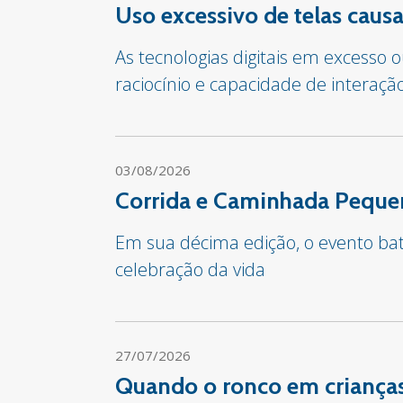
Uso excessivo de telas cau
As tecnologias digitais em excesso
raciocínio e capacidade de interaçã
03/08/2026
Corrida e Caminhada Pequen
Em sua décima edição, o evento bate
celebração da vida
27/07/2026
Quando o ronco em crianças