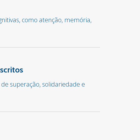
gnitivas, como atenção, memória,
scritos
 de superação, solidariedade e