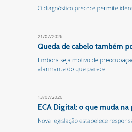
O diagnóstico precoce permite iden
21/07/2026
Queda de cabelo também pod
Embora seja motivo de preocupação 
alarmante do que parece
13/07/2026
ECA Digital: o que muda na 
Nova legislação estabelece respon