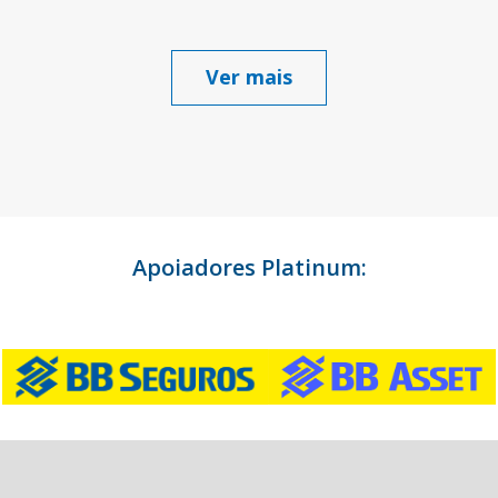
Ver mais
Apoiadores Platinum: