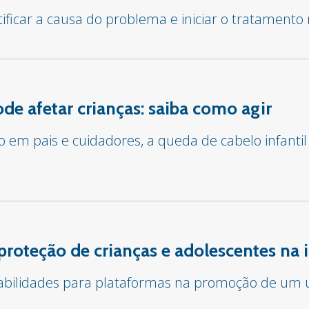
tificar a causa do problema e iniciar o tratament
e afetar crianças: saiba como agir
em pais e cuidadores, a queda de cabelo infantil
proteção de crianças e adolescentes na 
sabilidades para plataformas na promoção de um u