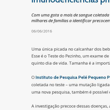
Com uma gota a mais de sangue coletada 
milhares de famílias a identificar precoce
06/06/2016
Uma única picada no calcanhar dos bebê
Esse é o Teste do Pezinho, um exame de 
quinto dia de vida. Tamanha é a import
O
Instituto de Pesquisa Pelé Pequeno P
coletada no teste – uma mutação ligada
uma nova pesquisa, também é possível 
A investigação precoce dessas doenças, a