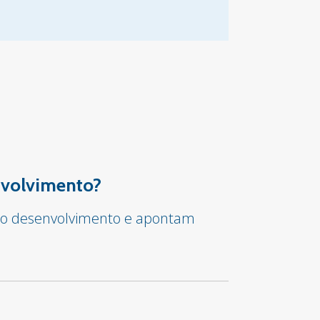
envolvimento?
ar o desenvolvimento e apontam