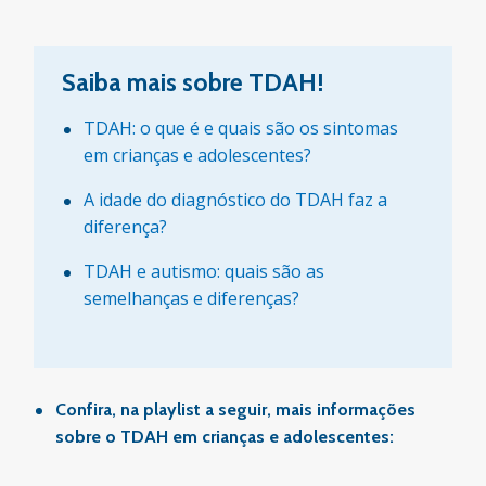
Saiba mais sobre TDAH!
TDAH: o que é e quais são os sintomas
em crianças e adolescentes?
A idade do diagnóstico do TDAH faz a
diferença?
TDAH e autismo: quais são as
semelhanças e diferenças?
Confira, na playlist a seguir, mais informações
sobre o TDAH em crianças e adolescentes: