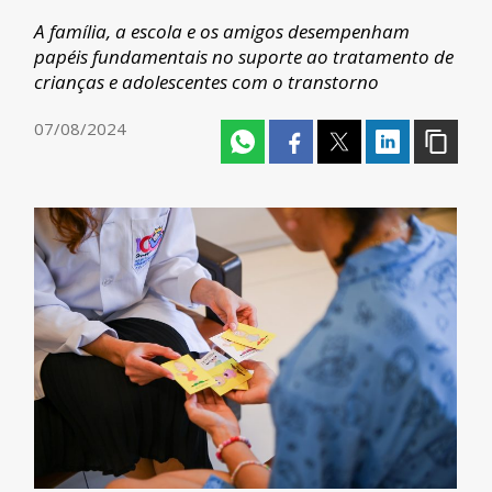
A família, a escola e os amigos desempenham
papéis fundamentais no suporte ao tratamento de
crianças e adolescentes com o transtorno
07/08/2024