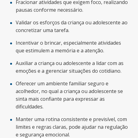
Fracionar atividades que exigem foco, realizando
pausas conforme necessário.
Validar os esforços da criança ou adolescente ao
concretizar uma tarefa.
Incentivar o brincar, especialmente atividades
que estimulem a memória e a atenção.
Auxiliar a criança ou adolescente a lidar com as
emoções e a gerenciar situações do cotidiano.
Oferecer um ambiente familiar seguro e
acolhedor, no qual a criança ou adolescente se
sinta mais confiante para expressar as
dificuldades.
Manter uma rotina consistente e previsível, com
limites e regras claras, pode ajudar na regulação
e segurança emocional.