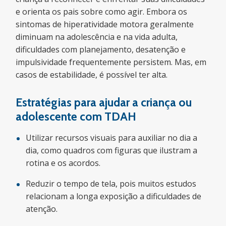
e orienta os pais sobre como agir. Embora os
sintomas de hiperatividade motora geralmente
diminuam na adolescência e na vida adulta,
dificuldades com planejamento, desatenção e
impulsividade frequentemente persistem. Mas, em
casos de estabilidade, é possível ter alta.
Estratégias para ajudar a criança ou
adolescente com TDAH
Utilizar recursos visuais para auxiliar no dia a
dia, como quadros com figuras que ilustram a
rotina e os acordos.
Reduzir o tempo de tela, pois muitos estudos
relacionam a longa exposição a dificuldades de
atenção.