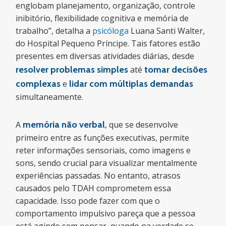
englobam planejamento, organização, controle
inibitório, flexibilidade cognitiva e memória de
trabalho”, detalha a
psicóloga
Luana Santi Walter,
do Hospital Pequeno Príncipe. Tais fatores estão
presentes em diversas atividades diárias, desde
resolver problemas simples
até
tomar decisões
complexas
e
lidar com múltiplas demandas
simultaneamente.
A
memória não verbal
, que se desenvolve
primeiro entre as funções executivas, permite
reter informações sensoriais, como imagens e
sons, sendo crucial para visualizar mentalmente
experiências passadas. No entanto, atrasos
causados pelo TDAH comprometem essa
capacidade. Isso pode fazer com que o
comportamento impulsivo pareça que a pessoa