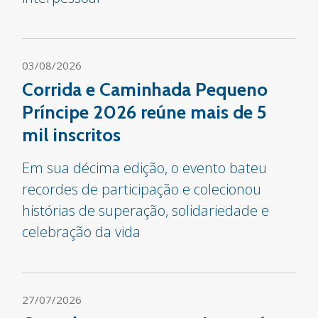
03/08/2026
Corrida e Caminhada Pequeno
Príncipe 2026 reúne mais de 5
mil inscritos
Em sua décima edição, o evento bateu
recordes de participação e colecionou
histórias de superação, solidariedade e
celebração da vida
27/07/2026