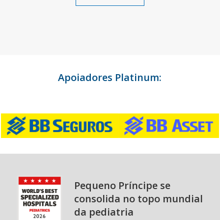
Apoiadores Platinum:
Pequeno Príncipe se
consolida no topo mundial
da pediatria