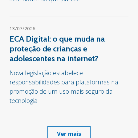
13/07/2026
ECA Digital: o que muda na
proteção de crianças e
adolescentes na internet?
Nova legislação estabelece
responsabilidades para plataformas na
promoção de um uso mais seguro da
tecnologia
Ver mais