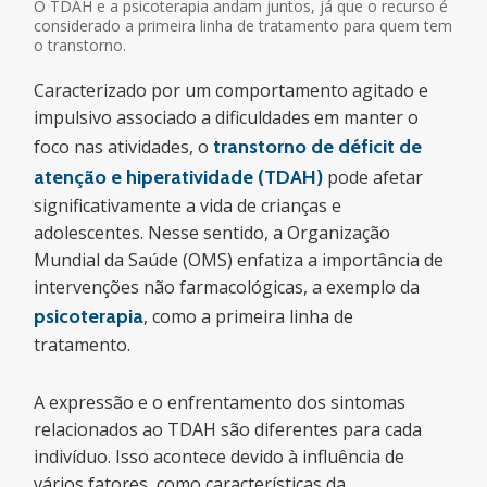
O TDAH e a psicoterapia andam juntos, já que o recurso é
considerado a primeira linha de tratamento para quem tem
o transtorno.
Caracterizado por um comportamento agitado e
impulsivo associado a dificuldades em manter o
foco nas atividades, o
transtorno de déficit de
atenção e hiperatividade (TDAH)
pode afetar
significativamente a vida de crianças e
adolescentes. Nesse sentido, a Organização
Mundial da Saúde (OMS) enfatiza a importância de
intervenções não farmacológicas, a exemplo da
psicoterapia
, como a primeira linha de
tratamento.
A expressão e o enfrentamento dos sintomas
relacionados ao TDAH são diferentes para cada
indivíduo. Isso acontece devido à influência de
vários fatores, como características da