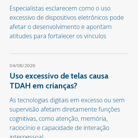
Especialistas esclarecem como o uso
excessivo de dispositivos eletrônicos pode
afetar o desenvolvimento e apontam
atitudes para fortalecer os vínculos
04/08/2026
Uso excessivo de telas causa
TDAH em crianças?
As tecnologias digitais em excesso ou sem
supervisão afetam diretamente funções
cognitivas, como atenção, memória,
raciocínio e capacidade de interação
interpessoal