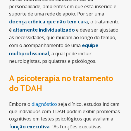
personalidade, ambientes em que está inserido e
suporte de uma rede de apoio. Por ser uma
doença crônica que não tem cura
, o tratamento
é
altamente individualizado
e deve ser ajustado
às necessidades, que mudam ao longo do tempo,
com o acompanhamento de uma
equipe
multiprofissional
, a qual pode incluir
neurologistas, psiquiatras e psicólogos.
A psicoterapia no tratamento
do TDAH
Embora o
diagnóstico
seja clínico, estudos indicam
que indivíduos com TDAH podem exibir problemas
cognitivos em testes psicológicos que avaliam a
função executiva
. “As funções executivas