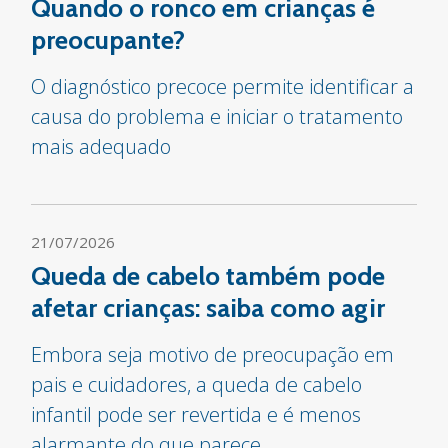
Quando o ronco em crianças é
preocupante?
O diagnóstico precoce permite identificar a
causa do problema e iniciar o tratamento
mais adequado
21/07/2026
Queda de cabelo também pode
afetar crianças: saiba como agir
Embora seja motivo de preocupação em
pais e cuidadores, a queda de cabelo
infantil pode ser revertida e é menos
alarmante do que parece