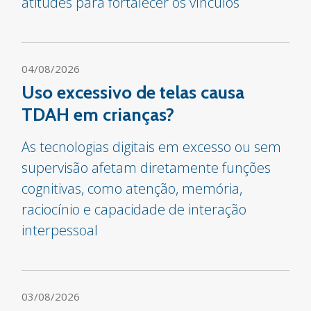
atitudes para fortalecer os vínculos
04/08/2026
Uso excessivo de telas causa
TDAH em crianças?
As tecnologias digitais em excesso ou sem
supervisão afetam diretamente funções
cognitivas, como atenção, memória,
raciocínio e capacidade de interação
interpessoal
03/08/2026