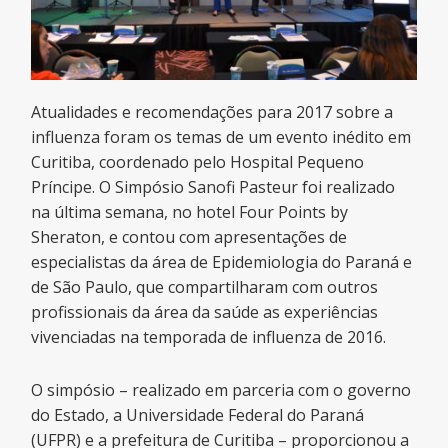
Atualidades e recomendações para 2017 sobre a
influenza foram os temas de um evento inédito em
Curitiba, coordenado pelo Hospital Pequeno
Príncipe. O Simpósio Sanofi Pasteur foi realizado
na última semana, no hotel Four Points by
Sheraton, e contou com apresentações de
especialistas da área de Epidemiologia do Paraná e
de São Paulo, que compartilharam com outros
profissionais da área da saúde as experiências
vivenciadas na temporada de influenza de 2016.
O simpósio – realizado em parceria com o governo
do Estado, a Universidade Federal do Paraná
(UFPR) e a prefeitura de Curitiba – proporcionou a