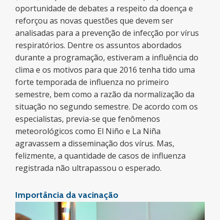
oportunidade de debates a respeito da doença e
reforçou as novas questões que devem ser
analisadas para a prevenção de infecção por vírus
respiratórios. Dentre os assuntos abordados
durante a programação, estiveram a influência do
clima e os motivos para que 2016 tenha tido uma
forte temporada de influenza no primeiro
semestre, bem como a razão da normalização da
situação no segundo semestre. De acordo com os
especialistas, previa-se que fenômenos
meteorológicos como El Niño e La Niña
agravassem a disseminação dos vírus. Mas,
felizmente, a quantidade de casos de influenza
registrada não ultrapassou o esperado.
Importância da vacinação