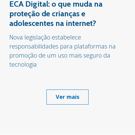
ECA Digital: o que muda na
proteção de crianças e
adolescentes na internet?
Nova legislação estabelece
responsabilidades para plataformas na
promoção de um uso mais seguro da
tecnologia
Ver mais