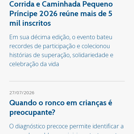
Corrida e Caminhada Pequeno
Príncipe 2026 reúne mais de 5
mil inscritos
Em sua décima edição, o evento bateu
recordes de participação e colecionou
histórias de superação, solidariedade e
celebração da vida
27/07/2026
Quando o ronco em crianças é
preocupante?
O diagnóstico precoce permite identificar a