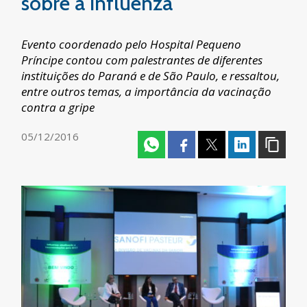
sobre a influenza
Evento coordenado pelo Hospital Pequeno
Príncipe contou com palestrantes de diferentes
instituições do Paraná e de São Paulo, e ressaltou,
entre outros temas, a importância da vacinação
contra a gripe
05/12/2016