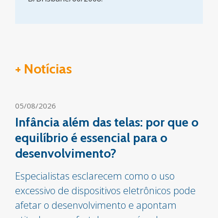
+ Notícias
05/08/2026
Infância além das telas: por que o
equilíbrio é essencial para o
desenvolvimento?
Especialistas esclarecem como o uso
excessivo de dispositivos eletrônicos pode
afetar o desenvolvimento e apontam