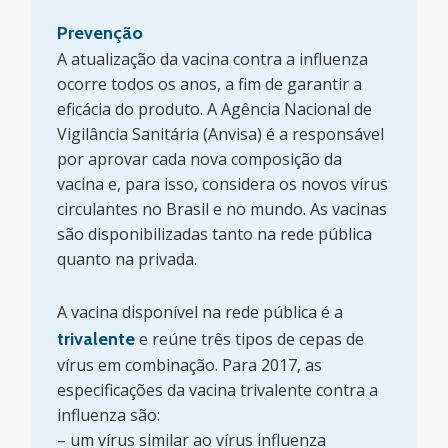
Prevenção
A atualização da vacina contra a influenza
ocorre todos os anos, a fim de garantir a
eficácia do produto. A Agência Nacional de
Vigilância Sanitária (Anvisa) é a responsável
por aprovar cada nova composição da
vacina e, para isso, considera os novos vírus
circulantes no Brasil e no mundo. As vacinas
são disponibilizadas tanto na rede pública
quanto na privada.
A vacina disponível na rede pública é a
trivalente
e reúne três tipos de cepas de
vírus em combinação. Para 2017, as
especificações da vacina trivalente contra a
influenza são:
– um vírus similar ao vírus influenza