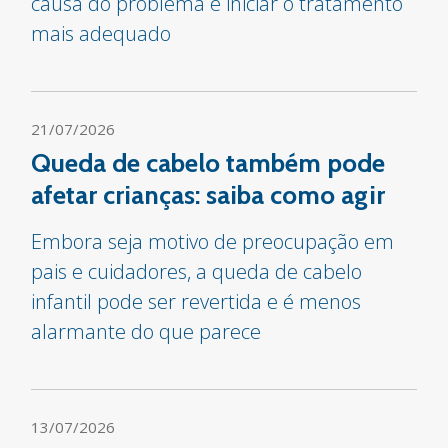
causa do problema e iniciar o tratamento
mais adequado
21/07/2026
Queda de cabelo também pode
afetar crianças: saiba como agir
Embora seja motivo de preocupação em
pais e cuidadores, a queda de cabelo
infantil pode ser revertida e é menos
alarmante do que parece
13/07/2026