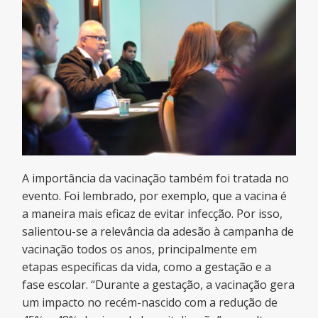
A importância da vacinação também foi tratada no
evento. Foi lembrado, por exemplo, que a vacina é
a maneira mais eficaz de evitar infecção. Por isso,
salientou-se a relevância da adesão à campanha de
vacinação todos os anos, principalmente em
etapas específicas da vida, como a gestação e a
fase escolar. “Durante a gestação, a vacinação gera
um impacto no recém-nascido com a redução de