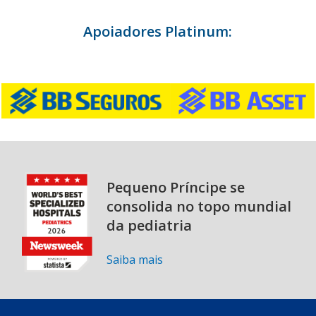
Apoiadores Platinum:
Pequeno Príncipe se
consolida no topo mundial
da pediatria
Saiba mais