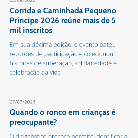
Corrida e Caminhada Pequeno
Príncipe 2026 reúne mais de 5
mil inscritos
Em sua décima edição, o evento bateu
recordes de participação e colecionou
histórias de superação, solidariedade e
celebração da vida
27/07/2026
Quando o ronco em crianças é
preocupante?
O diagnóstico precoce permite identificar a