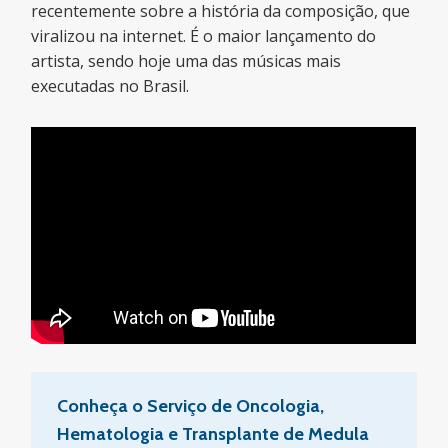
recentemente sobre a história da composição, que
viralizou na internet. É o maior lançamento do
artista, sendo hoje uma das músicas mais
executadas no Brasil.
Conheça o Serviço de Oncologia,
Hematologia e Transplante de Medula