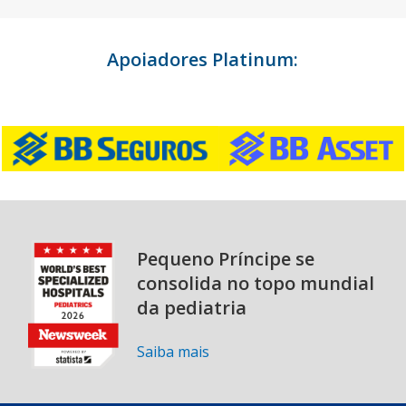
Apoiadores Platinum:
Pequeno Príncipe se
consolida no topo mundial
da pediatria
Saiba mais