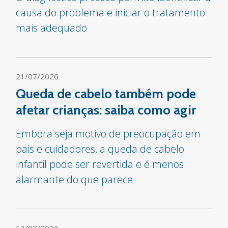
causa do problema e iniciar o tratamento
mais adequado
21/07/2026
Queda de cabelo também pode
afetar crianças: saiba como agir
Embora seja motivo de preocupação em
pais e cuidadores, a queda de cabelo
infantil pode ser revertida e é menos
alarmante do que parece
13/07/2026