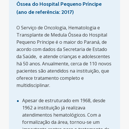
Óssea do Hospital Pequeno Príncipe
(ano de referência: 2017)
O Serviço de Oncologia, Hematologia e
Transplante de Medula Óssea do Hospital
Pequeno Príncipe é o maior do Paraná, de
acordo com dados da Secretaria de Estado
da Saúde, e atende crianças e adolescentes
há 50 anos. Anualmente, cerca de 110 novos
pacientes são atendidos na instituição, que
oferece tratamento completo e
multidisciplinar.
Apesar de estruturado em 1968, desde
1962 a instituição já realizava
atendimentos hematológicos. Com a
formalização da área, tornou-se um