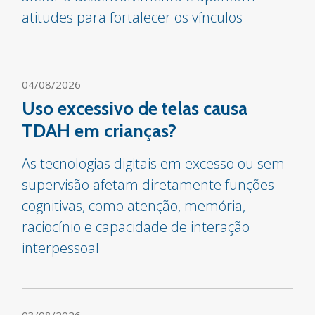
atitudes para fortalecer os vínculos
04/08/2026
Uso excessivo de telas causa
TDAH em crianças?
As tecnologias digitais em excesso ou sem
supervisão afetam diretamente funções
cognitivas, como atenção, memória,
raciocínio e capacidade de interação
interpessoal
03/08/2026