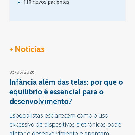
110 novos pacientes
+ Notícias
05/08/2026
Infância além das telas: por que o
equilíbrio é essencial para o
desenvolvimento?
Especialistas esclarecem como o uso
excessivo de dispositivos eletrônicos pode
afetar o desenvolvimento e apontam