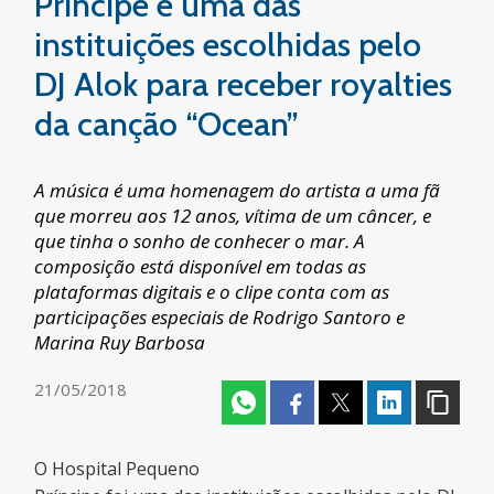
Príncipe é uma das
instituições escolhidas pelo
DJ Alok para receber royalties
da canção “Ocean”
A música é uma homenagem do artista a uma fã
que morreu aos 12 anos, vítima de um câncer, e
que tinha o sonho de conhecer o mar. A
composição está disponível em todas as
plataformas digitais e o clipe conta com as
participações especiais de Rodrigo Santoro e
Marina Ruy Barbosa
21/05/2018
O Hospital Pequeno