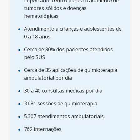
importante centro para o tratamento de
tumores sólidos e doenças
hematológicas
Atendimento a crianças e adolescentes de
0 a 18 anos
Cerca de 80% dos pacientes atendidos
pelo SUS
Cerca de 35 aplicações de quimioterapia
ambulatorial por dia
30 a 40 consultas médicas por dia
3.681 sessões de quimioterapia
5.307 atendimentos ambulatoriais
762 internações