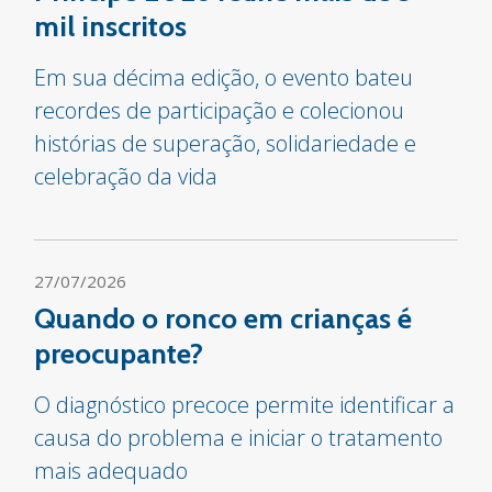
mil inscritos
Em sua décima edição, o evento bateu
recordes de participação e colecionou
histórias de superação, solidariedade e
celebração da vida
27/07/2026
Quando o ronco em crianças é
preocupante?
O diagnóstico precoce permite identificar a
causa do problema e iniciar o tratamento
mais adequado