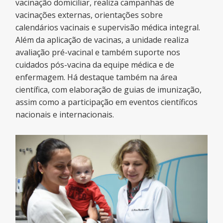
vacinação domiciliar, realiza campanhas de
vacinações externas, orientações sobre
calendários vacinais e supervisão médica integral.
Além da aplicação de vacinas, a unidade realiza
avaliação pré-vacinal e também suporte nos
cuidados pós-vacina da equipe médica e de
enfermagem. Há destaque também na área
científica, com elaboração de guias de imunização,
assim como a participação em eventos científicos
nacionais e internacionais.