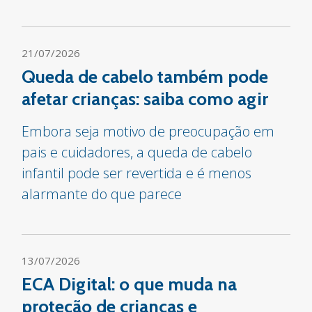
21/07/2026
Queda de cabelo também pode
afetar crianças: saiba como agir
Embora seja motivo de preocupação em
pais e cuidadores, a queda de cabelo
infantil pode ser revertida e é menos
alarmante do que parece
13/07/2026
ECA Digital: o que muda na
proteção de crianças e