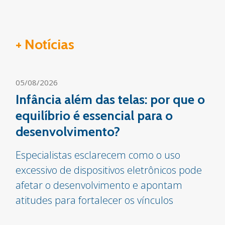
+ Notícias
05/08/2026
Infância além das telas: por que o
equilíbrio é essencial para o
desenvolvimento?
Especialistas esclarecem como o uso
excessivo de dispositivos eletrônicos pode
afetar o desenvolvimento e apontam
atitudes para fortalecer os vínculos