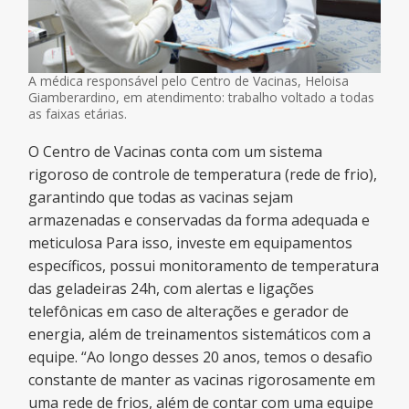
A médica responsável pelo Centro de Vacinas, Heloisa
Giamberardino, em atendimento: trabalho voltado a todas
as faixas etárias.
O Centro de Vacinas conta com um sistema
rigoroso de controle de temperatura (rede de frio),
garantindo que todas as vacinas sejam
armazenadas e conservadas da forma adequada e
meticulosa Para isso, investe em equipamentos
específicos, possui monitoramento de temperatura
das geladeiras 24h, com alertas e ligações
telefônicas em caso de alterações e gerador de
energia, além de treinamentos sistemáticos com a
equipe. “Ao longo desses 20 anos, temos o desafio
constante de manter as vacinas rigorosamente em
uma rede de frios, além de contar com uma equipe