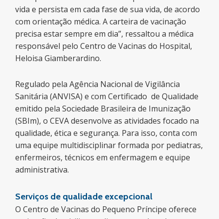
vida e persista em cada fase de sua vida, de acordo
com orientação médica. A carteira de vacinação
precisa estar sempre em dia”, ressaltou a médica
responsável pelo Centro de Vacinas do Hospital,
Heloisa Giamberardino.
Regulado pela Agência Nacional de Vigilância
Sanitária (ANVISA) e com Certificado de Qualidade
emitido pela Sociedade Brasileira de Imunização
(SBIm), o CEVA desenvolve as atividades focado na
qualidade, ética e segurança. Para isso, conta com
uma equipe multidisciplinar formada por pediatras,
enfermeiros, técnicos em enfermagem e equipe
administrativa.
Serviços de qualidade excepcional
O Centro de Vacinas do Pequeno Príncipe oferece