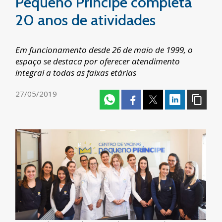
Pequeno Príncipe completa
20 anos de atividades
Em funcionamento desde 26 de maio de 1999, o
espaço se destaca por oferecer atendimento
integral a todas as faixas etárias
27/05/2019