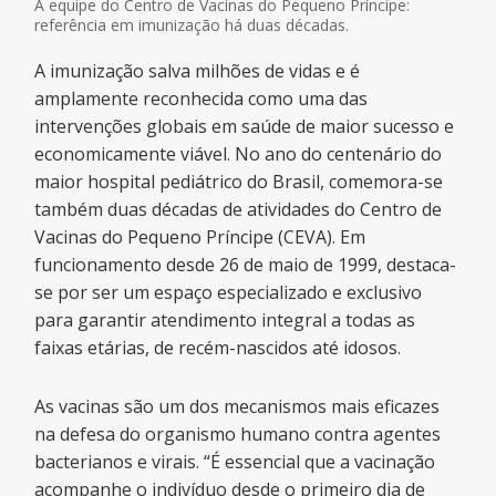
A equipe do Centro de Vacinas do Pequeno Príncipe:
referência em imunização há duas décadas.
A imunização salva milhões de vidas e é
amplamente reconhecida como uma das
intervenções globais em saúde de maior sucesso e
economicamente viável. No ano do centenário do
maior hospital pediátrico do Brasil, comemora-se
também duas décadas de atividades do Centro de
Vacinas do Pequeno Príncipe (CEVA). Em
funcionamento desde 26 de maio de 1999, destaca-
se por ser um espaço especializado e exclusivo
para garantir atendimento integral a todas as
faixas etárias, de recém-nascidos até idosos.
As vacinas são um dos mecanismos mais eficazes
na defesa do organismo humano contra agentes
bacterianos e virais. “É essencial que a vacinação
acompanhe o indivíduo desde o primeiro dia de