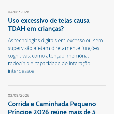
04/08/2026
Uso excessivo de telas causa
TDAH em crianças?
As tecnologias digitais em excesso ou sem
supervisão afetam diretamente funções
cognitivas, como atenção, memória,
raciocínio e capacidade de interação
interpessoal
03/08/2026
Corrida e Caminhada Pequeno
Príncipe 2026 reúne mais de 5