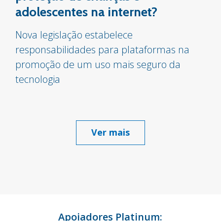
adolescentes na internet?
Nova legislação estabelece
responsabilidades para plataformas na
promoção de um uso mais seguro da
tecnologia
Ver mais
Apoiadores Platinum: