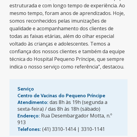
estruturada e com longo tempo de experiência. Ao
mesmo tempo, foram anos de aprendizados. Hoje,
somos reconhecidos pelas imunizações de
qualidade e acompanhamento dos clientes de
todas as faixas etárias, além do olhar especial
voltado às crianças e adolescentes. Temos a
confiança dos nossos clientes e também da equipe
técnica do Hospital Pequeno Príncipe, que sempre
indica o nosso serviço como referência”, destacou.
Serviço
Centro de Vacinas do Pequeno Príncipe
das 8h às 19h (segunda a
Atendimento:
sexta-feira) / das 8h às 18h (sábado)
Rua Desembargador Motta, n.º
Endereço:
913
(41) 3310-1414 | 3310-1141
Telefones: