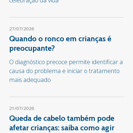
celebração da vida
27/07/2026
Quando o ronco em crianças é
preocupante?
O diagnóstico precoce permite identificar a
causa do problema e iniciar o tratamento
mais adequado
21/07/2026
Queda de cabelo também pode
afetar crianças: saiba como agir