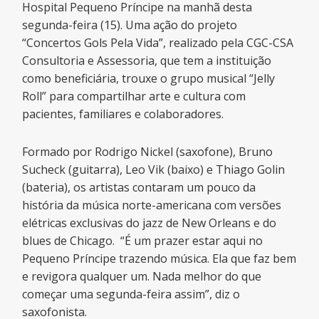
Hospital Pequeno Príncipe na manhã desta
segunda-feira (15). Uma ação do projeto
“Concertos Gols Pela Vida”, realizado pela CGC-CSA
Consultoria e Assessoria, que tem a instituição
como beneficiária, trouxe o grupo musical “Jelly
Roll” para compartilhar arte e cultura com
pacientes, familiares e colaboradores.
Formado por Rodrigo Nickel (saxofone), Bruno
Sucheck (guitarra), Leo Vik (baixo) e Thiago Golin
(bateria), os artistas contaram um pouco da
história da música norte-americana com versões
elétricas exclusivas do jazz de New Orleans e do
blues de Chicago. “É um prazer estar aqui no
Pequeno Príncipe trazendo música. Ela que faz bem
e revigora qualquer um. Nada melhor do que
começar uma segunda-feira assim”, diz o
saxofonista.