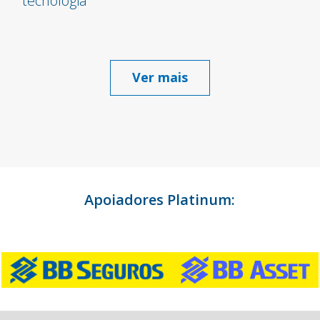
tecnologia
Ver mais
Apoiadores Platinum: