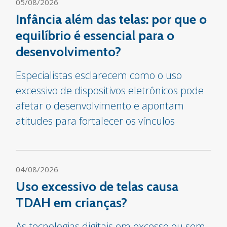
05/08/2026
Infância além das telas: por que o
equilíbrio é essencial para o
desenvolvimento?
Especialistas esclarecem como o uso
excessivo de dispositivos eletrônicos pode
afetar o desenvolvimento e apontam
atitudes para fortalecer os vínculos
04/08/2026
Uso excessivo de telas causa
TDAH em crianças?
As tecnologias digitais em excesso ou sem