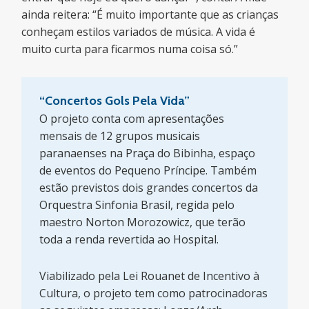
ainda reitera: “É muito importante que as crianças
conheçam estilos variados de música. A vida é
muito curta para ficarmos numa coisa só.”
“Concertos Gols Pela Vida”
O projeto conta com apresentações
mensais de 12 grupos musicais
paranaenses na Praça do Bibinha, espaço
de eventos do Pequeno Príncipe. Também
estão previstos dois grandes concertos da
Orquestra Sinfonia Brasil, regida pelo
maestro Norton Morozowicz, que terão
toda a renda revertida ao Hospital.
Viabilizado pela Lei Rouanet de Incentivo à
Cultura, o projeto tem como patrocinadoras