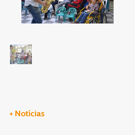
+ Notícias