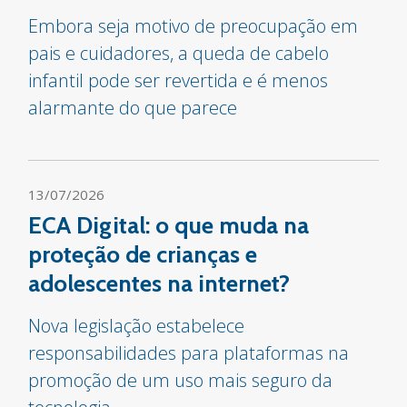
Embora seja motivo de preocupação em
pais e cuidadores, a queda de cabelo
infantil pode ser revertida e é menos
alarmante do que parece
13/07/2026
ECA Digital: o que muda na
proteção de crianças e
adolescentes na internet?
Nova legislação estabelece
responsabilidades para plataformas na
promoção de um uso mais seguro da