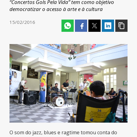
“Concertos Gols Pela Vida” tem como objetivo
democratizar o acesso à arte e à cultura
15/02/2016
O som do jazz, blues e ragtime tomou conta do