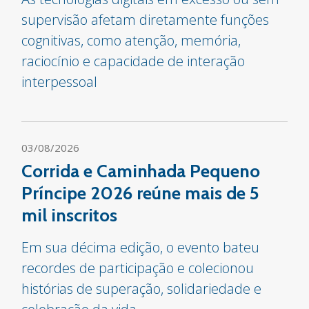
supervisão afetam diretamente funções
cognitivas, como atenção, memória,
raciocínio e capacidade de interação
interpessoal
03/08/2026
Corrida e Caminhada Pequeno
Príncipe 2026 reúne mais de 5
mil inscritos
Em sua décima edição, o evento bateu
recordes de participação e colecionou
histórias de superação, solidariedade e