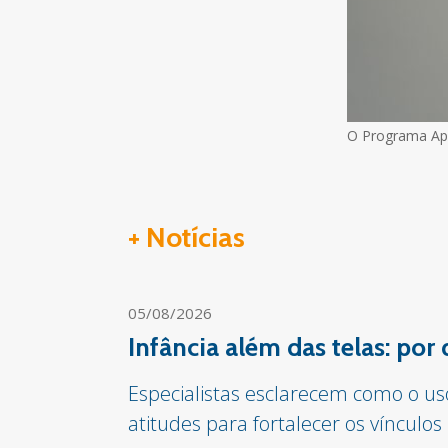
O Programa App
+ Notícias
05/08/2026
Infância além das telas: por
Especialistas esclarecem como o us
atitudes para fortalecer os vínculos