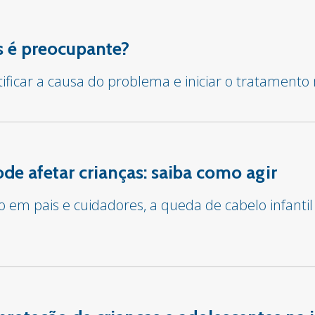
 é preocupante?
tificar a causa do problema e iniciar o tratament
e afetar crianças: saiba como agir
em pais e cuidadores, a queda de cabelo infantil