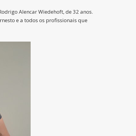
Rodrigo Alencar Wiedehoft, de 32 anos.
esto e a todos os profissionais que