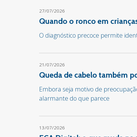
27/07/2026
Quando o ronco em crianças
O diagnóstico precoce permite iden
21/07/2026
Queda de cabelo também pod
Embora seja motivo de preocupação 
alarmante do que parece
13/07/2026