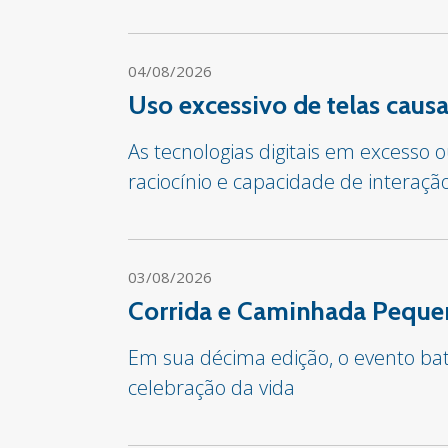
04/08/2026
Uso excessivo de telas cau
As tecnologias digitais em excesso
raciocínio e capacidade de interaçã
03/08/2026
Corrida e Caminhada Pequen
Em sua décima edição, o evento bate
celebração da vida