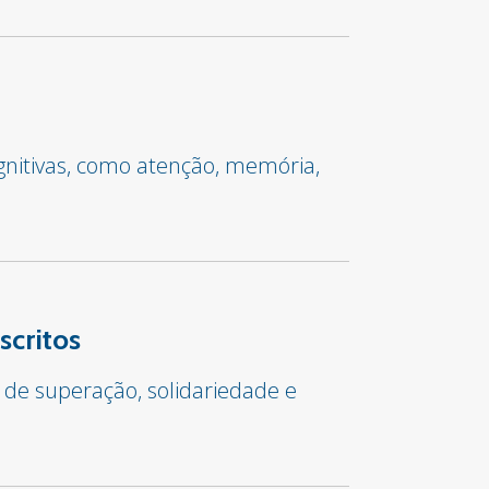
gnitivas, como atenção, memória,
scritos
 de superação, solidariedade e