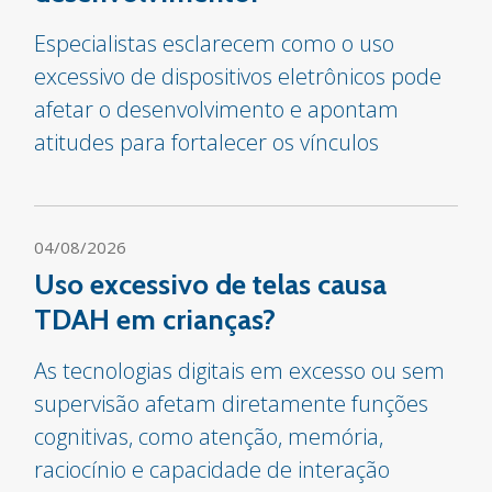
Especialistas esclarecem como o uso
excessivo de dispositivos eletrônicos pode
afetar o desenvolvimento e apontam
atitudes para fortalecer os vínculos
04/08/2026
Uso excessivo de telas causa
TDAH em crianças?
As tecnologias digitais em excesso ou sem
supervisão afetam diretamente funções
cognitivas, como atenção, memória,
raciocínio e capacidade de interação