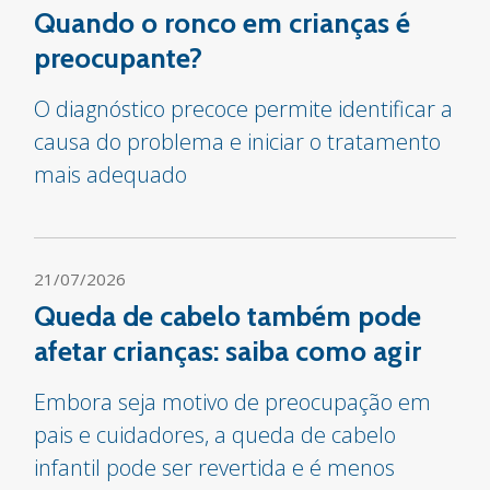
Quando o ronco em crianças é
preocupante?
O diagnóstico precoce permite identificar a
causa do problema e iniciar o tratamento
mais adequado
21/07/2026
Queda de cabelo também pode
afetar crianças: saiba como agir
Embora seja motivo de preocupação em
pais e cuidadores, a queda de cabelo
infantil pode ser revertida e é menos