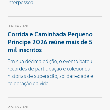
interpessoal
03/08/2026
Corrida e Caminhada Pequeno
Príncipe 2026 reúne mais de 5
mil inscritos
Em sua décima edição, o evento bateu
recordes de participação e colecionou
histórias de superação, solidariedade e
celebração da vida
27/07/2026