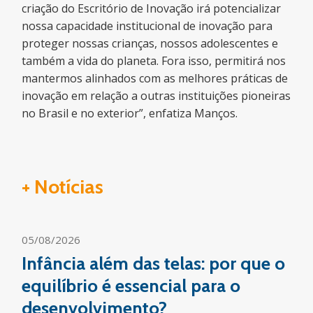
criação do Escritório de Inovação irá potencializar
nossa capacidade institucional de inovação para
proteger nossas crianças, nossos adolescentes e
também a vida do planeta. Fora isso, permitirá nos
mantermos alinhados com as melhores práticas de
inovação em relação a outras instituições pioneiras
no Brasil e no exterior”, enfatiza Manços.
+ Notícias
05/08/2026
Infância além das telas: por que o
equilíbrio é essencial para o
desenvolvimento?