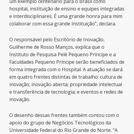
um exemplo centenário para o Brasil como
hospital, instituição de ensino e equipes integradas
e interdisciplinares. É uma grande honra para mim
colaborar com essa grande instituição”, declara.
O responsável pelo Escritório de Inovação,
Guilherme de Rosso Manços, explica que o
Instituto de Pesquisa Pelé Pequeno Príncipe e a
Faculdades Pequeno Príncipe serão beneficiados de
forma integrada com o Hospital. A atuação se dará
em quatro frentes distintas de trabalho: cultura de
inovação; inovação aberta; propriedade intelectual
e transferência de tecnologia; e eventos e redes de
inovação.
O desenho dessas frentes também contou com o
apoio do grupo de Negócios Tecnológicos da
Universidade Federal do Rio Grande do Norte. “A