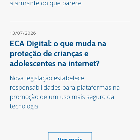
alarmante do que parece
13/07/2026
ECA Digital: o que muda na
proteção de crianças e
adolescentes na internet?
Nova legislação estabelece
responsabilidades para plataformas na
promoção de um uso mais seguro da
tecnologia
Ver mais