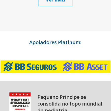
Apoiadores Platinum:
Pequeno Príncipe se
consolida no topo mundial
da pediatria