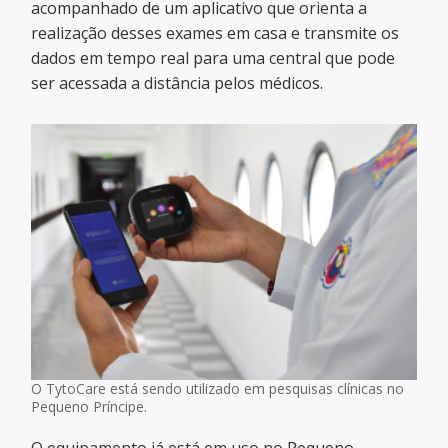
acompanhado de um aplicativo que orienta a
realização desses exames em casa e transmite os
dados em tempo real para uma central que pode
ser acessada a distância pelos médicos.
O TytoCare está sendo utilizado em pesquisas clínicas no
Pequeno Príncipe.