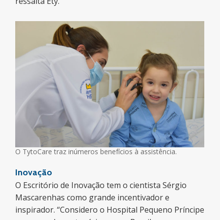
ressalta Ety.
O TytoCare traz inúmeros benefícios à assistência.
Inovação
O Escritório de Inovação tem o cientista Sérgio
Mascarenhas como grande incentivador e
inspirador. “Considero o Hospital Pequeno Príncipe