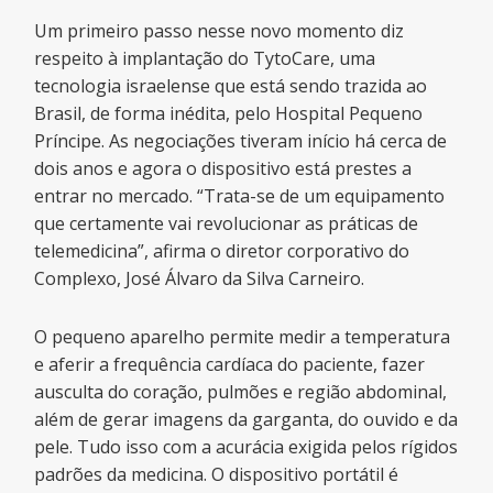
Um primeiro passo nesse novo momento diz
respeito à implantação do TytoCare, uma
tecnologia israelense que está sendo trazida ao
Brasil, de forma inédita, pelo Hospital Pequeno
Príncipe. As negociações tiveram início há cerca de
dois anos e agora o dispositivo está prestes a
entrar no mercado. “Trata-se de um equipamento
que certamente vai revolucionar as práticas de
telemedicina”, afirma o diretor corporativo do
Complexo, José Álvaro da Silva Carneiro.
O pequeno aparelho permite medir a temperatura
e aferir a frequência cardíaca do paciente, fazer
ausculta do coração, pulmões e região abdominal,
além de gerar imagens da garganta, do ouvido e da
pele. Tudo isso com a acurácia exigida pelos rígidos
padrões da medicina. O dispositivo portátil é