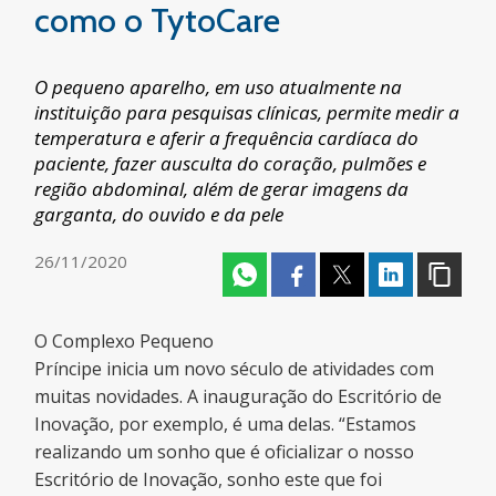
como o TytoCare
O pequeno aparelho, em uso atualmente na
instituição para pesquisas clínicas, permite medir a
temperatura e aferir a frequência cardíaca do
paciente, fazer ausculta do coração, pulmões e
região abdominal, além de gerar imagens da
garganta, do ouvido e da pele
26/11/2020
O Complexo Pequeno
Príncipe inicia um novo século de atividades com
muitas novidades. A inauguração do Escritório de
Inovação, por exemplo, é uma delas. “Estamos
realizando um sonho que é oficializar o nosso
Escritório de Inovação, sonho este que foi