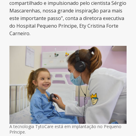
compartilhado e impulsionado pelo cientista Sérgio
Mascarenhas, nossa grande inspiração para mais
este importante passo”, conta a diretora executiva
do Hospital Pequeno Príncipe, Ety Cristina Forte
Carneiro.
A tecnologia TytoCare está em implantação no Pequeno
Príncipe.