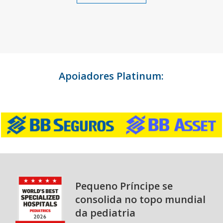
Apoiadores Platinum:
Pequeno Príncipe se
consolida no topo mundial
da pediatria