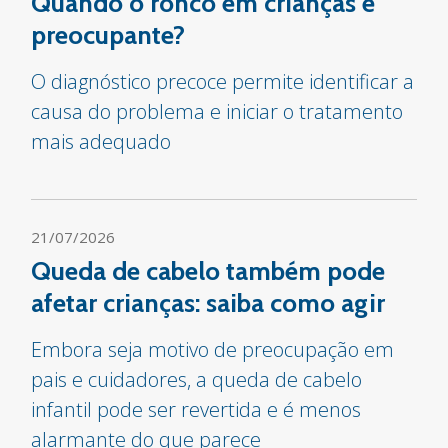
Quando o ronco em crianças é
preocupante?
O diagnóstico precoce permite identificar a
causa do problema e iniciar o tratamento
mais adequado
21/07/2026
Queda de cabelo também pode
afetar crianças: saiba como agir
Embora seja motivo de preocupação em
pais e cuidadores, a queda de cabelo
infantil pode ser revertida e é menos
alarmante do que parece