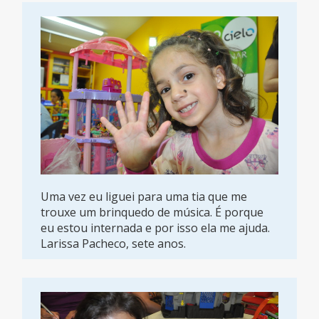
Uma vez eu liguei para uma tia que me
trouxe um brinquedo de música. É porque
eu estou internada e por isso ela me ajuda.
Larissa Pacheco, sete anos.