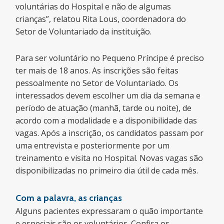
voluntárias do Hospital e não de algumas
crianças”, relatou Rita Lous, coordenadora do
Setor de Voluntariado da instituição.
Para ser voluntário no Pequeno Príncipe é preciso
ter mais de 18 anos. As inscrições são feitas
pessoalmente no Setor de Voluntariado. Os
interessados devem escolher um dia da semana e
período de atuação (manhã, tarde ou noite), de
acordo com a modalidade e a disponibilidade das
vagas. Após a inscrição, os candidatos passam por
uma entrevista e posteriormente por um
treinamento e visita no Hospital. Novas vagas são
disponibilizadas no primeiro dia útil de cada mês.
Com a palavra, as crianças
Alguns pacientes expressaram o quão importante
e especiais são os voluntários. Confira os