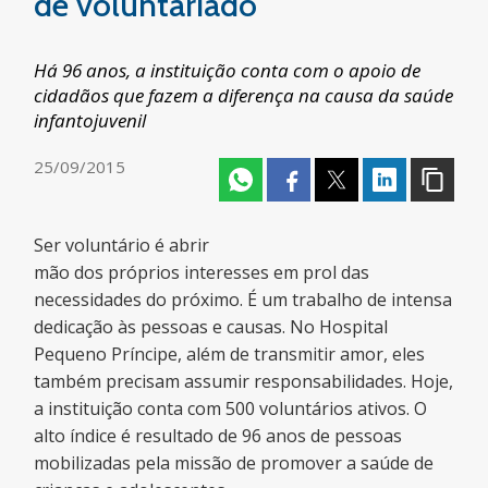
de voluntariado
Há 96 anos, a instituição conta com o apoio de
cidadãos que fazem a diferença na causa da saúde
infantojuvenil
25/09/2015
Ser voluntário é abrir
mão dos próprios interesses em prol das
necessidades do próximo. É um trabalho de intensa
dedicação às pessoas e causas. No Hospital
Pequeno Príncipe, além de transmitir amor, eles
também precisam assumir responsabilidades. Hoje,
a instituição conta com 500 voluntários ativos. O
alto índice é resultado de 96 anos de pessoas
mobilizadas pela missão de promover a saúde de