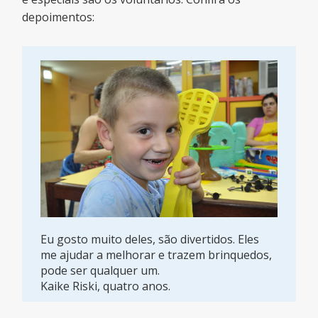
depoimentos:
Eu gosto muito deles, são divertidos. Eles
me ajudar a melhorar e trazem brinquedos,
pode ser qualquer um.
Kaike Riski, quatro anos.