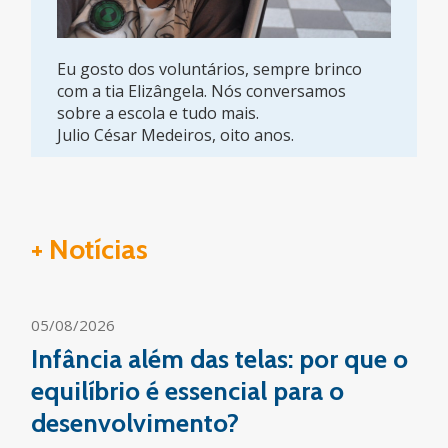
Eu gosto dos voluntários, sempre brinco
com a tia Elizângela. Nós conversamos
sobre a escola e tudo mais.
Julio César Medeiros, oito anos.
+ Notícias
05/08/2026
Infância além das telas: por que o
equilíbrio é essencial para o
desenvolvimento?