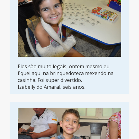
Eles são muito legais, ontem mesmo eu
fiquei aqui na brinquedoteca mexendo na
casinha. Foi super divertido.
Izabelly do Amaral, seis anos.