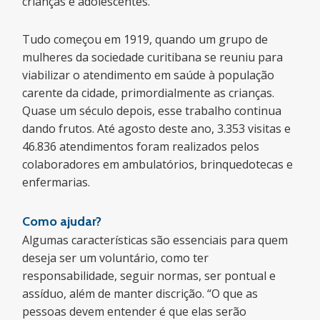
crianças e adolescentes.
Tudo começou em 1919, quando um grupo de
mulheres da sociedade curitibana se reuniu para
viabilizar o atendimento em saúde à população
carente da cidade, primordialmente as crianças.
Quase um século depois, esse trabalho continua
dando frutos. Até agosto deste ano, 3.353 visitas e
46.836 atendimentos foram realizados pelos
colaboradores em ambulatórios, brinquedotecas e
enfermarias.
Como ajudar?
Algumas características são essenciais para quem
deseja ser um voluntário, como ter
responsabilidade, seguir normas, ser pontual e
assíduo, além de manter discrição. “O que as
pessoas devem entender é que elas serão