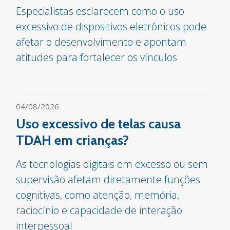
Especialistas esclarecem como o uso
excessivo de dispositivos eletrônicos pode
afetar o desenvolvimento e apontam
atitudes para fortalecer os vínculos
04/08/2026
Uso excessivo de telas causa
TDAH em crianças?
As tecnologias digitais em excesso ou sem
supervisão afetam diretamente funções
cognitivas, como atenção, memória,
raciocínio e capacidade de interação
interpessoal