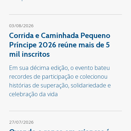
03/08/2026
Corrida e Caminhada Pequeno
Príncipe 2026 reúne mais de 5
mil inscritos
Em sua décima edição, o evento bateu
recordes de participação e colecionou
histórias de superação, solidariedade e
celebração da vida
27/07/2026