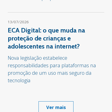
13/07/2026
ECA Digital: o que muda na
proteção de crianças e
adolescentes na internet?
Nova legislação estabelece
responsabilidades para plataformas na
promoção de um uso mais seguro da
tecnologia
Ver mais