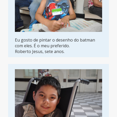
Eu gosto de pintar o desenho do batman
com eles. É o meu preferido.
Roberto Jesus, sete anos.