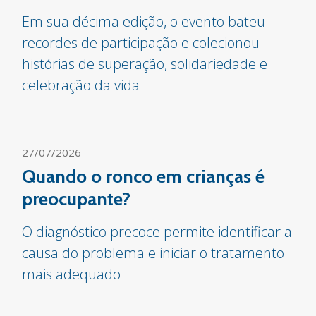
Em sua décima edição, o evento bateu
recordes de participação e colecionou
histórias de superação, solidariedade e
celebração da vida
27/07/2026
Quando o ronco em crianças é
preocupante?
O diagnóstico precoce permite identificar a
causa do problema e iniciar o tratamento
mais adequado