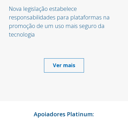
Nova legislação estabelece
responsabilidades para plataformas na
promoção de um uso mais seguro da
tecnologia
Ver mais
Apoiadores Platinum: