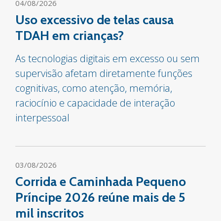
04/08/2026
Uso excessivo de telas causa
TDAH em crianças?
As tecnologias digitais em excesso ou sem
supervisão afetam diretamente funções
cognitivas, como atenção, memória,
raciocínio e capacidade de interação
interpessoal
03/08/2026
Corrida e Caminhada Pequeno
Príncipe 2026 reúne mais de 5
mil inscritos