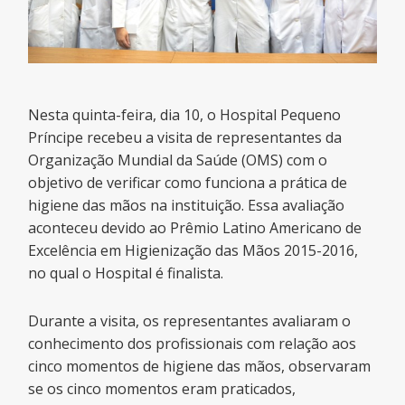
Nesta quinta-feira, dia 10, o Hospital Pequeno
Príncipe recebeu a visita de representantes da
Organização Mundial da Saúde (OMS) com o
objetivo de verificar como funciona a prática de
higiene das mãos na instituição. Essa avaliação
aconteceu devido ao Prêmio Latino Americano de
Excelência em Higienização das Mãos 2015-2016,
no qual o Hospital é finalista.
Durante a visita, os representantes avaliaram o
conhecimento dos profissionais com relação aos
cinco momentos de higiene das mãos, observaram
se os cinco momentos eram praticados,