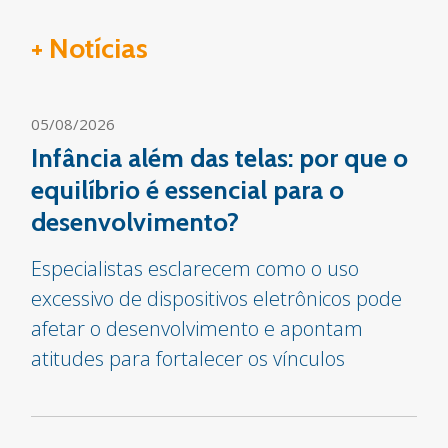
+ Notícias
05/08/2026
Infância além das telas: por que o
equilíbrio é essencial para o
desenvolvimento?
Especialistas esclarecem como o uso
excessivo de dispositivos eletrônicos pode
afetar o desenvolvimento e apontam
atitudes para fortalecer os vínculos