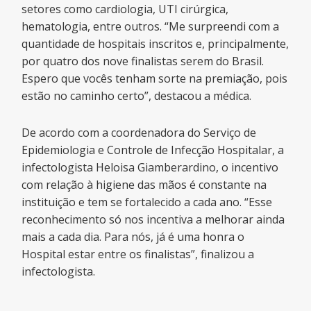
setores como cardiologia, UTI cirúrgica,
hematologia, entre outros. “Me surpreendi com a
quantidade de hospitais inscritos e, principalmente,
por quatro dos nove finalistas serem do Brasil.
Espero que vocês tenham sorte na premiação, pois
estão no caminho certo”, destacou a médica.
De acordo com a coordenadora do Serviço de
Epidemiologia e Controle de Infecção Hospitalar, a
infectologista Heloisa Giamberardino, o incentivo
com relação à higiene das mãos é constante na
instituição e tem se fortalecido a cada ano. “Esse
reconhecimento só nos incentiva a melhorar ainda
mais a cada dia. Para nós, já é uma honra o
Hospital estar entre os finalistas”, finalizou a
infectologista.