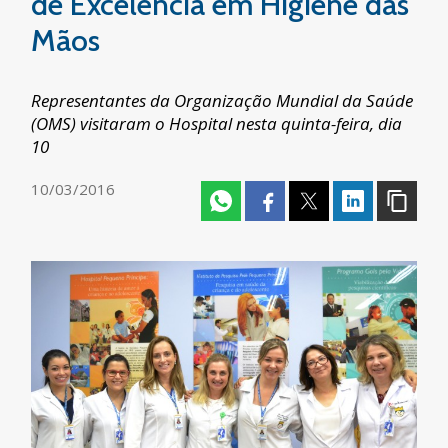
de Excelência em Higiene das
Mãos
Representantes da Organização Mundial da Saúde
(OMS) visitaram o Hospital nesta quinta-feira, dia
10
10/03/2016