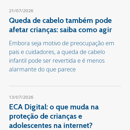
21/07/2026
Queda de cabelo também pode
afetar crianças: saiba como agir
Embora seja motivo de preocupação em
pais e cuidadores, a queda de cabelo
infantil pode ser revertida e é menos
alarmante do que parece
13/07/2026
ECA Digital: o que muda na
proteção de crianças e
adolescentes na internet?