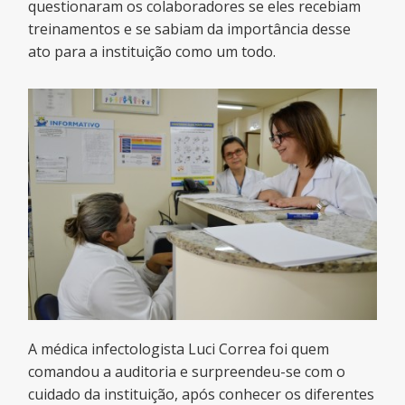
questionaram os colaboradores se eles recebiam
treinamentos e se sabiam da importância desse
ato para a instituição como um todo.
A médica infectologista Luci Correa foi quem
comandou a auditoria e surpreendeu-se com o
cuidado da instituição, após conhecer os diferentes