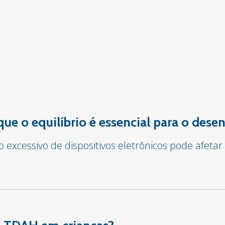
 que o equilíbrio é essencial para o des
o excessivo de dispositivos eletrônicos pode afet