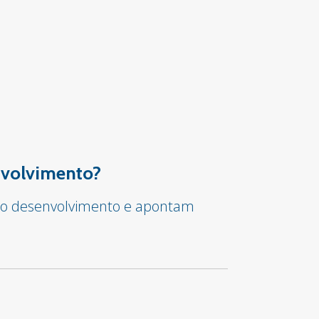
envolvimento?
ar o desenvolvimento e apontam