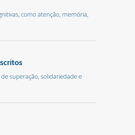
gnitivas, como atenção, memória,
scritos
 de superação, solidariedade e