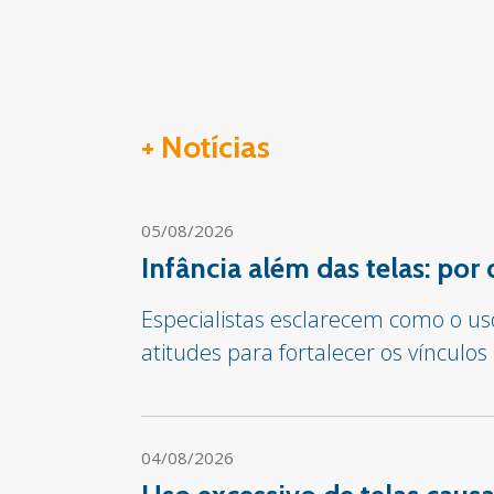
+ Notícias
05/08/2026
Infância além das telas: por
Especialistas esclarecem como o us
atitudes para fortalecer os vínculos
04/08/2026