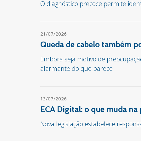
O diagnóstico precoce permite iden
21/07/2026
Queda de cabelo também pod
Embora seja motivo de preocupação 
alarmante do que parece
13/07/2026
ECA Digital: o que muda na 
Nova legislação estabelece respon