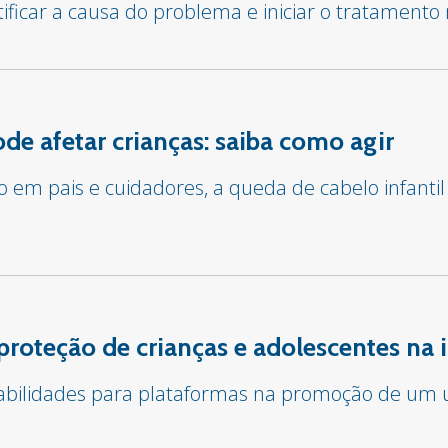
tificar a causa do problema e iniciar o tratament
e afetar crianças: saiba como agir
em pais e cuidadores, a queda de cabelo infantil
proteção de crianças e adolescentes na 
sabilidades para plataformas na promoção de um u