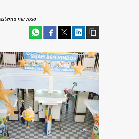
sistema nervoso