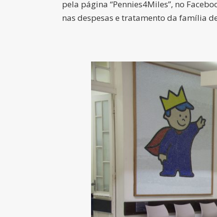
pela página “Pennies4Miles”, no Facebo
nas despesas e tratamento da família de