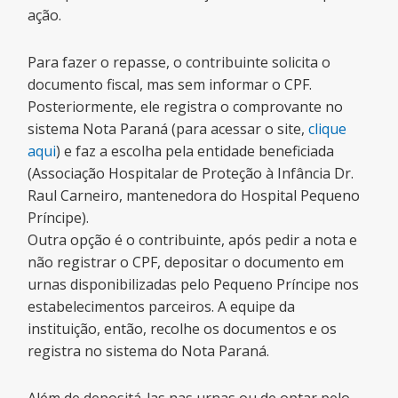
ação.
Para fazer o repasse, o contribuinte solicita o
documento fiscal, mas sem informar o CPF.
Posteriormente, ele registra o comprovante no
sistema Nota Paraná (para acessar o site,
clique
aqui
) e faz a escolha pela entidade beneficiada
(Associação Hospitalar de Proteção à Infância Dr.
Raul Carneiro, mantenedora do Hospital Pequeno
Príncipe).
Outra opção é o contribuinte, após pedir a nota e
não registrar o CPF, depositar o documento em
urnas disponibilizadas pelo Pequeno Príncipe nos
estabelecimentos parceiros. A equipe da
instituição, então, recolhe os documentos e os
registra no sistema do Nota Paraná.