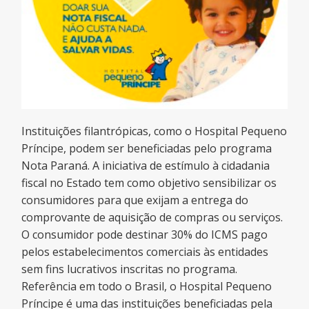
Instituições filantrópicas, como o Hospital Pequeno
Príncipe, podem ser beneficiadas pelo programa
Nota Paraná. A iniciativa de estímulo à cidadania
fiscal no Estado tem como objetivo sensibilizar os
consumidores para que exijam a entrega do
comprovante de aquisição de compras ou serviços.
O consumidor pode destinar 30% do ICMS pago
pelos estabelecimentos comerciais às entidades
sem fins lucrativos inscritas no programa.
Referência em todo o Brasil, o Hospital Pequeno
Príncipe é uma das instituições beneficiadas pela