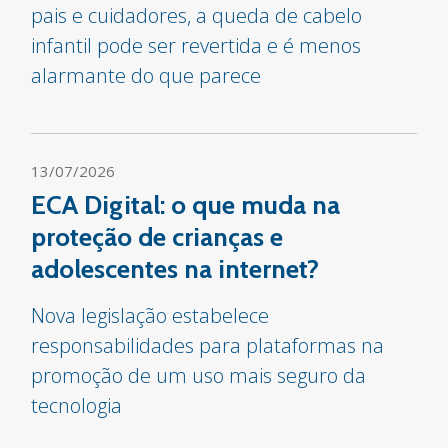
pais e cuidadores, a queda de cabelo
infantil pode ser revertida e é menos
alarmante do que parece
13/07/2026
ECA Digital: o que muda na
proteção de crianças e
adolescentes na internet?
Nova legislação estabelece
responsabilidades para plataformas na
promoção de um uso mais seguro da
tecnologia