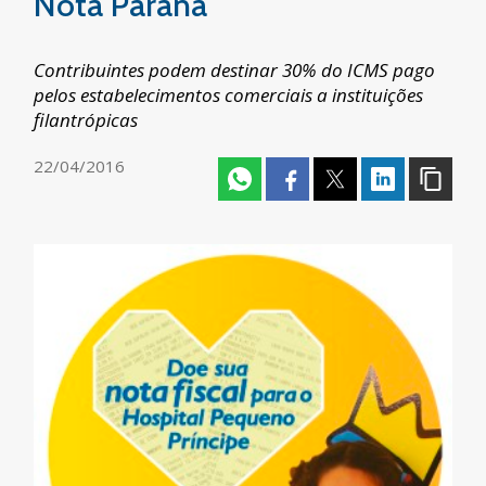
Nota Paraná
Contribuintes podem destinar 30% do ICMS pago
pelos estabelecimentos comerciais a instituições
filantrópicas
22/04/2016