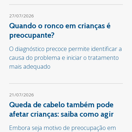
27/07/2026
Quando o ronco em crianças é
preocupante?
O diagnóstico precoce permite identificar a
causa do problema e iniciar o tratamento
mais adequado
21/07/2026
Queda de cabelo também pode
afetar crianças: saiba como agir
Embora seja motivo de preocupação em