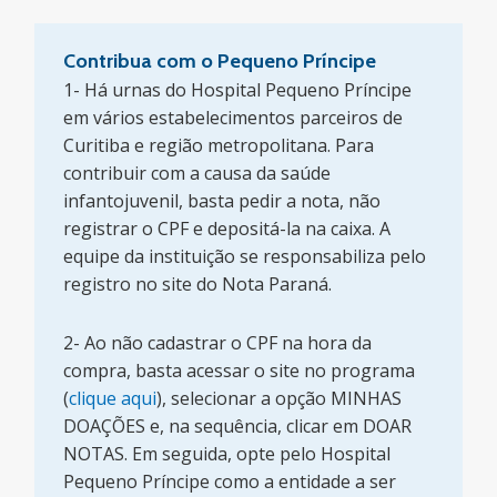
Contribua com o Pequeno Príncipe
1- Há urnas do Hospital Pequeno Príncipe
em vários estabelecimentos parceiros de
Curitiba e região metropolitana. Para
contribuir com a causa da saúde
infantojuvenil, basta pedir a nota, não
registrar o CPF e depositá-la na caixa. A
equipe da instituição se responsabiliza pelo
registro no site do Nota Paraná.
2- Ao não cadastrar o CPF na hora da
compra, basta acessar o site no programa
(
clique aqui
), selecionar a opção MINHAS
DOAÇÕES e, na sequência, clicar em DOAR
NOTAS. Em seguida, opte pelo Hospital
Pequeno Príncipe como a entidade a ser