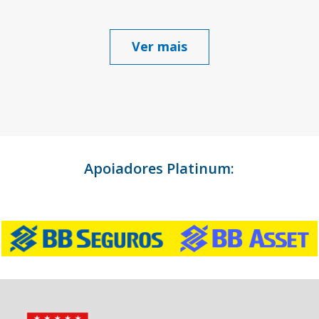
Ver mais
Apoiadores Platinum: