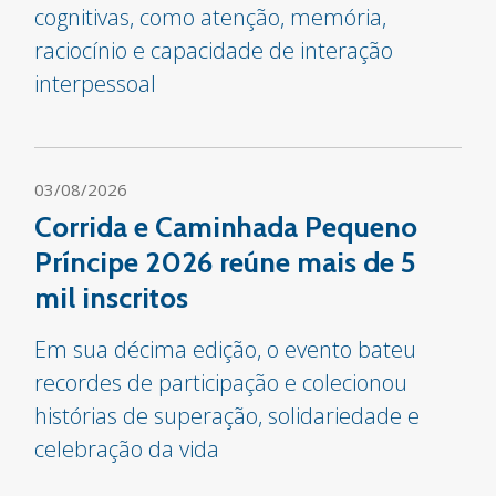
cognitivas, como atenção, memória,
raciocínio e capacidade de interação
interpessoal
03/08/2026
Corrida e Caminhada Pequeno
Príncipe 2026 reúne mais de 5
mil inscritos
Em sua décima edição, o evento bateu
recordes de participação e colecionou
histórias de superação, solidariedade e
celebração da vida