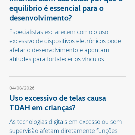
equilíbrio é essencial para o
desenvolvimento?
Especialistas esclarecem como o uso
excessivo de dispositivos eletrônicos pode
afetar o desenvolvimento e apontam
atitudes para fortalecer os vínculos
04/08/2026
Uso excessivo de telas causa
TDAH em crianças?
As tecnologias digitais em excesso ou sem
supervisão afetam diretamente funções