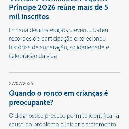
Príncipe 2026 reúne mais de 5
mil inscritos
Em sua décima edição, o evento bateu
recordes de participação e colecionou
histórias de superação, solidariedade e
celebração da vida
27/07/2026
Quando o ronco em crianças é
preocupante?
O diagnóstico precoce permite identificar a
causa do problema e iniciar o tratamento