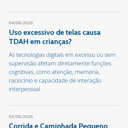
04/08/2026
Uso excessivo de telas causa
TDAH em crianças?
As tecnologias digitais em excesso ou sem
supervisão afetam diretamente funções
cognitivas, como atenção, memória,
raciocínio e capacidade de interação
interpessoal
03/08/2026
Corrida e Caminhada Pequeno