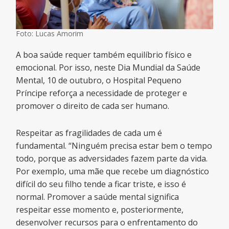
Foto: Lucas Amorim
A boa saúde requer também equilíbrio físico e
emocional. Por isso, neste Dia Mundial da Saúde
Mental, 10 de outubro, o Hospital Pequeno
Príncipe reforça a necessidade de proteger e
promover o direito de cada ser humano.
Respeitar as fragilidades de cada um é
fundamental. “Ninguém precisa estar bem o tempo
todo, porque as adversidades fazem parte da vida.
Por exemplo, uma mãe que recebe um diagnóstico
difícil do seu filho tende a ficar triste, e isso é
normal. Promover a saúde mental significa
respeitar esse momento e, posteriormente,
desenvolver recursos para o enfrentamento do