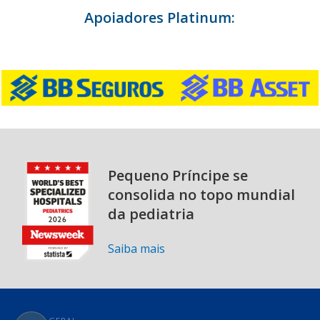
Apoiadores Platinum:
Pequeno Príncipe se
consolida no topo mundial
da pediatria
Saiba mais