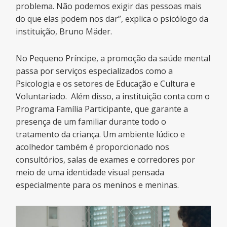
problema. Não podemos exigir das pessoas mais
do que elas podem nos dar”, explica o psicólogo da
instituição, Bruno Mäder.
No Pequeno Príncipe, a promoção da saúde mental
passa por serviços especializados como a
Psicologia e os setores de Educação e Cultura e
Voluntariado. Além disso, a instituição conta com o
Programa Família Participante, que garante a
presença de um familiar durante todo o
tratamento da criança. Um ambiente lúdico e
acolhedor também é proporcionado nos
consultórios, salas de exames e corredores por
meio de uma identidade visual pensada
especialmente para os meninos e meninas.