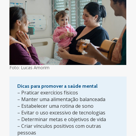
Foto: Lucas Amorim
Dicas para promover a saúde mental
– Praticar exercícios físicos
– Manter uma alimentação balanceada
– Estabelecer uma rotina de sono
– Evitar o uso excessivo de tecnologias
– Determinar metas e objetivos de vida
– Criar vínculos positivos com outras
pessoas