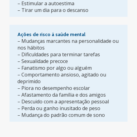
– Estimular a autoestima
– Tirar um dia para o descanso
Ações de risco à saúde mental
– Mudanças marcantes na personalidade ou
nos hábitos
– Dificuldades para terminar tarefas
– Sexualidade precoce
– Fanatismo por algo ou alguém
– Comportamento ansioso, agitado ou
deprimido
– Piora no desempenho escolar
– Afastamento da família e dos amigos
– Descuido com a apresentação pessoal
– Perda ou ganho inusitado de peso
– Mudança do padrão comum de sono