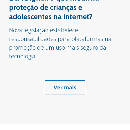
proteção de crianças e
adolescentes na internet?
Nova legislação estabelece
responsabilidades para plataformas na
promoção de um uso mais seguro da
tecnologia
Ver mais