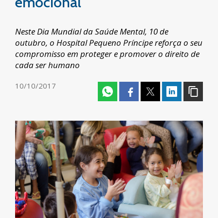
emocional
Neste Dia Mundial da Saúde Mental, 10 de
outubro, o Hospital Pequeno Príncipe reforça o seu
compromisso em proteger e promover o direito de
cada ser humano
10/10/2017