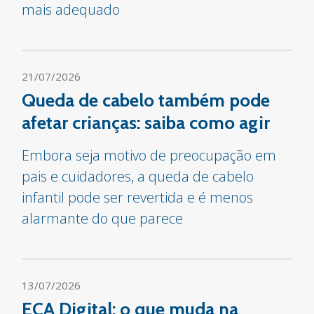
mais adequado
21/07/2026
Queda de cabelo também pode
afetar crianças: saiba como agir
Embora seja motivo de preocupação em
pais e cuidadores, a queda de cabelo
infantil pode ser revertida e é menos
alarmante do que parece
13/07/2026
ECA Digital: o que muda na