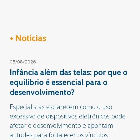
+ Notícias
05/08/2026
Infância além das telas: por que o
equilíbrio é essencial para o
desenvolvimento?
Especialistas esclarecem como o uso
excessivo de dispositivos eletrônicos pode
afetar o desenvolvimento e apontam
atitudes para fortalecer os vínculos