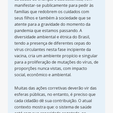
manifestar-se publicamente para pedir às
famílias que redobrem os cuidados com
seus filhos e também à sociedade que se
atente para a gravidade do momento da
pandemia que estamos passando. A
diversidade ambiental e étnica do Brasil,
tendo a presença de diferentes cepas do
vírus circulantes nesta fase incipiente da
vacina, cria um ambiente propício e singular
para a proliferação de mutações do vírus, de
proporções nunca vistas, com impacto
social, econômico e ambiental.
Muitas das ações corretivas deverão vir das
esferas públicas, no entanto, é preciso que
cada cidadão dê sua contribuição. O atual
contexto mostra que: o sistema de saúde