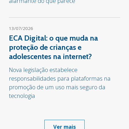
alarmante do que parece
13/07/2026
ECA Digital: o que muda na
proteção de crianças e
adolescentes na internet?
Nova legislação estabelece
responsabilidades para plataformas na
promoção de um uso mais seguro da
tecnologia
Ver mais