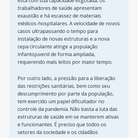
está com sua capacidade esgotada, os
trabalhadores de saúde apresentam
exaustão e há escassez de materiais
médicos-hospitalares. A velocidade de novos
casos ultrapassando o tempo para
instalação de novas estruturas e a nova
cepa circulante atinge a população
infantojuvenil de forma ampliada,
requerendo mais leitos por maior tempo.
Por outro lado, a pressão para a liberação
das restrições sanitárias, bem como seu
descumprimento por parte da população,
tem exercido um papel dificultador no
controle da pandemia. Não basta a luta das
estruturas de saúde em se manterem ativas
e funcionantes. É preciso que todos os
setores da sociedade e os cidadãos