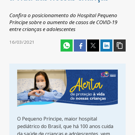
Confira o posicionamento do Hospital Pequeno
Príncipe sobre o aumento de casos de COVID-19
entre crianças e adolescentes
16/03/2021
O Pequeno Príncipe, maior hospital
pediátrico do Brasil, que há 100 anos cuida
da saúde de crianças e adolescentes, vem