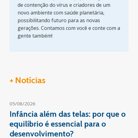
de contenção do vírus e criadores de um
novo ambiente com saúde planetária,
possibilitando futuro para as novas
gerações. Contamos com você e conte com a
gente também!
+ Notícias
05/08/2026
Infância além das telas: por que o
equilíbrio é essencial para o
desenvolvimento?