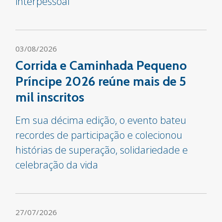
interpessoal
03/08/2026
Corrida e Caminhada Pequeno
Príncipe 2026 reúne mais de 5
mil inscritos
Em sua décima edição, o evento bateu
recordes de participação e colecionou
histórias de superação, solidariedade e
celebração da vida
27/07/2026