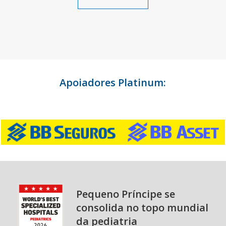
Apoiadores Platinum:
Pequeno Príncipe se
consolida no topo mundial
da pediatria