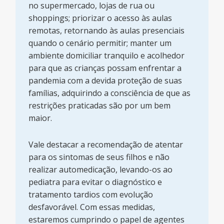
no supermercado, lojas de rua ou
shoppings; priorizar o acesso às aulas
remotas, retornando às aulas presenciais
quando o cenário permitir; manter um
ambiente domiciliar tranquilo e acolhedor
para que as crianças possam enfrentar a
pandemia com a devida proteção de suas
famílias, adquirindo a consciência de que as
restrições praticadas são por um bem
maior.
Vale destacar a recomendação de atentar
para os sintomas de seus filhos e não
realizar automedicação, levando-os ao
pediatra para evitar o diagnóstico e
tratamento tardios com evolução
desfavorável. Com essas medidas,
estaremos cumprindo o papel de agentes