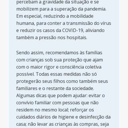
percebam a gravidade da situação e se
mobilizem para a superação da pandemia.
Em especial, reduzindo a mobilidade
humana, para conter a transmissão do vírus
e reduzir os casos da COVID-19, aliviando
também a pressão nos hospitais.
Sendo assim, recomendamos às famílias
com crianças sob sua proteção que ajam
com o maior rigor e consciência coletiva
possível. Todas essas medidas não só
protegerão seus filhos como também seus
familiares e o restante da sociedade.
Algumas dicas que podem ajudar: evitar o
convívio familiar com pessoas que não
residem no mesmo local; reforçar os
cuidados diários de higiene e desinfecção da
casa; não levar as crianças às compras, seja