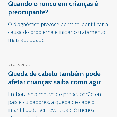
Quando o ronco em crianças é
preocupante?
O diagnóstico precoce permite identificar a
causa do problema e iniciar o tratamento
mais adequado
21/07/2026
Queda de cabelo também pode
afetar crianças: saiba como agir
Embora seja motivo de preocupação em
pais e cuidadores, a queda de cabelo
infantil pode ser revertida e é menos