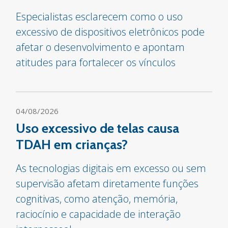
Especialistas esclarecem como o uso
excessivo de dispositivos eletrônicos pode
afetar o desenvolvimento e apontam
atitudes para fortalecer os vínculos
04/08/2026
Uso excessivo de telas causa
TDAH em crianças?
As tecnologias digitais em excesso ou sem
supervisão afetam diretamente funções
cognitivas, como atenção, memória,
raciocínio e capacidade de interação