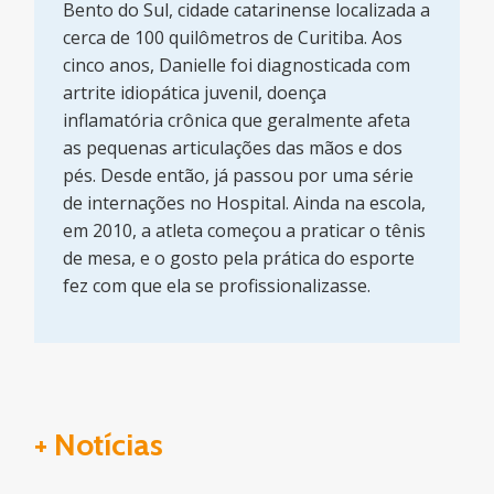
Bento do Sul, cidade catarinense localizada a
cerca de 100 quilômetros de Curitiba. Aos
cinco anos, Danielle foi diagnosticada com
artrite idiopática juvenil, doença
inflamatória crônica que geralmente afeta
as pequenas articulações das mãos e dos
pés. Desde então, já passou por uma série
de internações no Hospital. Ainda na escola,
em 2010, a atleta começou a praticar o tênis
de mesa, e o gosto pela prática do esporte
fez com que ela se profissionalizasse.
+ Notícias