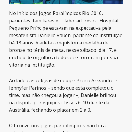
No início dos Jogos Paralímpicos Rio-2016,
pacientes, familiares e colaboradores do Hospital
Pequeno Príncipe estavam na expectativa pela
mesatenista Danielle Rauen, paciente da instituição
há 13 anos. A atleta conquistou a medalha de
bronze no tênis de mesa, nesse sábado, dia 17, e
encheu de orgulho a todos que torceram por sua
vitória na instituição.
Ao lado das colegas de equipe Bruna Alexandre e
Jennyfer Parinos – sendo que esta completou o
time, mas não chegou a jogar –, Danielle brilhou
na disputa por equipes classes 6-10 diante da
Austrália, fechando o placar em 2 a 0.
O bronze nos jogos paraolímpicos não foi a