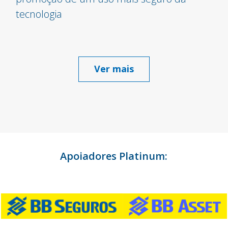
tecnologia
Ver mais
Apoiadores Platinum: