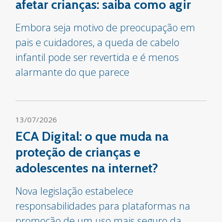
afetar crianças: saiba como agir
Embora seja motivo de preocupação em
pais e cuidadores, a queda de cabelo
infantil pode ser revertida e é menos
alarmante do que parece
13/07/2026
ECA Digital: o que muda na
proteção de crianças e
adolescentes na internet?
Nova legislação estabelece
responsabilidades para plataformas na
promoção de um uso mais seguro da