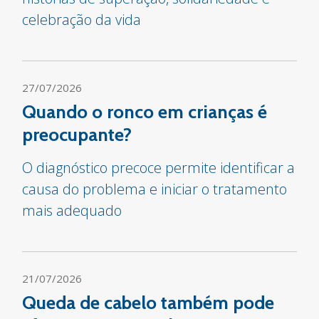
celebração da vida
27/07/2026
Quando o ronco em crianças é
preocupante?
O diagnóstico precoce permite identificar a
causa do problema e iniciar o tratamento
mais adequado
21/07/2026
Queda de cabelo também pode