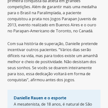
primeira conquista da atleta em grandes
competições. Além de garantir mais uma medalha
para o Brasil na Paralimpíada, a paciente
conquistou a prata nos Jogos Parapan Juvenis de
2013, evento realizado em Buenos Aires e o ouro
no Parapan-Americano de Toronto, no Canadá.
Com sua história de superação, Danielle pretende
incentivar outros pacientes. “Vários dias serão
difíceis na vida, mas para todos existe um amanhã
melhor e cheio de positividade. Não desistam dos
seus sonhos. Se vocês se doarem inteiramente
para isso, essa dedicação voltará em forma de
conquistas”, afirmou antes dos jogos.
Danielle Rauen e o esporte
A mesatenista, de 18 anos, é natural de São