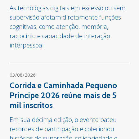
As tecnologias digitais em excesso ou sem
supervisão afetam diretamente funções
cognitivas, como atenção, memória,
raciocínio e capacidade de interação
interpessoal
03/08/2026
Corrida e Caminhada Pequeno
Príncipe 2026 reúne mais de 5
mil inscritos
Em sua décima edição, o evento bateu
recordes de participação e colecionou
histórias de superação, solidariedade e