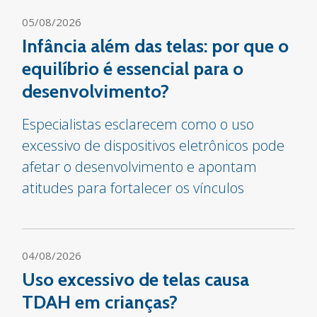
05/08/2026
Infância além das telas: por que o
equilíbrio é essencial para o
desenvolvimento?
Especialistas esclarecem como o uso
excessivo de dispositivos eletrônicos pode
afetar o desenvolvimento e apontam
atitudes para fortalecer os vínculos
04/08/2026
Uso excessivo de telas causa
TDAH em crianças?