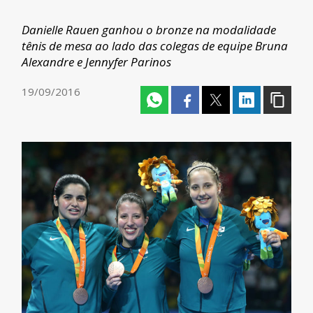
Danielle Rauen ganhou o bronze na modalidade
tênis de mesa ao lado das colegas de equipe Bruna
Alexandre e Jennyfer Parinos
19/09/2016