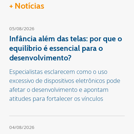
+ Notícias
05/08/2026
Infância além das telas: por que o
equilíbrio é essencial para o
desenvolvimento?
Especialistas esclarecem como o uso
excessivo de dispositivos eletrônicos pode
afetar o desenvolvimento e apontam
atitudes para fortalecer os vínculos
04/08/2026