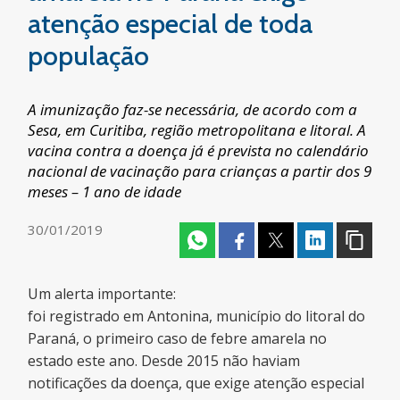
atenção especial de toda
população
A imunização faz-se necessária, de acordo com a
Sesa, em Curitiba, região metropolitana e litoral. A
vacina contra a doença já é prevista no calendário
nacional de vacinação para crianças a partir dos 9
meses – 1 ano de idade
30/01/2019
Um alerta importante:
foi registrado em Antonina, município do litoral do
Paraná, o primeiro caso de febre amarela no
estado este ano. Desde 2015 não haviam
notificações da doença, que exige atenção especial