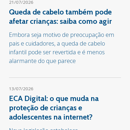
21/07/2026
Queda de cabelo também pode
afetar crianças: saiba como agir
Embora seja motivo de preocupação em
pais e cuidadores, a queda de cabelo
infantil pode ser revertida e é menos
alarmante do que parece
13/07/2026
ECA Digital: o que muda na
proteção de crianças e
adolescentes na internet?