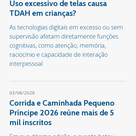
Uso excessivo de telas causa
TDAH em crianças?
As tecnologias digitais em excesso ou sem
supervisão afetam diretamente funções
cognitivas, como atenção, memória,
raciocínio e capacidade de interação
interpessoal
03/08/2026
Corrida e Caminhada Pequeno
Príncipe 2026 reúne mais de 5
mil inscritos