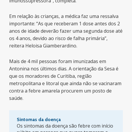
imunossupressora”, completa.
Em relação às crianças, a médica faz uma ressalva
importante: “As que receberam 1 dose antes dos 2
anos de idade deverão fazer uma segunda dose até
os 4 anos, devido ao risco de falha primária”,
reitera Heloisa Giamberardino.
Mais de 4 mil pessoas foram imunizadas em
Antonina nos últimos dias. A orientação da Sesa é
que os moradores de Curitiba, região
metropolitana e litoral que ainda não se vacinaram
contra a febre amarela procurem um posto de
saúde.
Sintomas da doença
Os sintomas da doença são febre com início