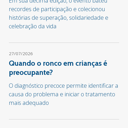
Em sua décima edição, o evento bateu
recordes de participação e colecionou
histórias de superação, solidariedade e
celebração da vida
27/07/2026
Quando o ronco em crianças é
preocupante?
O diagnóstico precoce permite identificar a
causa do problema e iniciar o tratamento
mais adequado