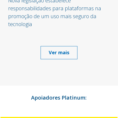
Nova legislação estabelece
responsabilidades para plataformas na
promoção de um uso mais seguro da
tecnologia
Ver mais
Apoiadores Platinum: