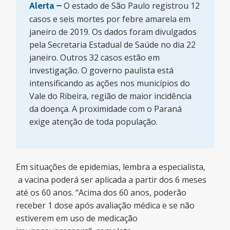
Alerta –
O estado de São Paulo registrou 12
casos e seis mortes por febre amarela em
janeiro de 2019. Os dados foram divulgados
pela Secretaria Estadual de Saúde no dia 22
janeiro. Outros 32 casos estão em
investigação. O governo paulista está
intensificando as ações nos municípios do
Vale do Ribeira, região de maior incidência
da doença. A proximidade com o Paraná
exige atenção de toda população.
Em situações de epidemias, lembra a especialista,
a vacina poderá ser aplicada a partir dos 6 meses
até os 60 anos. “Acima dos 60 anos, poderão
receber 1 dose após avaliação médica e se não
estiverem em uso de medicação