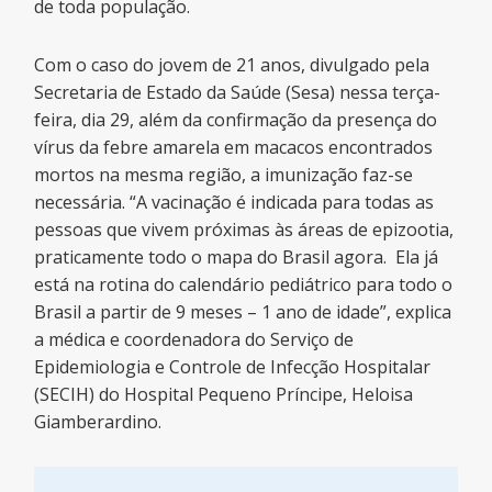
de toda população.
Com o caso do jovem de 21 anos, divulgado pela
Secretaria de Estado da Saúde (Sesa) nessa terça-
feira, dia 29, além da confirmação da presença do
vírus da febre amarela em macacos encontrados
mortos na mesma região, a imunização faz-se
necessária. “A vacinação é indicada para todas as
pessoas que vivem próximas às áreas de epizootia,
praticamente todo o mapa do Brasil agora. Ela já
está na rotina do calendário pediátrico para todo o
Brasil a partir de 9 meses – 1 ano de idade”, explica
a médica e coordenadora do Serviço de
Epidemiologia e Controle de Infecção Hospitalar
(SECIH) do Hospital Pequeno Príncipe, Heloisa
Giamberardino.