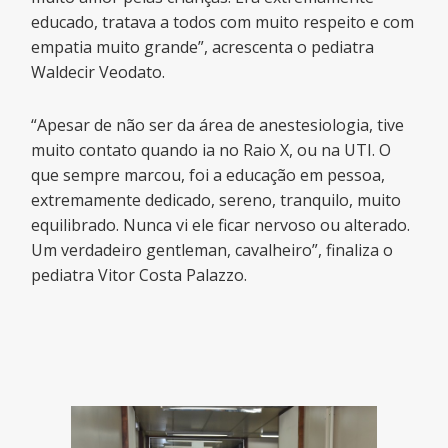
educado, tratava a todos com muito respeito e com
empatia muito grande”, acrescenta o pediatra
Waldecir Veodato.
“Apesar de não ser da área de anestesiologia, tive
muito contato quando ia no Raio X, ou na UTI. O
que sempre marcou, foi a educação em pessoa,
extremamente dedicado, sereno, tranquilo, muito
equilibrado. Nunca vi ele ficar nervoso ou alterado.
Um verdadeiro gentleman, cavalheiro”, finaliza o
pediatra Vitor Costa Palazzo.