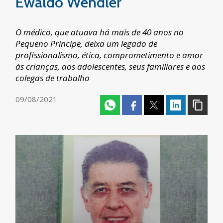
Ewaldo Wendler
O médico, que atuava há mais de 40 anos no
Pequeno Príncipe, deixa um legado de
profissionalismo, ética, comprometimento e amor
às crianças, aos adolescentes, seus familiares e aos
colegas de trabalho
09/08/2021