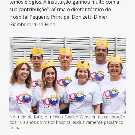
temos elogios. A instituição ganhou muito com a
sua contribuição”, afirma o diretor técnico do
Hospital Pequeno Príncipe, Donizetti Dimer
Giamberardino Filho.
No meio da foto, o médico Ewaldo Wendler, na celebração
dos 100 anos do maior hospital exclusivamente pediátrico
do país