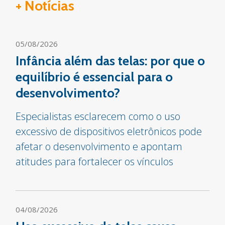
+ Notícias
05/08/2026
Infância além das telas: por que o
equilíbrio é essencial para o
desenvolvimento?
Especialistas esclarecem como o uso
excessivo de dispositivos eletrônicos pode
afetar o desenvolvimento e apontam
atitudes para fortalecer os vínculos
04/08/2026