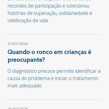
recordes de participação e colecionou
histórias de superação, solidariedade e
celebração da vida
27/07/2026
Quando o ronco em crianças é
preocupante?
O diagnóstico precoce permite identificar a
causa do problema e iniciar o tratamento
mais adequado
21/07/2026