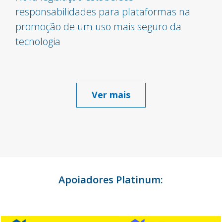
responsabilidades para plataformas na
promoção de um uso mais seguro da
tecnologia
Ver mais
Apoiadores Platinum: