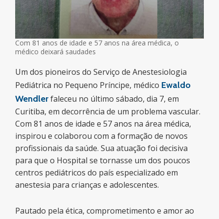
Com 81 anos de idade e 57 anos na área médica, o
médico deixará saudades
Um dos pioneiros do Serviço de Anestesiologia
Pediátrica no Pequeno Príncipe, médico
Ewaldo
Wendler
faleceu no último sábado, dia 7, em
Curitiba, em decorrência de um problema vascular.
Com 81 anos de idade e 57 anos na área médica,
inspirou e colaborou com a formação de novos
profissionais da saúde. Sua atuação foi decisiva
para que o Hospital se tornasse um dos poucos
centros pediátricos do país especializado em
anestesia para crianças e adolescentes.
Pautado pela ética, comprometimento e amor ao