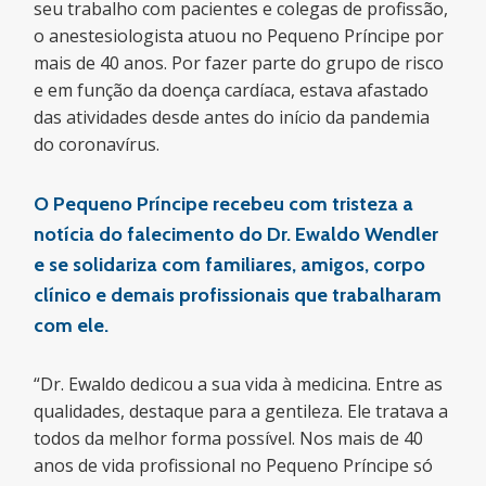
seu trabalho com pacientes e colegas de profissão,
o anestesiologista atuou no Pequeno Príncipe por
mais de 40 anos. Por fazer parte do grupo de risco
e em função da doença cardíaca, estava afastado
das atividades desde antes do início da pandemia
do coronavírus.
O Pequeno Príncipe recebeu com tristeza a
notícia do falecimento do Dr. Ewaldo Wendler
e se solidariza com familiares, amigos, corpo
clínico e demais profissionais que trabalharam
com ele.
“Dr. Ewaldo dedicou a sua vida à medicina. Entre as
qualidades, destaque para a gentileza. Ele tratava a
todos da melhor forma possível. Nos mais de 40
anos de vida profissional no Pequeno Príncipe só