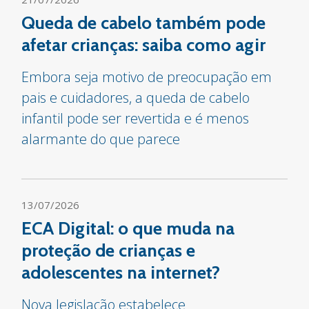
Queda de cabelo também pode
afetar crianças: saiba como agir
Embora seja motivo de preocupação em
pais e cuidadores, a queda de cabelo
infantil pode ser revertida e é menos
alarmante do que parece
13/07/2026
ECA Digital: o que muda na
proteção de crianças e
adolescentes na internet?
Nova legislação estabelece