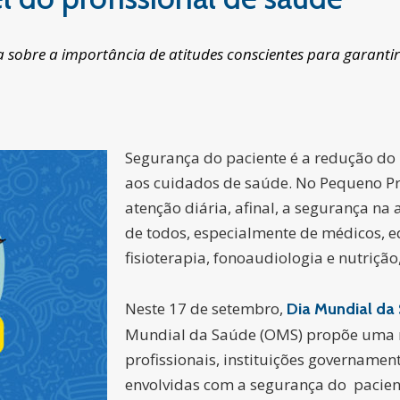
iza sobre a importância de atitudes conscientes para garan
Segurança do paciente é a redução do 
aos cuidados de saúde. No Pequeno Pr
atenção diária, afinal, a segurança na
de todos, especialmente de médicos, 
fisioterapia, fonoaudiologia e nutriç
Neste 17 de setembro,
Dia Mundial da
Mundial da Saúde (OMS) propõe uma 
profissionais, instituições governamen
envolvidas com a segurança do pacien