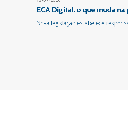
13/07/2026
ECA Digital: o que muda na 
Nova legislação estabelece respon