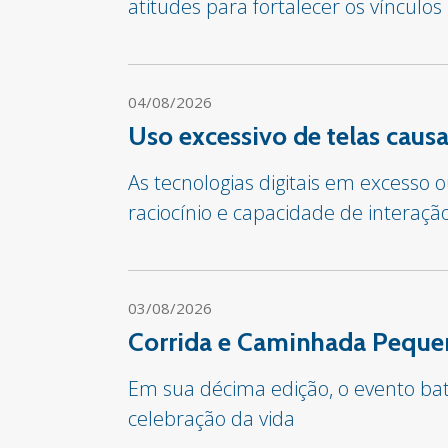
atitudes para fortalecer os vínculos
04/08/2026
Uso excessivo de telas cau
As tecnologias digitais em excesso
raciocínio e capacidade de interaçã
03/08/2026
Corrida e Caminhada Pequen
Em sua décima edição, o evento bate
celebração da vida