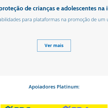
proteção de crianças e adolescentes na 
sabilidades para plataformas na promoção de um u
Ver mais
Apoiadores Platinum: