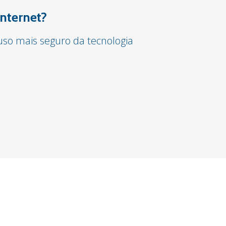
internet?
so mais seguro da tecnologia