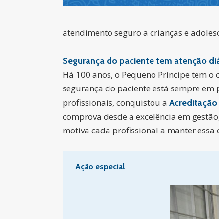
atendimento seguro a crianças e adoles
Segurança do paciente tem atenção diá
Há 100 anos, o Pequeno Príncipe tem o 
segurança do paciente está sempre em p
profissionais, conquistou a
Acreditação 
comprova desde a excelência em gestão, 
motiva cada profissional a manter essa 
Ação especial