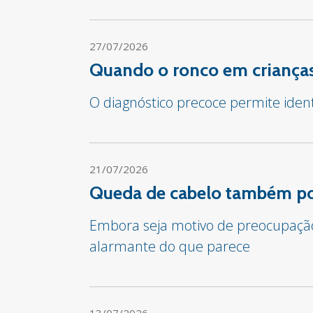
27/07/2026
Quando o ronco em crianças
O diagnóstico precoce permite iden
21/07/2026
Queda de cabelo também pod
Embora seja motivo de preocupação 
alarmante do que parece