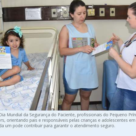
Dia Mundial da Segurança do Paciente, profissionais do Pequeno Prín
rs, orientando pais e responsáveis pelas crianças e adolescentes e
a um pode contribuir para garantir o atendimento seguro.