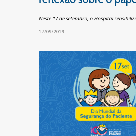
Neste 17 de setembro, o Hospital sensibil
17/09/2019