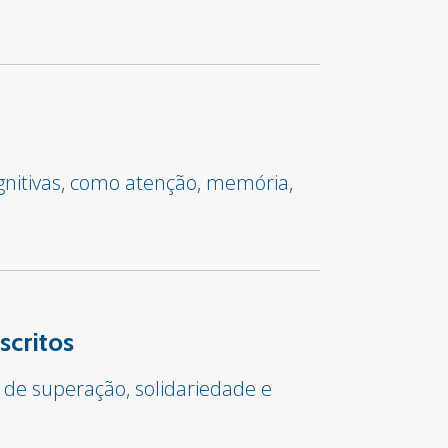
gnitivas, como atenção, memória,
scritos
 de superação, solidariedade e