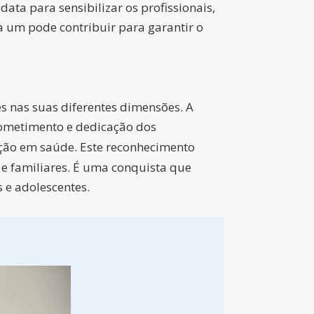
ata para sensibilizar os profissionais,
a um pode contribuir para garantir o
s nas suas diferentes dimensões. A
rometimento e dedicação dos
cação em saúde. Este reconhecimento
 e familiares. É uma conquista que
 e adolescentes.