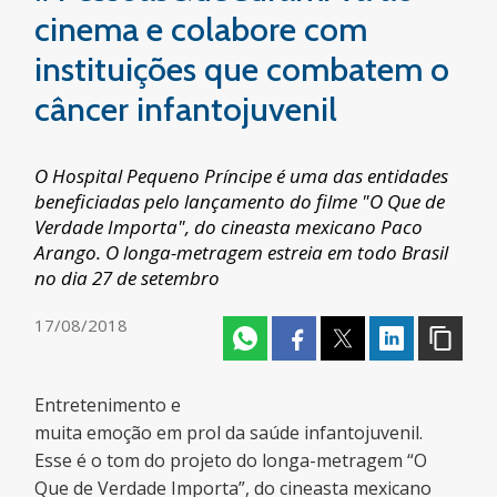
cinema e colabore com
instituições que combatem o
câncer infantojuvenil
O Hospital Pequeno Príncipe é uma das entidades
beneficiadas pelo lançamento do filme "O Que de
Verdade Importa", do cineasta mexicano Paco
Arango. O longa-metragem estreia em todo Brasil
no dia 27 de setembro
17/08/2018
Entretenimento e
muita emoção em prol da saúde infantojuvenil.
Esse é o tom do projeto do longa-metragem “O
Que de Verdade Importa”, do cineasta mexicano