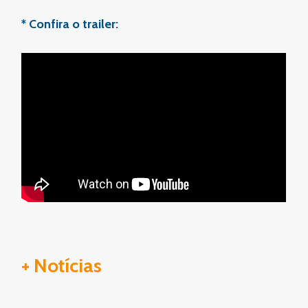
* Confira o trailer:
+ Notícias