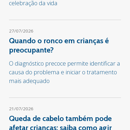
celebração da vida
27/07/2026
Quando o ronco em crianças é
preocupante?
O diagnóstico precoce permite identificar a
causa do problema e iniciar o tratamento
mais adequado
21/07/2026
Queda de cabelo também pode
afetar crianças: saiba como agir