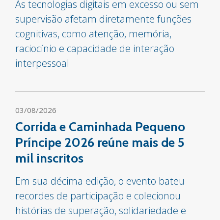
As tecnologias digitais em excesso ou sem
supervisão afetam diretamente funções
cognitivas, como atenção, memória,
raciocínio e capacidade de interação
interpessoal
03/08/2026
Corrida e Caminhada Pequeno
Príncipe 2026 reúne mais de 5
mil inscritos
Em sua décima edição, o evento bateu
recordes de participação e colecionou
histórias de superação, solidariedade e