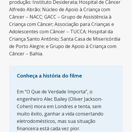
produção: Instituto Desiderata; Hospital de Câncer
Alfredo Abrão; Núcleo de Apoio à Criança com
Câncer – NACC; GACC – Grupo de Assistência à
Criança com Câncer; Associação para Crianças e
Adolescentes com Câncer – TUCCA; Hospital da
Criança Santo Antônio; Santa Casa de Misericórdia
de Porto Alegre; e Grupo de Apoio à Criança com
Câncer – Bahia.
Conheça a história do filme
Em “O Que de Verdade Importa”, o
engenheiro Alec Bailey (Oliver Jackson-
Cohen) mora em Londres e tenta, sem
muito êxito, ganhar a vida consertando
eletrodomésticos, mas sua situação
financeira está cada vez pior.