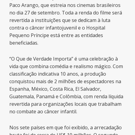
Paco Arango, que estreia nos cinemas brasileiros
no dia 27 de setembro. Toda a renda do filme será
revertida a instituições que se dedicam à luta
contra o câncer infantojuvenil e o Hospital
Pequeno Príncipe está entre as entidades
beneficiadas.
“O Que de Verdade Importa” é uma celebração à
vida que combina comédia e realismo mágico. Com
classificação indicativa 10 anos, a produção
conquistou mais de 2 milhões de espectadores na
Espanha, México, Costa Rica, El Salvador,
Guatemala, Panamá e Colômbia, com renda líquida
revertida para organizações locais que trabalham
no combate ao câncer infantil.
Nos sete países em que foi exibido, a arrecadação