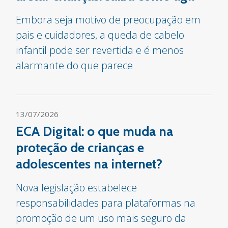
Embora seja motivo de preocupação em
pais e cuidadores, a queda de cabelo
infantil pode ser revertida e é menos
alarmante do que parece
13/07/2026
ECA Digital: o que muda na
proteção de crianças e
adolescentes na internet?
Nova legislação estabelece
responsabilidades para plataformas na
promoção de um uso mais seguro da