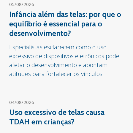
05/08/2026
Infância além das telas: por que o
equilíbrio é essencial para o
desenvolvimento?
Especialistas esclarecem como o uso
excessivo de dispositivos eletrônicos pode
afetar o desenvolvimento e apontam
atitudes para fortalecer os vínculos
04/08/2026
Uso excessivo de telas causa
TDAH em crianças?