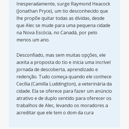
Inesperadamente, surge Raymond Heacock
(Jonathan Pryce), um tio desconhecido que
lhe propõe quitar todas as dívidas, desde
que Alec se mude para uma pequena cidade
na Nova Escócia, no Canadá, por pelo
menos um ano.
Desconfiado, mas sem muitas opções, ele
aceita a proposta do tio e inicia uma incrível
jornada de descoberta, aprendizado e
redenção. Tudo começa quando ele conhece
Cecília (Camilla Luddington), a veterinária da
cidade. Ela se oferece para fazer um anúncio
atrativo e de duplo sentido para oferecer os
trabalhos de Alec, levando os moradores a
acreditar que ele tem o dom da cura