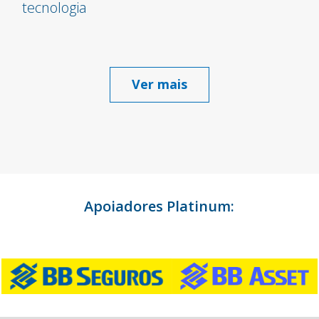
tecnologia
Ver mais
Apoiadores Platinum: