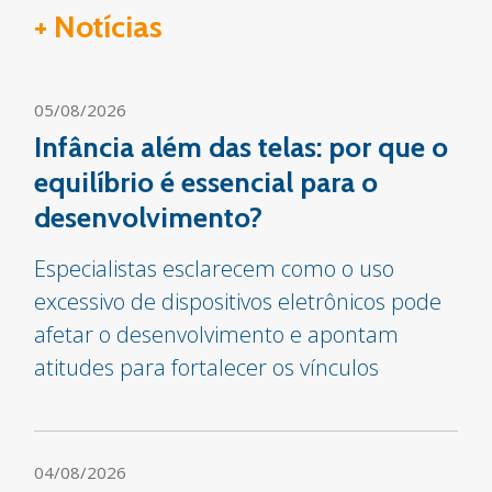
+ Notícias
05/08/2026
Infância além das telas: por que o
equilíbrio é essencial para o
desenvolvimento?
Especialistas esclarecem como o uso
excessivo de dispositivos eletrônicos pode
afetar o desenvolvimento e apontam
atitudes para fortalecer os vínculos
04/08/2026