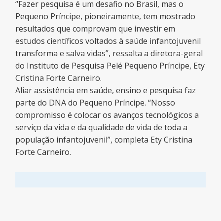
“Fazer pesquisa é um desafio no Brasil, mas o
Pequeno Príncipe, pioneiramente, tem mostrado
resultados que comprovam que investir em
estudos científicos voltados à saúde infantojuvenil
transforma e salva vidas”, ressalta a diretora-geral
do Instituto de Pesquisa Pelé Pequeno Príncipe, Ety
Cristina Forte Carneiro.
Aliar assistência em saúde, ensino e pesquisa faz
parte do DNA do Pequeno Príncipe. “Nosso
compromisso é colocar os avanços tecnológicos a
serviço da vida e da qualidade de vida de toda a
população infantojuvenil”, completa Ety Cristina
Forte Carneiro.