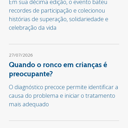
Em sua décima edição, o evento bateu
recordes de participação e colecionou
histórias de superação, solidariedade e
celebração da vida
27/07/2026
Quando o ronco em crianças é
preocupante?
O diagnóstico precoce permite identificar a
causa do problema e iniciar o tratamento
mais adequado