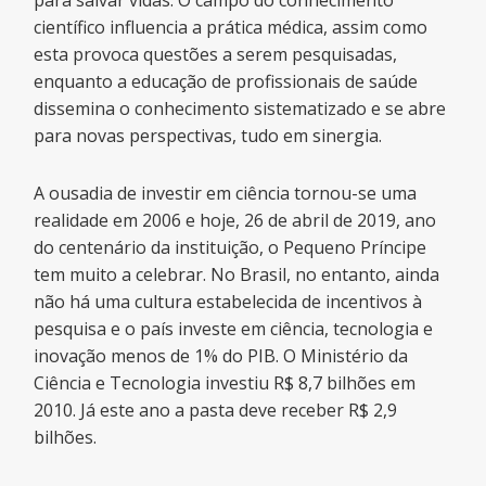
científico influencia a prática médica, assim como
esta provoca questões a serem pesquisadas,
enquanto a educação de profissionais de saúde
dissemina o conhecimento sistematizado e se abre
para novas perspectivas, tudo em sinergia.
A ousadia de investir em ciência tornou-se uma
realidade em 2006 e hoje, 26 de abril de 2019, ano
do centenário da instituição, o Pequeno Príncipe
tem muito a celebrar. No Brasil, no entanto, ainda
não há uma cultura estabelecida de incentivos à
pesquisa e o país investe em ciência, tecnologia e
inovação menos de 1% do PIB. O Ministério da
Ciência e Tecnologia investiu R$ 8,7 bilhões em
2010. Já este ano a pasta deve receber R$ 2,9
bilhões.