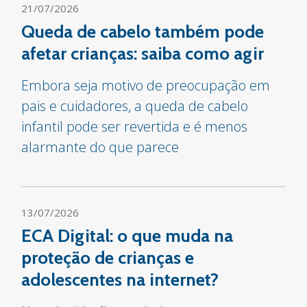
21/07/2026
Queda de cabelo também pode
afetar crianças: saiba como agir
Embora seja motivo de preocupação em
pais e cuidadores, a queda de cabelo
infantil pode ser revertida e é menos
alarmante do que parece
13/07/2026
ECA Digital: o que muda na
proteção de crianças e
adolescentes na internet?