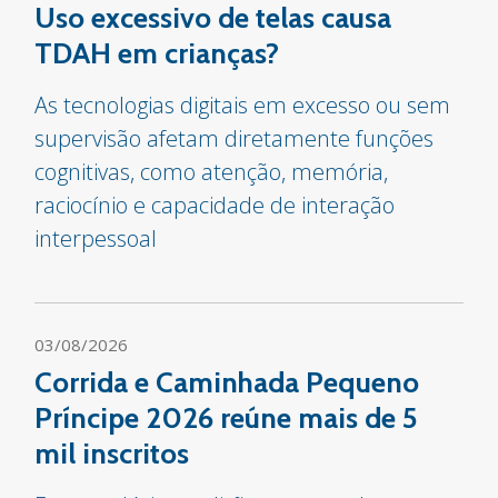
Uso excessivo de telas causa
TDAH em crianças?
As tecnologias digitais em excesso ou sem
supervisão afetam diretamente funções
cognitivas, como atenção, memória,
raciocínio e capacidade de interação
interpessoal
03/08/2026
Corrida e Caminhada Pequeno
Príncipe 2026 reúne mais de 5
mil inscritos