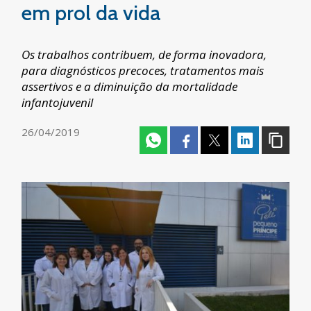
em prol da vida
Os trabalhos contribuem, de forma inovadora,
para diagnósticos precoces, tratamentos mais
assertivos e a diminuição da mortalidade
infantojuvenil
26/04/2019