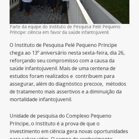
Parte da equipe do Instituto de Pesquisa Pelé Pequeno
Príncipe: ciência em favor da saúde infantojuvenil.
O Instituto de Pesquisa Pelé Pequeno Príncipe
chega ao 13º aniversário nesta sexta-feira, dia 26,
reforçando seu compromisso com a causa da
saúde infantojuvenil. Mais de uma centena de
estudos foram realizados e contribuem para
assegurar, além do diagnóstico precoce, métodos
de tratamento mais assertivos e a diminuição da
mortalidade infantojuvenil.
Unidade de pesquisa do Complexo Pequeno
Príncipe, o Instituto é a prova de que o
investimento em ciência gera novas oportunidades
para salvar vidas. O campo do conhecimento