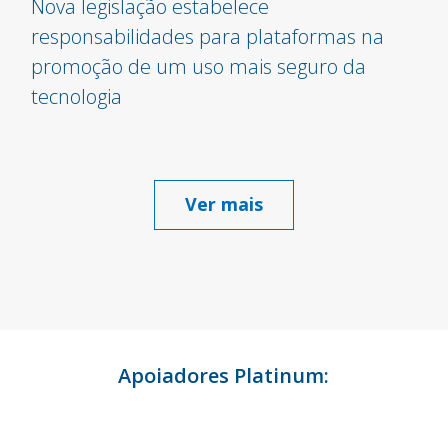
Nova legislação estabelece
responsabilidades para plataformas na
promoção de um uso mais seguro da
tecnologia
Ver mais
Apoiadores Platinum: