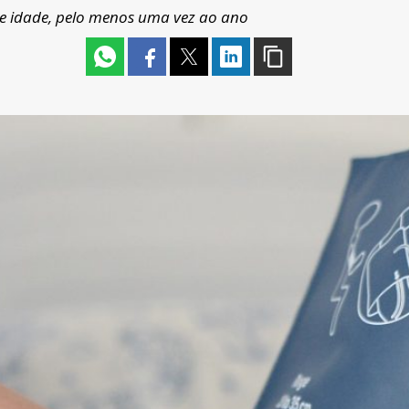
s de idade, pelo menos uma vez ao ano