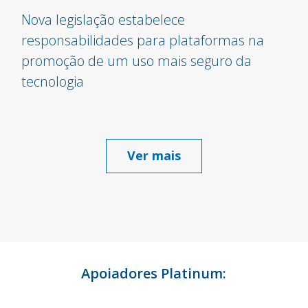
Nova legislação estabelece
responsabilidades para plataformas na
promoção de um uso mais seguro da
tecnologia
Ver mais
Apoiadores Platinum: