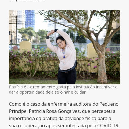
Patrícia é extremamente grata pela instituição incentivar e
dar a oportunidade dela se olhar e cuidar.
Como é o caso da enfermeira auditora do Pequeno
Príncipe, Patrícia Rosa Gonçalves, que percebeu a
importância da prática da atividade física para a
sua recuperação após ser infectada pela COVID-19.