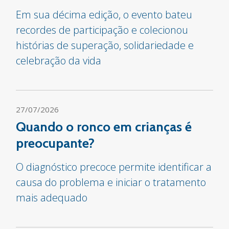
Em sua décima edição, o evento bateu
recordes de participação e colecionou
histórias de superação, solidariedade e
celebração da vida
27/07/2026
Quando o ronco em crianças é
preocupante?
O diagnóstico precoce permite identificar a
causa do problema e iniciar o tratamento
mais adequado