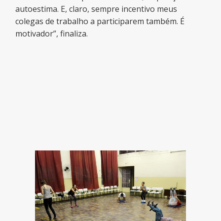
autoestima. E, claro, sempre incentivo meus
colegas de trabalho a participarem também. É
motivador”, finaliza.