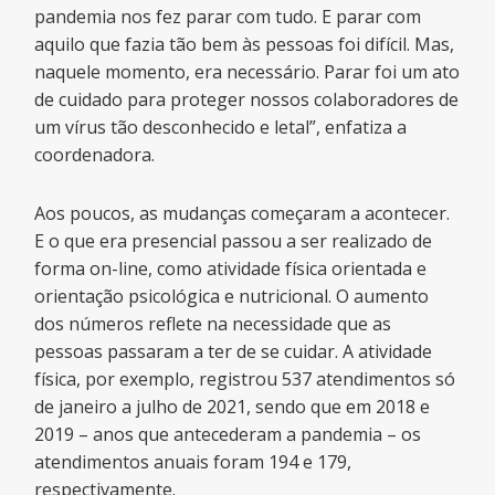
pandemia nos fez parar com tudo. E parar com
aquilo que fazia tão bem às pessoas foi difícil. Mas,
naquele momento, era necessário. Parar foi um ato
de cuidado para proteger nossos colaboradores de
um vírus tão desconhecido e letal”, enfatiza a
coordenadora.
Aos poucos, as mudanças começaram a acontecer.
E o que era presencial passou a ser realizado de
forma on-line, como atividade física orientada e
orientação psicológica e nutricional. O aumento
dos números reflete na necessidade que as
pessoas passaram a ter de se cuidar. A atividade
física, por exemplo, registrou 537 atendimentos só
de janeiro a julho de 2021, sendo que em 2018 e
2019 – anos que antecederam a pandemia – os
atendimentos anuais foram 194 e 179,
respectivamente.