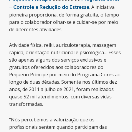
– Controle e Redução do Estresse
. A iniciativa
pioneira proporciona, de forma gratuita, o tempo
para o colaborador olhar-se e cuidar-se por meio
de diferentes atividades.
Atividade física, reiki, auriculoterapia, massagem
rápida, orientação nutricional e psicológica… Esses
são apenas alguns dos serviços exclusivos e
gratuitos oferecidos aos colaboradores do
Pequeno Príncipe por meio do Programa Cores ao
longo de duas décadas. Somente nos últimos dez
anos, de 2011 a julho de 2021, foram realizados
quase 52 mil atendimentos, com diversas vidas
transformadas.
“Nós percebemos a valorização que os
profissionais sentem quando participam das