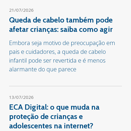
21/07/2026
Queda de cabelo também pode
afetar crianças: saiba como agir
Embora seja motivo de preocupação em
pais e cuidadores, a queda de cabelo
infantil pode ser revertida e é menos
alarmante do que parece
13/07/2026
ECA Digital: o que muda na
proteção de crianças e
adolescentes na internet?