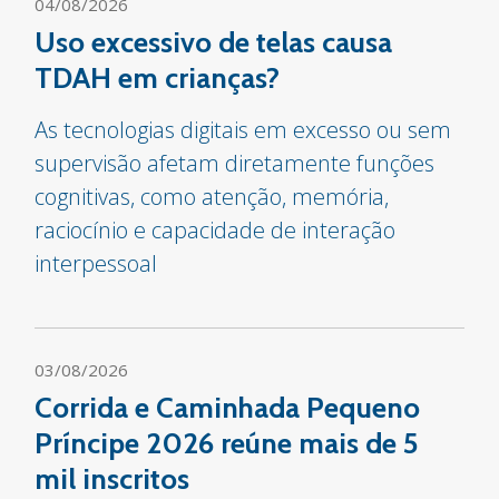
04/08/2026
Uso excessivo de telas causa
TDAH em crianças?
As tecnologias digitais em excesso ou sem
supervisão afetam diretamente funções
cognitivas, como atenção, memória,
raciocínio e capacidade de interação
interpessoal
03/08/2026
Corrida e Caminhada Pequeno
Príncipe 2026 reúne mais de 5
mil inscritos