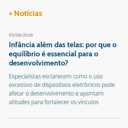
+ Notícias
05/08/2026
Infância além das telas: por que o
equilíbrio é essencial para o
desenvolvimento?
Especialistas esclarecem como o uso
excessivo de dispositivos eletrônicos pode
afetar o desenvolvimento e apontam
atitudes para fortalecer os vínculos