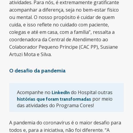
atividades. Para nós, é extremamente gratificante
acompanhar a diferença, seja no bem-estar físico
ou mental. O nosso propósito é cuidar de quem
cuida, e isso reflete no cuidado com paciente,
colegas e até em casa, com a família”, ressalta a
coordenadora da Central de Atendimento ao
Colaborador Pequeno Príncipe (CAC PP), Susiane
Artuzi Mota e Silva.
O desafio da pandemia
Acompanhe no
do Hospital outras
LinkedIn
por meio
histórias que foram transformadas
das atividades do Programa Cores!
A pandemia do coronavírus é o maior desafio para
todos e, para a iniciativa, não foi diferente. “A