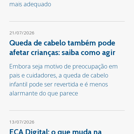
mais adequado
21/07/2026
Queda de cabelo também pode
afetar crianças: saiba como agir
Embora seja motivo de preocupação em
pais e cuidadores, a queda de cabelo
infantil pode ser revertida e é menos
alarmante do que parece
13/07/2026
ECA Digital: o que muda na