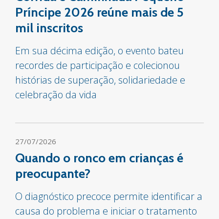
Príncipe 2026 reúne mais de 5
mil inscritos
Em sua décima edição, o evento bateu
recordes de participação e colecionou
histórias de superação, solidariedade e
celebração da vida
27/07/2026
Quando o ronco em crianças é
preocupante?
O diagnóstico precoce permite identificar a
causa do problema e iniciar o tratamento