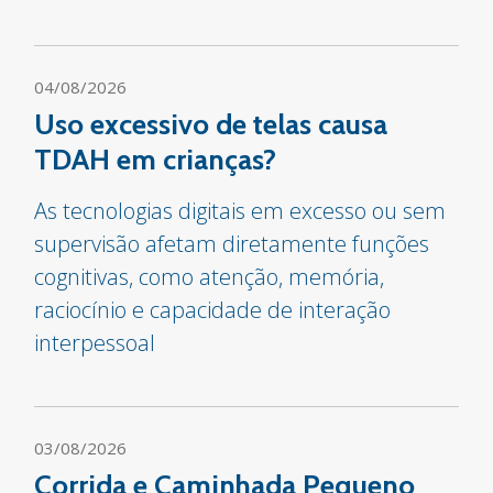
04/08/2026
Uso excessivo de telas causa
TDAH em crianças?
As tecnologias digitais em excesso ou sem
supervisão afetam diretamente funções
cognitivas, como atenção, memória,
raciocínio e capacidade de interação
interpessoal
03/08/2026
Corrida e Caminhada Pequeno