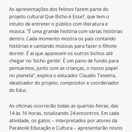
As apresentações dos felinos fazem parte do
projeto cultural Que Bicho é Esse?, que tem o
intuito de entreter o público com literatura e
música. “É uma grande história com várias histórias
dentro. Cada momento mostra os pais contando
histórias e cantando músicas para fazer o filhote
dormir. É aí que aparecem os outros bichos até
chegar no ‘bicho gente’. É um pano de fundo para
pensarmos, junto com as crianças, o nosso papel
no planeta”, explica o educador Claudio Teixeira,
idealizador do projeto, compositor e coordenador
do Educ.
As oficinas ocorrerão todas as quartas-feiras, das
14 às 16 horas, totalizando 24 encontros. Em cada
atividade, os gatos – interpretados por atores da
Parabolé Educação e Cultura – apresentarão novos