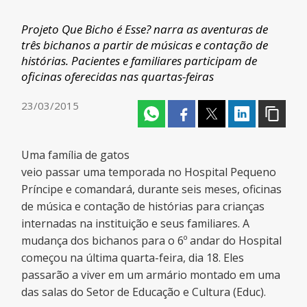
Projeto Que Bicho é Esse? narra as aventuras de
três bichanos a partir de músicas e contação de
histórias. Pacientes e familiares participam de
oficinas oferecidas nas quartas-feiras
23/03/2015
Uma família de gatos
veio passar uma temporada no Hospital Pequeno
Príncipe e comandará, durante seis meses, oficinas
de música e contação de histórias para crianças
internadas na instituição e seus familiares. A
mudança dos bichanos para o 6º andar do Hospital
começou na última quarta-feira, dia 18. Eles
passarão a viver em um armário montado em uma
das salas do Setor de Educação e Cultura (Educ).