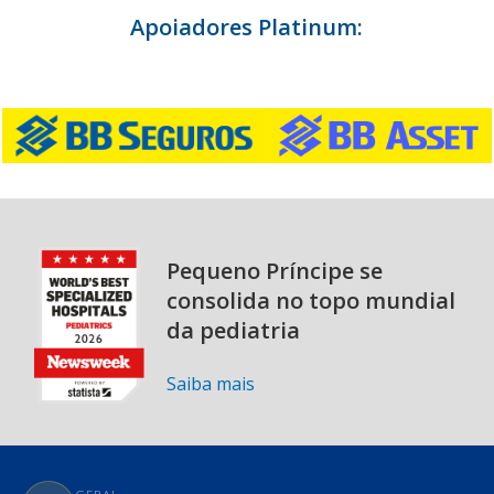
Apoiadores Platinum:
Pequeno Príncipe se
consolida no topo mundial
da pediatria
Saiba mais