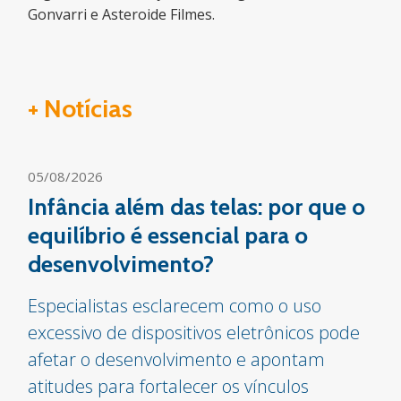
Gonvarri e Asteroide Filmes.
+ Notícias
05/08/2026
Infância além das telas: por que o
equilíbrio é essencial para o
desenvolvimento?
Especialistas esclarecem como o uso
excessivo de dispositivos eletrônicos pode
afetar o desenvolvimento e apontam
atitudes para fortalecer os vínculos