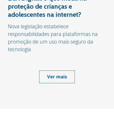
proteção de crianças e
adolescentes na internet?
Nova legislação estabelece
responsabilidades para plataformas na
promoção de um uso mais seguro da
tecnologia
Ver mais